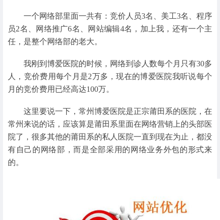
一个网络部里面一共有：竞价人员3名、美工3名、程序
员2名、网络推广6名、网站编辑4名，加上我，还有一个主
任，是整个网络部的老大。
我刚到博爱医院的时候，网络到诊人数每个月只有30多
人，竞价费用每个月是2万多，现在的博爱医院我听说每个
月的竞价费用已经高达100万。
这里要说一下，常州博爱医院是正宗莆田系的医院，在
常州来说的话，应该算是莆田系里面在网络营销上的头部医
院了，很多其他的莆田系的私人医院一直到现在为止，都没
有自己的网络部，而是全部采用的网络业务外包的形式来
的。