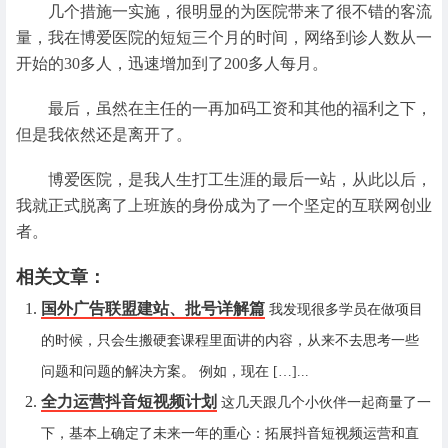
几个措施一实施，很明显的为医院带来了很不错的客流
量，我在博爱医院的短短三个月的时间，网络到诊人数从一
开始的30多人，迅速增加到了200多人每月。
最后，虽然在主任的一再加码工资和其他的福利之下，
但是我依然还是离开了。
博爱医院，是我人生打工生涯的最后一站，从此以后，
我就正式脱离了上班族的身份成为了一个坚定的互联网创业
者。
相关文章：
国外广告联盟建站、批号详解篇
我发现很多学员在做项目
的时候，只会生搬硬套课程里面讲的内容，从来不去思考一些
问题和问题的解决方案。 例如，现在 […]...
全力运营抖音短视频计划
这几天跟几个小伙伴一起商量了一
下，基本上确定了未来一年的重心：拓展抖音短视频运营和直