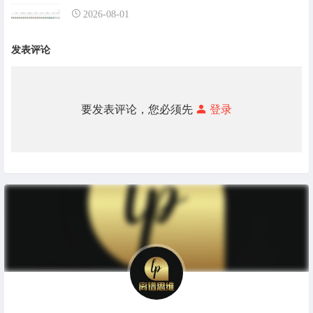
2026-08-01
发表评论
要发表评论，您必须先
登录