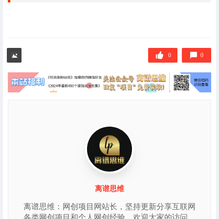
0
0
离谱思维
离谱思维：网创项目网站长，坚持更新分享互联网
各类网创项目和个人网创经验，欢迎大家的访问。