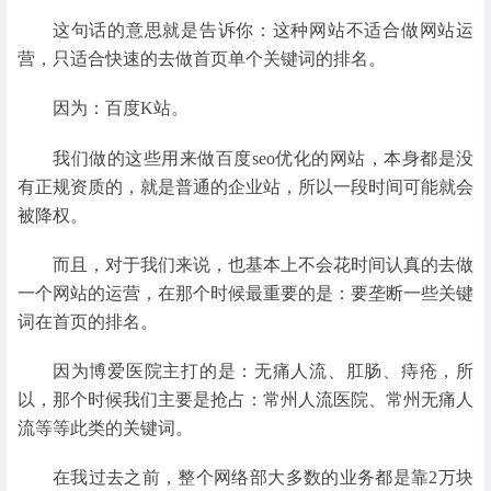
这句话的意思就是告诉你：这种网站不适合做网站运
营，只适合快速的去做首页单个关键词的排名。
因为：百度K站。
我们做的这些用来做百度seo优化的网站，本身都是没
有正规资质的，就是普通的企业站，所以一段时间可能就会
被降权。
而且，对于我们来说，也基本上不会花时间认真的去做
一个网站的运营，在那个时候最重要的是：要垄断一些关键
词在首页的排名。
因为博爱医院主打的是：无痛人流、肛肠、痔疮，所
以，那个时候我们主要是抢占：常州人流医院、常州无痛人
流等等此类的关键词。
在我过去之前，整个网络部大多数的业务都是靠2万块