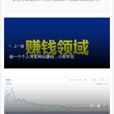
上一篇
做一个个人博客网站赚钱，小富即安
下一篇