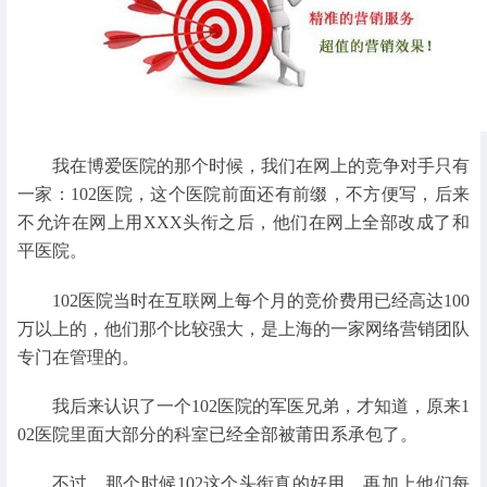
我在博爱医院的那个时候，我们在网上的竞争对手只有
一家：102医院，这个医院前面还有前缀，不方便写，后来
不允许在网上用XXX头衔之后，他们在网上全部改成了和
平医院。
102医院当时在互联网上每个月的竞价费用已经高达100
万以上的，他们那个比较强大，是上海的一家网络营销团队
专门在管理的。
我后来认识了一个102医院的军医兄弟，才知道，原来1
02医院里面大部分的科室已经全部被莆田系承包了。
不过，那个时候102这个头衔真的好用，再加上他们每