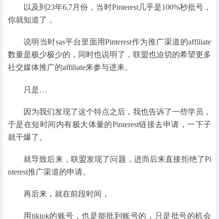
以及到23年6,7月份，当时Pinterest几乎是100%秒批号，
你就知道了，
说明当时sas平台里面用Pinterest作为推广渠道的affiliate
数量是极少极少的，同时也说明了，联盟也迫切的希望更多
社交媒体推广的affiliate来参与进来。
只是…
因为我们发现了这个特点之后，我也告诉了一些学员，
于是在短时间内有极大体量的Pinterest链接去申请，一下子
就干爆了。
就导致后来，联盟发现了问题，进而后来直接拒绝了Pi
nterest推广渠道的申请。
再后来，就在前段时间，
用tiktok的账号，也是能批到账号的，只是批号的机会