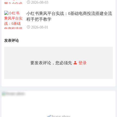
2026-08-03
小红书乘风平台实战：0基础电商投流搭建全流
程手把手教学
2026-08-01
发表评论
要发表评论，您必须先
登录