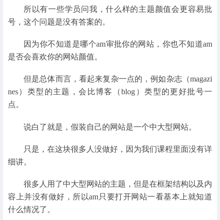
所以有一些学员问我，什么样的主题颜值会更容易批
号，这个问题是没有答案的。
因为你不知道是哪个am审批你的网站，你也不知道am
是否会喜欢你的网站颜值。
但是总体而言，看起来复杂一点的，例如杂志（magazi
nes）类型的主题，会比博客（blog）类型的更好批号一
点。
说白了就是，假装自己的网站是一个中大型网站。
只是，在这块很多人没做好，因为我们课程里面没有详
细讲。
很多人用了中大型网站的主题，但是在框架结构以及内
容上并没有做好，所以am只要打开网站一看基本上就知道
什么情况了。