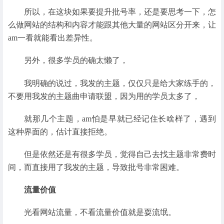
所以，在这块如果要提升批号率，还是要思考一下，怎
么做网站的结构和内容才能跟其他大量的网站区分开来，让
am一看就能看出差异性。
另外，很多学员的确太懒了，
我明确的说过，我发的主题，仅仅只是给大家练手的，
不要用我发的主题曲申请联盟，因为用的学员太多了，
就那几个主题，am怕是早就已经记住长啥样了，遇到
这种界面的，估计直接拒绝。
但是依然还是有很多学员，觉得自己去找主题非常费时
间，而直接用了我发的主题，导致批号非常困难。
流量价值
光看网站流量，不看流量价值就是耍流氓。