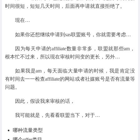
时间很短，短短几天时间，后面再申请就直接拒绝了。
现在…
如果你还想继续申请到sas联盟账号，你就需要考虑…
因为每天申请的affiliate数量非常多，联盟就那些am，
根本忙不过来，所以现在审核时间变的更长，另外…
如果我是am，每天面临大量申请的时候，我是肯定没
有时间去一一检查affiliate的网站或者社媒账号是否有流量等
问题。
因此，假设我来审核的话，
我可能就是，先看看联盟当下，对于…
哪种流量类型
哪个offer类目