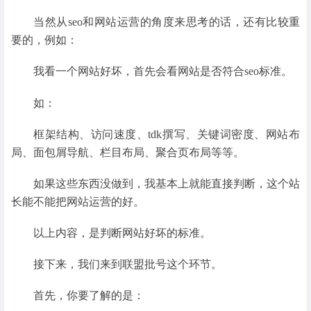
当然从seo和网站运营的角度来思考的话，还有比较重
要的，例如：
我看一个网站好坏，首先会看网站是否符合seo标准。
如：
框架结构、访问速度、tdk撰写、关键词密度、网站布
局、面包屑导航、栏目布局、聚合页布局等等。
如果这些东西没做到，我基本上就能直接判断，这个站
长能不能把网站运营的好。
以上内容，是判断网站好坏的标准。
接下来，我们来到联盟批号这个环节。
首先，你要了解的是：