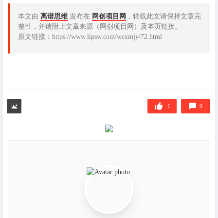
本文由
离谱思维
发布在
网创项目网
，转载此文请保持文章完
整性，并请附上文章来源（网创项目网）及本页链接。
原文链接：https://www.lipsw.com/wcxmjy/72.html
1
0