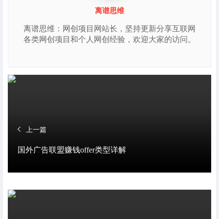
离谱思维
离谱思维：网创项目网站长，坚持更新分享互联网
各类网创项目和个人网创经验，欢迎大家的访问。
上一篇
国外广告联盟赚钱offer类型详解