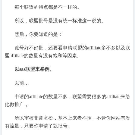
每个联盟的特点都是不一样的。
所以，联盟批号是没有统一标准这一说的。
然后，你要知道的是：
账号好不好批，还要看申请联盟的affiliate多不多以及联
盟affiliate的数量有没有饱和等因素。
以sas联盟来举例。
以前…
申请的affiliate的数量不多，联盟需要很多的affiliate来给
他做推广，
所以审核非常宽松，基本上来者不拒，不管你网站有没
有流量，只要你申请了就批号。