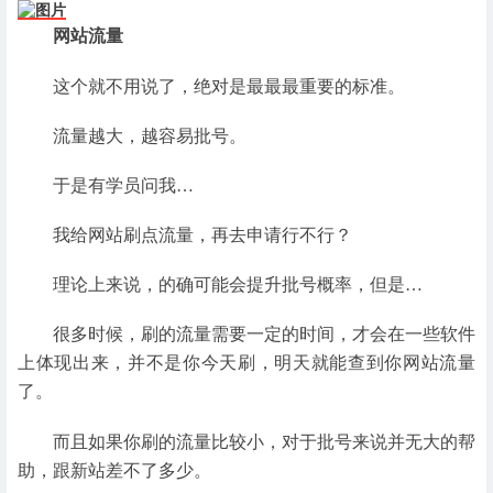
网站流量
这个就不用说了，绝对是最最最重要的标准。
流量越大，越容易批号。
于是有学员问我…
我给网站刷点流量，再去申请行不行？
理论上来说，的确可能会提升批号概率，但是…
很多时候，刷的流量需要一定的时间，才会在一些软件
上体现出来，并不是你今天刷，明天就能查到你网站流量
了。
而且如果你刷的流量比较小，对于批号来说并无大的帮
助，跟新站差不了多少。