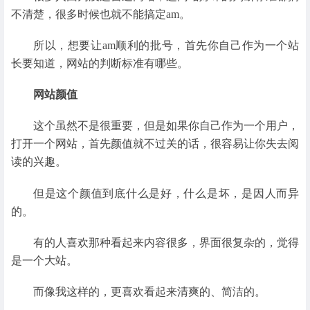
不清楚，很多时候也就不能搞定am。
所以，想要让am顺利的批号，首先你自己作为一个站
长要知道，网站的判断标准有哪些。
网站颜值
这个虽然不是很重要，但是如果你自己作为一个用户，
打开一个网站，首先颜值就不过关的话，很容易让你失去阅
读的兴趣。
但是这个颜值到底什么是好，什么是坏，是因人而异
的。
有的人喜欢那种看起来内容很多，界面很复杂的，觉得
是一个大站。
而像我这样的，更喜欢看起来清爽的、简洁的。