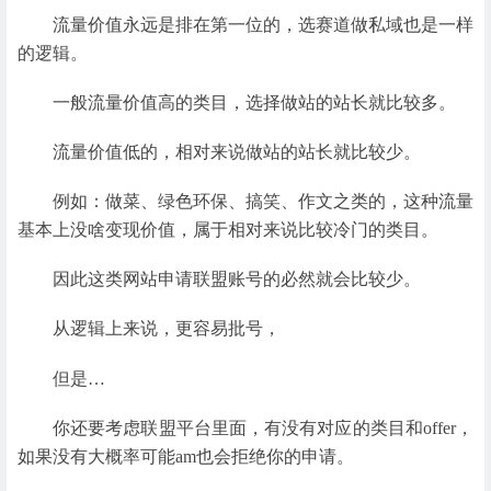
流量价值永远是排在第一位的，选赛道做私域也是一样
的逻辑。
一般流量价值高的类目，选择做站的站长就比较多。
流量价值低的，相对来说做站的站长就比较少。
例如：做菜、绿色环保、搞笑、作文之类的，这种流量
基本上没啥变现价值，属于相对来说比较冷门的类目。
因此这类网站申请联盟账号的必然就会比较少。
从逻辑上来说，更容易批号，
但是…
你还要考虑联盟平台里面，有没有对应的类目和offer，
如果没有大概率可能am也会拒绝你的申请。