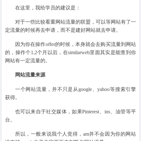
在这里，我给学员的建议是：
对于一些比较看重网站流量的联盟，可以等网站有了一
定流量的时候再去申请，而不是建好网站就去申请。
因为你在操作offer的时候，本身就会去购买流量到网站
的，操作个1,2个月以后，在similarweb里面其实是能查到你
网站有一定流量的。
网站流量来源
一个网站流量，并不只是从google、yahoo等搜索引擎
获得。
也可以来自于社交媒体，如果Pinterest、ins、油管等平
台。
所以，一般来说我个人觉得，am并不会因为你的网站