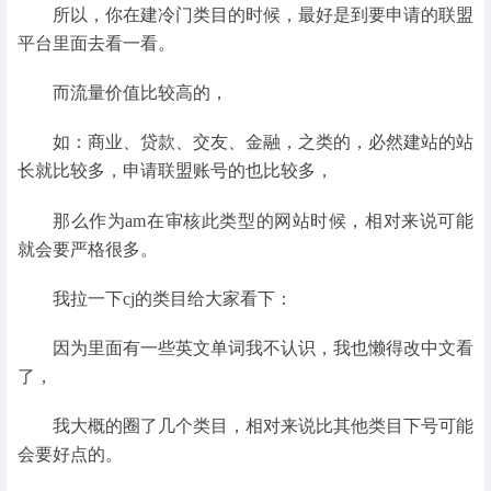
所以，你在建冷门类目的时候，最好是到要申请的联盟
平台里面去看一看。
而流量价值比较高的，
如：商业、贷款、交友、金融，之类的，必然建站的站
长就比较多，申请联盟账号的也比较多，
那么作为am在审核此类型的网站时候，相对来说可能
就会要严格很多。
我拉一下cj的类目给大家看下：
因为里面有一些英文单词我不认识，我也懒得改中文看
了，
我大概的圈了几个类目，相对来说比其他类目下号可能
会要好点的。