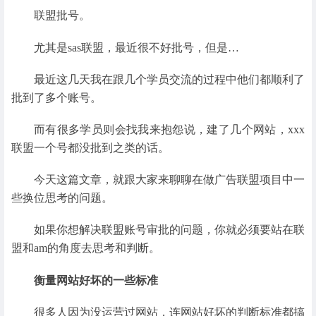
联盟批号。
尤其是sas联盟，最近很不好批号，但是…
最近这几天我在跟几个学员交流的过程中他们都顺利了
批到了多个账号。
而有很多学员则会找我来抱怨说，建了几个网站，xxx
联盟一个号都没批到之类的话。
今天这篇文章，就跟大家来聊聊在做广告联盟项目中一
些换位思考的问题。
如果你想解决联盟账号审批的问题，你就必须要站在联
盟和am的角度去思考和判断。
衡量网站好坏的一些标准
很多人因为没运营过网站，连网站好坏的判断标准都搞