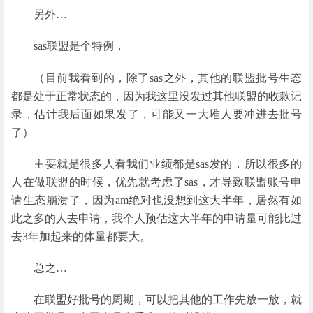
另外…
sas联盟是个特例，
（目前我看到的，除了sas之外，其他的联盟批号生态
都是处于正常状态的，因为我这里没发过其他联盟的收款记
录，估计我后面如果发了，可能又一大堆人要冲进去批号
了）
主要就是很多人看我们业绩都是sas发的，所以很多的
人在做联盟的时候，优先就考虑了sas，才导致联盟账号申
请生态崩溃了，因为am绝对也没想到这大半年，居然有如
此之多的人去申请，我个人预估这大半年的申请量可能比过
去3年加起来的体量都要大。
总之…
在联盟好批号的周期，可以把其他的工作先放一放，就