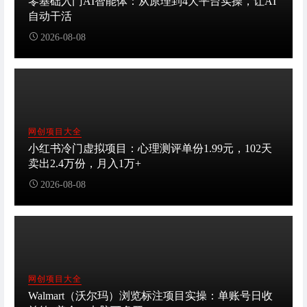
零基础入门AI智能体：从原理到4大平台实操，让AI
自动干活
2026-08-08
网创项目大全
小红书冷门虚拟项目：心理测评单份1.99元，102天
卖出2.4万份，月入1万+
2026-08-08
网创项目大全
Walmart（沃尔玛）浏览标注项目实操：单账号日收