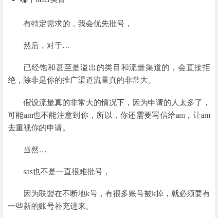
有特定需求的，我会优先批号，
然后，对于…
已经饱和甚至是溢出的类目和流量渠道的，会直接拒
绝，除非是你的推广渠道流量真的非常大。
假设流量真的非常大的情况下，因为申请的人太多了，
可能am也不能注意到你，所以，你还需要写信给am，让am
去重视你的申请。
当然…
sas也不是一直很难批号，
因为联盟在不断地k号，有很多账号被k掉，就必须要有
一些新的账号补充进来。