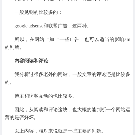
一般见到的比较多的：
google adsense和联盟广告，这两种。
所以，在网站上加上一些广告，也可以适当的影响am
的判断。
内容阅读和评论
我分析过很多老外的网站，一般文章的评论还是比较多
的。
博主和访客互动的也比较多。
因此，从阅读和评论这块，也大概的能判断一个网站运
营的是否好坏。
以上内容，相对来说就是一些主要的判断。