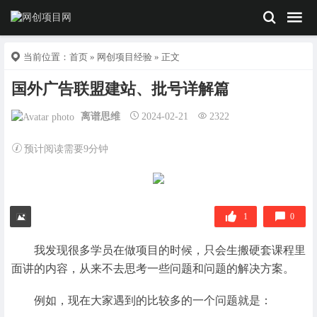
当前位置：
首页
»
网创项目经验
» 正文
国外广告联盟建站、批号详解篇
离谱思维
2024-02-21
2322
预计阅读需要9分钟
1
0
我发现很多学员在做项目的时候，只会生搬硬套课程里
面讲的内容，从来不去思考一些问题和问题的解决方案。
例如，现在大家遇到的比较多的一个问题就是：