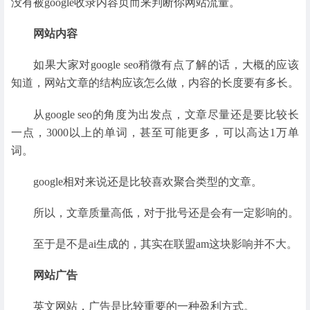
没有被google收录内容页而来判断你网站流量。
网站内容
如果大家对google seo稍微有点了解的话，大概的应该
知道，网站文章的结构应该怎么做，内容的长度要有多长。
从google seo的角度为出发点，文章尽量还是要比较长
一点，3000以上的单词，甚至可能更多，可以高达1万单
词。
google相对来说还是比较喜欢聚合类型的文章。
所以，文章质量高低，对于批号还是会有一定影响的。
至于是不是ai生成的，其实在联盟am这块影响并不大。
网站广告
英文网站，广告是比较重要的一种盈利方式。