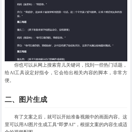
你也可以从网上搜索育儿关键词，找到一些热门话题，
给AI工具设定好指令，它会给出相关内容的脚本，非常方
便。
二、图片生成
有了文案之后，就可以开始准备视频中的画面内容。这
里可以用AI图片生成工具“即梦AI”，根据文案的内容生成适