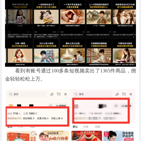
看到有账号通过100多条短视频卖出了1365件商品，佣
金轻轻松松上万。