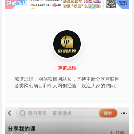
离谱思维
离谱思维：网创项目网站长，坚持更新分享互联网
各类网创项目和个人网创经验，欢迎大家的访问。