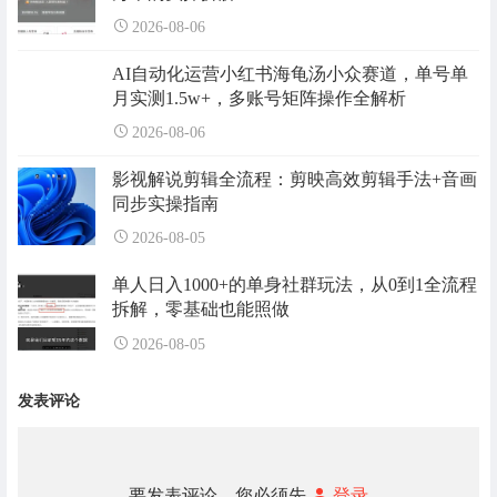
2026-08-06
AI自动化运营小红书海龟汤小众赛道，单号单
月实测1.5w+，多账号矩阵操作全解析
2026-08-06
影视解说剪辑全流程：剪映高效剪辑手法+音画
同步实操指南
2026-08-05
单人日入1000+的单身社群玩法，从0到1全流程
拆解，零基础也能照做
2026-08-05
发表评论
要发表评论，您必须先
登录