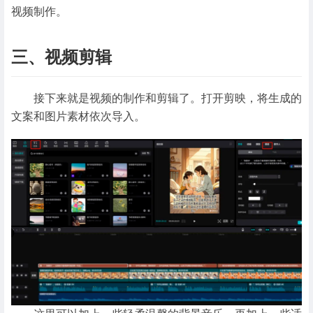
视频制作。
三、视频剪辑
接下来就是视频的制作和剪辑了。打开剪映，将生成的
文案和图片素材依次导入。