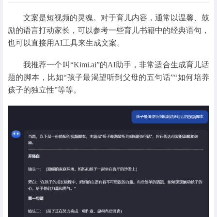
文案是短视频的灵魂。对于育儿内容，通常以温馨、鼓
励的语言打动家长，可以参考一些育儿书籍中的经典语句，
也可以直接用AI工具来生成文案。
我推荐一个叫“Kimi.ai”的AI助手，非常适合生成育儿话
题的脚本，比如“孩子最渴望听到父母的五句话”“如何培养
孩子的独立性”等等。