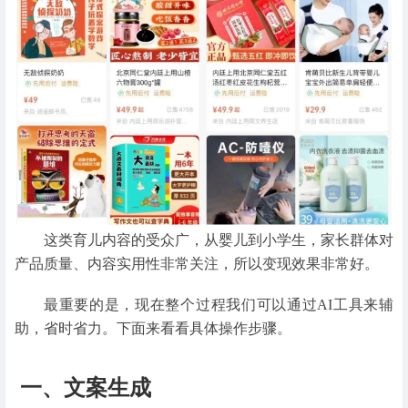
这类育儿内容的受众广，从婴儿到小学生，家长群体对
产品质量、内容实用性非常关注，所以变现效果非常好。
最重要的是，现在整个过程我们可以通过AI工具来辅
助，省时省力。下面来看看具体操作步骤。
一、文案生成