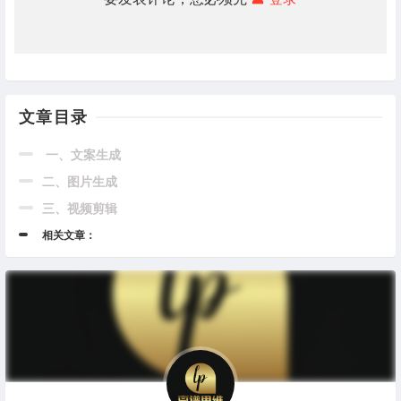
文章目录
一、文案生成
二、图片生成
三、视频剪辑
相关文章：