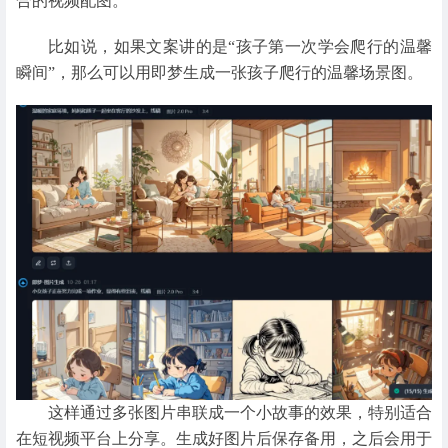
合的视频配图。
比如说，如果文案讲的是“孩子第一次学会爬行的温馨
瞬间”，那么可以用即梦生成一张孩子爬行的温馨场景图。
这样通过多张图片串联成一个小故事的效果，特别适合
在短视频平台上分享。生成好图片后保存备用，之后会用于