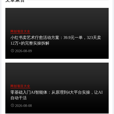
文章聚合
网创项目大全
小红书卖艺术疗愈活动方案：39.9元一单，323天卖
12万+的完整实操拆解
2026-08-09
网创项目大全
零基础入门AI智能体：从原理到4大平台实操，让AI
自动干活
2026-08-08