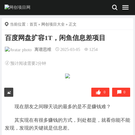
当前位置：
首页
»
网创项目大全
» 正文
百度网盘扩容1T，闲鱼信息差项目
离谱思维
2025-03-05
1254
预计阅读需要2分钟
0
0
现在朋友之间聊天说的最多的是不是赚钱难？
其实现在有很多赚钱的方式，到处都是，就看你能不能
发现，发现的关键就是信息差。