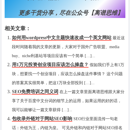
更多干货分享，尽在公众号【离谱思维】
相关文章：
如何用wordpress中文主题快速改成一个英文网站
最近这
段时间随着我的文章的更新，大家对于国外广告联盟、media
buy、niche利基站等项目应该有一个简单 […]...
用1万元投资创业项目应该怎么操盘？
假如我们手上有1万
块，想要找一个创业项目，应该怎么操盘这件事情？ 这个问题
的答案其实很简单，把这1万块全部投到 […]...
SEO免费培训之同义词
在上一篇文章里面离谱思维跟大家分
享了关于百度中文分词的细节上的运用，如果运用的好的话，
我可以能够让一篇文章获得 […]...
包收录外链对于网站SEO影响
SEO行业里面流传一句老
话：外链为王，内链为皇。 可见外链和内链对于网站SEO排名