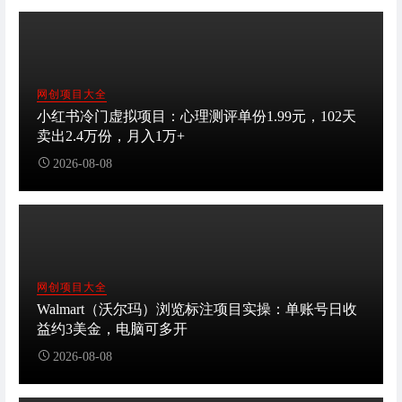
网创项目大全
小红书冷门虚拟项目：心理测评单份1.99元，102天
卖出2.4万份，月入1万+
2026-08-08
网创项目大全
Walmart（沃尔玛）浏览标注项目实操：单账号日收
益约3美金，电脑可多开
2026-08-08