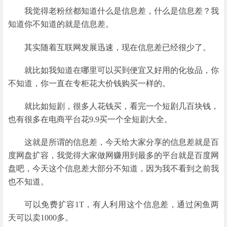
我觉得老粉丝都知道什么是信息差，什么是信息差？我
知道你不知道的就是信息差。
其实随着互联网发展迅速，现在信息差已经很少了。
就比如我知道在哪里可以买到便宜又好用的化妆品，你
不知道，你一直在专柜花大价钱购买一样的。
就比如短剧，很多人花钱买，看完一个短剧几百块钱，
也有很多在电商平台花9.9买一个全短剧大全。
这就是所谓的信息差，今天给大家分享的信息差就是百
度网盘扩容，我觉得大家做网赚用到最多的平台就是百度网
盘吧，今天这个信息差大部分不知道，因为我不看到之前我
也不知道。
可以免费扩容1T，有人利用这个信息差，通过闲鱼两
天可以卖1000多。