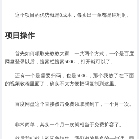
这个项目的优势就是0成本，每卖出一单都是纯利润。
项目操作
首先如何领取先教教大家，一共两个方式，一个是百度
网盘登录以后，搜索栏搜索500G，打开就可以了。
还有一个是需要扫码，也是500G，那个我放了在下面
的视频教程里面了，确实不太方便把码复制到这里。
百度网盘这个直接点击免费领取就到了，一个月一次。
非常简单，其实一个月一次就相当于免费扩容了。
然后我们就上架闲鱼销售，我们说的最多的一句话，同