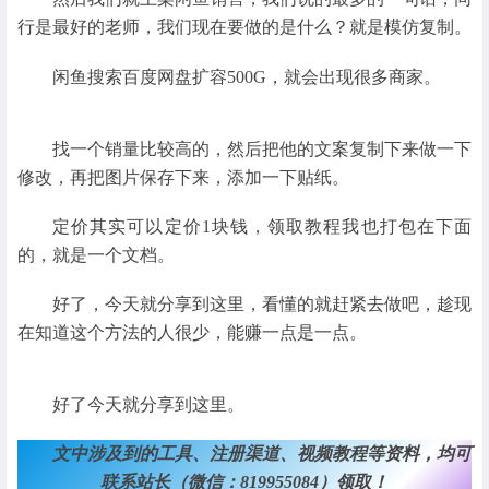
行是最好的老师，我们现在要做的是什么？就是模仿复制。
闲鱼搜索百度网盘扩容500G，就会出现很多商家。
找一个销量比较高的，然后把他的文案复制下来做一下
修改，再把图片保存下来，添加一下贴纸。
定价其实可以定价1块钱，领取教程我也打包在下面
的，就是一个文档。
好了，今天就分享到这里，看懂的就赶紧去做吧，趁现
在知道这个方法的人很少，能赚一点是一点。
好了今天就分享到这里。
文中涉及到的工具、注册渠道、视频教程等资料，均可
联系站长（微信：819955084）领取！