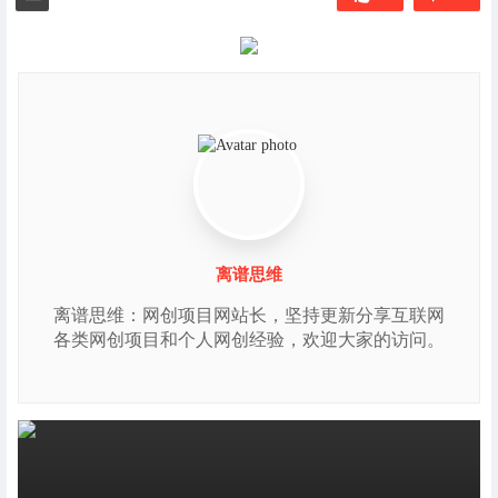
离谱思维
离谱思维：网创项目网站长，坚持更新分享互联网
各类网创项目和个人网创经验，欢迎大家的访问。