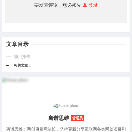
要发表评论，您必须先
登录
文章目录
项目操作
相关文章：
离谱思维
管理员
离谱思维：网创项目网站长，坚持更新分享互联网各类网创项目和