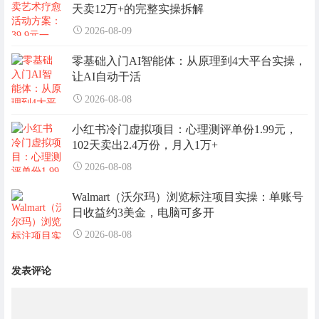
天卖12万+的完整实操拆解
2026-08-09
零基础入门AI智能体：从原理到4大平台实操，
让AI自动干活
2026-08-08
小红书冷门虚拟项目：心理测评单份1.99元，
102天卖出2.4万份，月入1万+
2026-08-08
Walmart（沃尔玛）浏览标注项目实操：单账号
日收益约3美金，电脑可多开
2026-08-08
发表评论