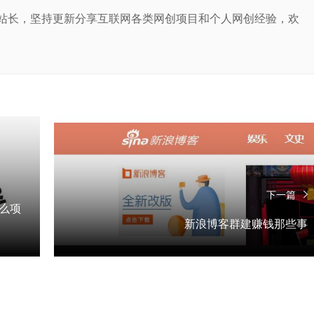
站长，坚持更新分享互联网各类网创项目和个人网创经验，欢
下一篇
么项
新浪博客群建赚钱那些事