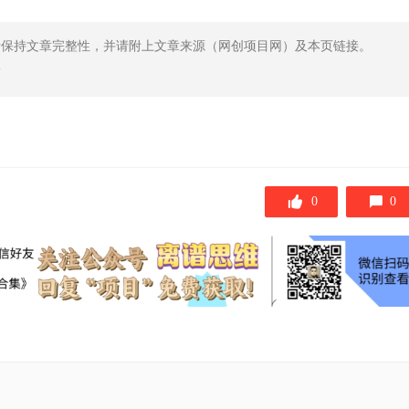
请保持文章完整性，并请附上文章来源（网创项目网）及本页链接。
l
0
0