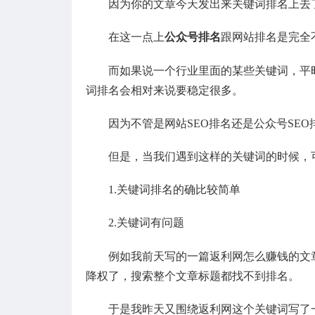
因为你的文章今天发出来关键词排名上去
在这一点上
公众号排名
跟网站排名是完全
而如果说一个行业里面的某些关键词，平
词排名会相对来说要稳定很多。
因为不管是网站SEO排名还是公众号SE
但是，当我们遇到这样的关键词的时候，
1.关键词排名的确比较简单
2.关键词有问题
例如我前天写的一篇返利网怎么赚钱的文
降权了，搜索整个文章标题都找不到排名。
于是我昨天又围绕返利网这个关键词写了