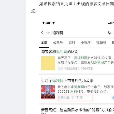
如果搜索结果页里面出现的很多文章日
点。