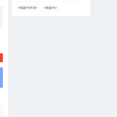
#视频号带货#
#视频号#