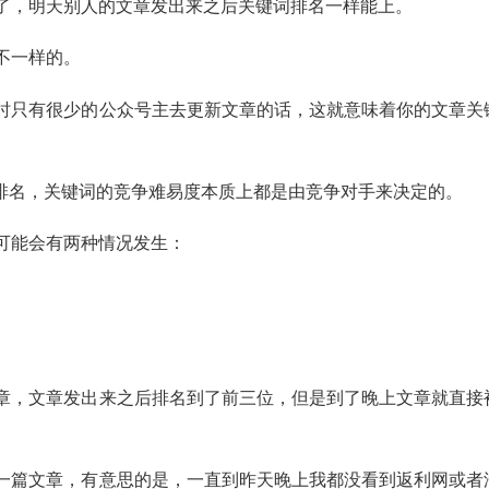
了，明天别人的文章发出来之后关键词排名一样能上。
不一样的。
时只有很少的公众号主去更新文章的话，这就意味着你的文章关
O排名，关键词的竞争难易度本质上都是由竞争对手来决定的。
可能会有两种情况发生：
章，文章发出来之后排名到了前三位，但是到了晚上文章就直接
一篇文章，有意思的是，一直到昨天晚上我都没看到返利网或者