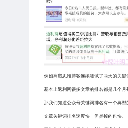
例如离谱思维博客连续测试了两天的关键
基本上返利网很多文章的排名都是几个月甚
那我们知道公众号关键词排名有一个典型
文章关键词排名速度快，但是掉的也快。