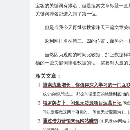
宝客的关键词有排名，但是搜索文章标题一直
关键词排名都进入到了第一位。
但是当我今天再继续搜索昨天三篇文章关
返利网排名在第三、四的位置，而另外一
当然因为观察的时间比较短，加上数据样
确的一些关键词排名数据的话，需要对大量的
相关文章：
搜索流量增长，你值得深入学习的一门互
或少的都听说过。 那么句话里面的绝活到底指的是什么
塔罗牌占卜、闲鱼无货源项目运营日记
闲
间决定要做这两个项目的。 闲鱼无货源因为 […]..
通过借力营销来玩网站赚钱
01.风暴seo网