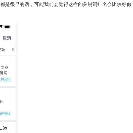
期都是很早的话，可能我们会觉得这样的关键词排名会比较好做