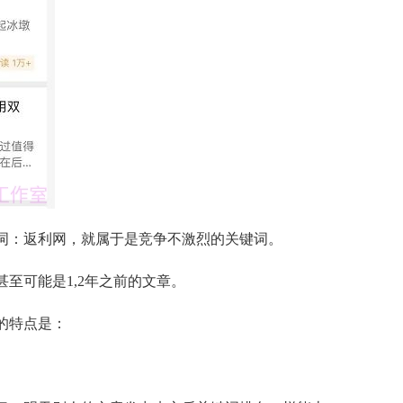
词：返利网，就属于是竞争不激烈的关键词。
至可能是1,2年之前的文章。
的特点是：