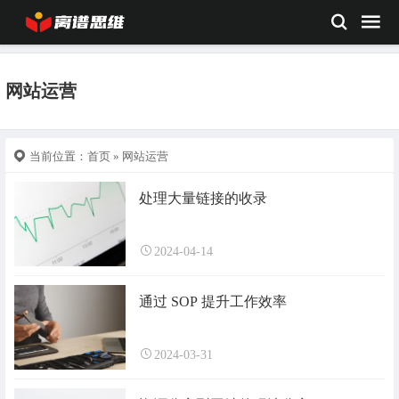
网站运营
当前位置：
首页
» 网站运营
处理大量链接的收录
2024-04-14
通过 SOP 提升工作效率
2024-03-31