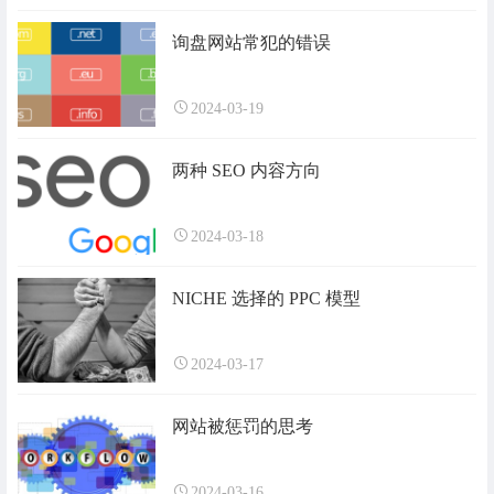
询盘网站常犯的错误
2024-03-19
两种 SEO 内容方向
2024-03-18
NICHE 选择的 PPC 模型
2024-03-17
网站被惩罚的思考
2024-03-16