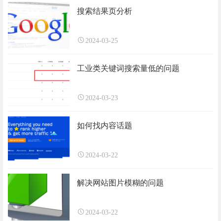
搜索结果页分析
2024-03-25
工业类关键词搜索量低的问题
2024-03-23
如何找内容话题
2024-03-22
解决网站图片模糊的问题
2024-03-22