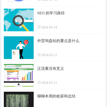
SEO 的学习路径
2024-03-14
外贸询盘站的重点是什么
2024-03-12
泛流量没有意义
2024-03-11
聊聊本周的收获和总结