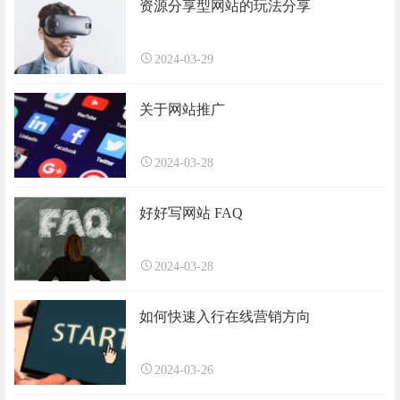
资源分享型网站的玩法分享
2024-03-29
关于网站推广
2024-03-28
好好写网站 FAQ
2024-03-28
如何快速入行在线营销方向
2024-03-26