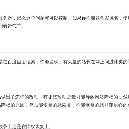
服务器，那么这个问题就可以控制，如果你不愿意备案域名，使
能看运气了。
是在百度里面搜索，你会发现，有大量的站长在网上问过此类的
网站做出了怎样的改动，有哪些改动是最可能导致网站降权的，然
网站降权的原因，然后能恢复的就恢复，不能恢复的就只能耐心的
收录上还是在降权恢复上。