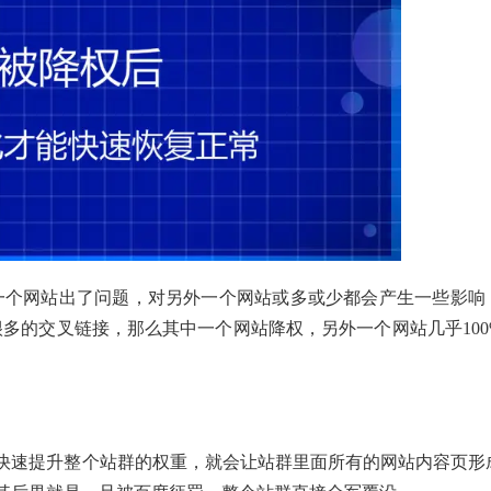
一个网站出了问题，对另外一个网站或多或少都会产生一些影响
多的交叉链接，那么其中一个网站降权，另外一个网站几乎100
快速提升整个站群的权重，就会让站群里面所有的网站内容页形