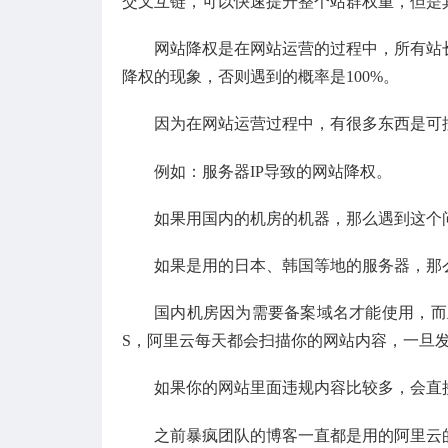
交叉互链，可以快速提升整个站群权重，但是
网站降权是在网站运营的过程中，所有站
降权的现象，否则遇到的概率是100%。
因为在网站运营过程中，有很多东西是可
例如：服务器IP导致的网站降权。
如果用国内的机房的机器，那么遇到这个
如果是用的日本、韩国等地的服务器，那
国内机房因为需要备案域名才能使用，而
S，阿里云每天都会扫描你的网站内容，一旦
如果你的网站里面违规内容比较多，会直
之前暴疯团队的博客一直都是用的阿里云