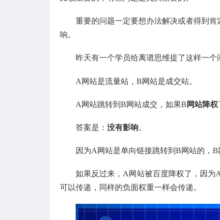
重要的问题一定要想办法解决或者得到肯
响。
昨天有一个学员给离谱思维提了这样一个
A网站是流量站，B网站是成交站。
A网站跳转到B网站成交，如果B
网站降权
答案是：
没有影响
。
因为A网站是单向链接跳转到B网站的，
如果反过来，A网站被百度降权了，因为
可以传递，同样的负面权重一样会传递。