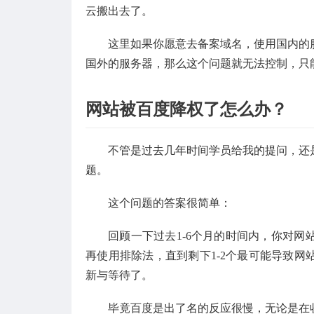
云搬出去了。
这里如果你愿意去备案域名，使用国内的
国外的服务器，那么这个问题就无法控制，只
网站被百度降权了怎么办？
不管是过去几年时间学员给我的提问，还
题。
这个问题的答案很简单：
回顾一下过去1-6个月的时间内，你对
再使用排除法，直到剩下1-2个最可能导致
新与等待了。
毕竟百度是出了名的反应很慢，无论是在