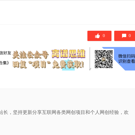
0
0
站长，坚持更新分享互联网各类网创项目和个人网创经验，欢