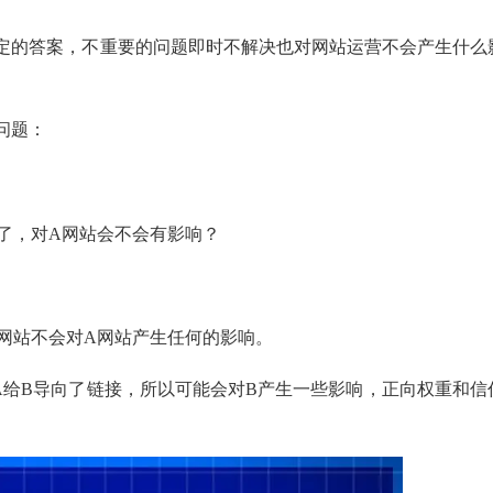
定的答案，不重要的问题即时不解决也对网站运营不会产生什么
问题：
了，对A网站会不会有影响？
B网站不会对A网站产生任何的影响。
A给B导向了链接，所以可能会对B产生一些影响，正向权重和信