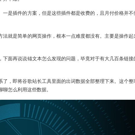
。一是插件的方案，但是这些插件都是收费的，且月付价格并不
方法就是简单的网页操作，根本一点难度都没有。主要是操作起
，下面再说说锚文本怎么发现的问题，毕竟对于有大几百条链接
系了，即将谷歌站长工具里面的出词数据全部整理下来。这个整
聊聊怎么利用这些数据。