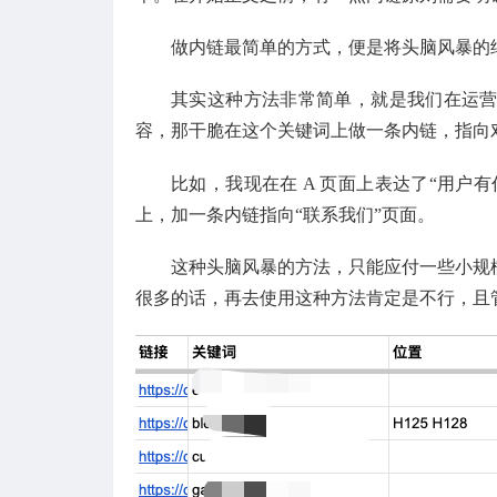
做内链最简单的方式，便是将头脑风暴的
其实这种方法非常简单，就是我们在运
容，那干脆在这个关键词上做一条内链，指向
比如，我现在在 A 页面上表达了“用户
上，加一条内链指向“联系我们”页面。
这种头脑风暴的方法，只能应付一些小规
很多的话，再去使用这种方法肯定是不行，且