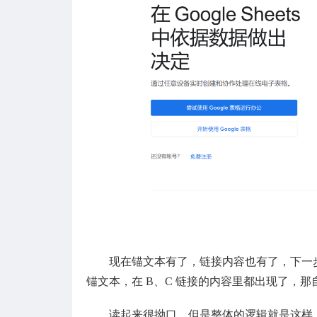
现在锚文本有了，链接内容也有了，下一
锚文本，在 B、C 链接的内容里都出现了，那
读起来很拗口，但是整体的逻辑就是这样