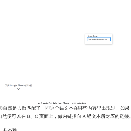
步自然是去做匹配了，即这个锚文本在哪些内容里出现过。如果 
自然便可以在 B、C 页面上，做内链指向 A 锚文本所对应的链接
，并不难。