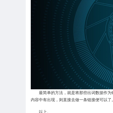
最简单的方法，就是将那些出词数据作为
内容中有出现，则直接去做一条链接便可以了
以上。