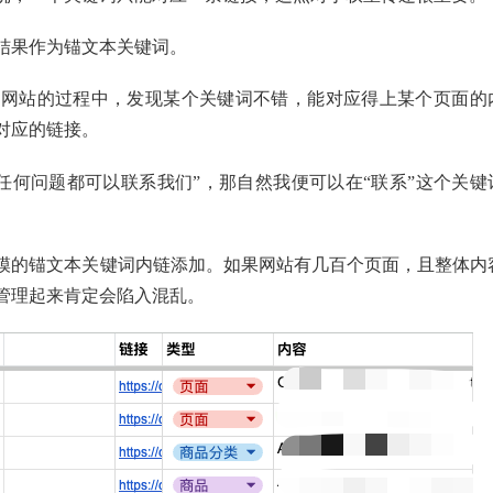
结果作为锚文本关键词。
营网站的过程中，发现某个关键词不错，能对应得上某个页面的
对应的链接。
有任何问题都可以联系我们”，那自然我便可以在“联系”这个关键
模的锚文本关键词内链添加。如果网站有几百个页面，且整体内
管理起来肯定会陷入混乱。