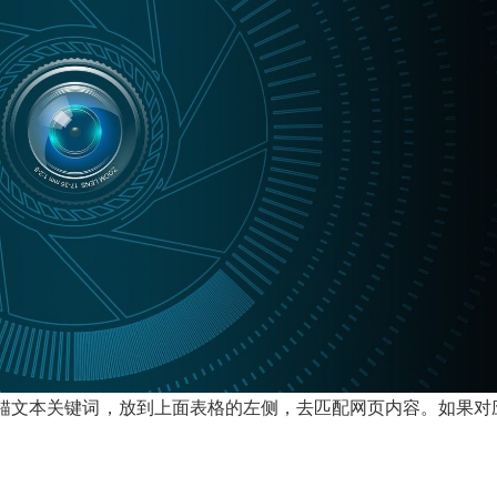
锚文本关键词，放到上面表格的左侧，去匹配网页内容。如果对
。