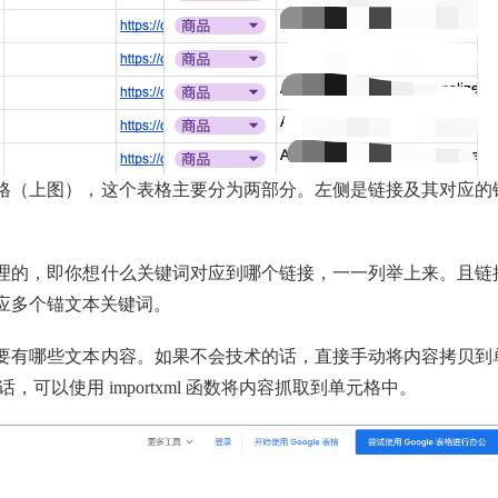
格（上图），这个表格主要分为两部分。左侧是链接及其对应的
。
理的，即你想什么关键词对应到哪个链接，一一列举上来。且链
应多个锚文本关键词。
要有哪些文本内容。如果不会技术的话，直接手动将内容拷贝到
作的话，可以使用 importxml 函数将内容抓取到单元格中。