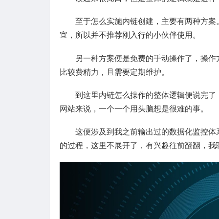
至于怎么实施内链创建，主要有两种方案
宜，所以并不推荐刚入行的小伙伴使用。
另一种方案便是免费的手动操作了，操作
比较费精力，且需要定期维护。
到这里内链怎么操作的整体逻辑便说完了
网站来说，一个一个用头脑想是很难的事。
这便涉及到我之前输出过的数据化监控体
的过程，这里不展开了，有兴趣往前翻翻，我