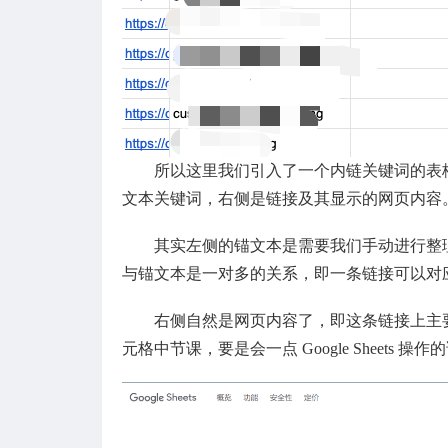
所以这里我们引入了一个内链关键词的表
文本关键词，右侧是链接及其显示的网页内容
其实左侧的锚文本是需要我们手动进行整
与锚文本是一对多的关系，即一条链接可以对
右侧自然是网页内容了，即这条链接上主
元格中节课，要是会一点 Google Sheets 操