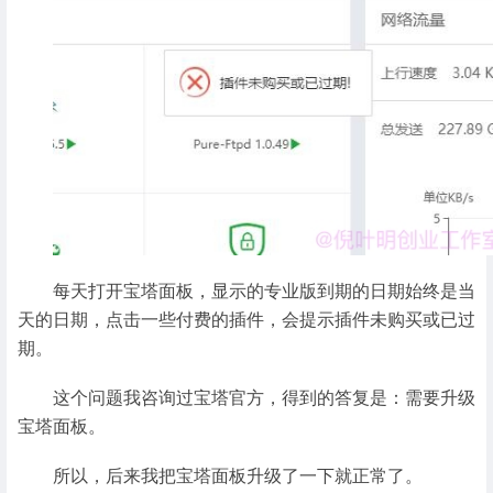
每天打开宝塔面板，显示的专业版到期的日期始终是当
天的日期，点击一些付费的插件，会提示插件未购买或已过
期。
这个问题我咨询过宝塔官方，得到的答复是：需要升级
宝塔面板。
所以，后来我把宝塔面板升级了一下就正常了。