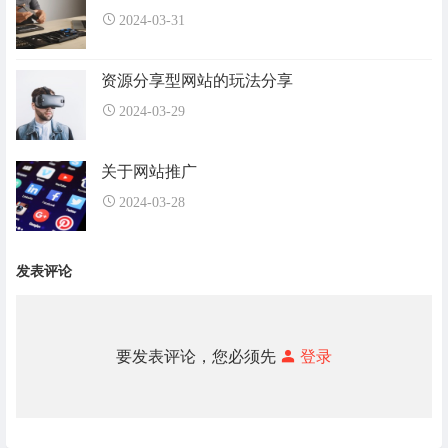
2024-03-31
资源分享型网站的玩法分享
2024-03-29
关于网站推广
2024-03-28
发表评论
要发表评论，您必须先
登录