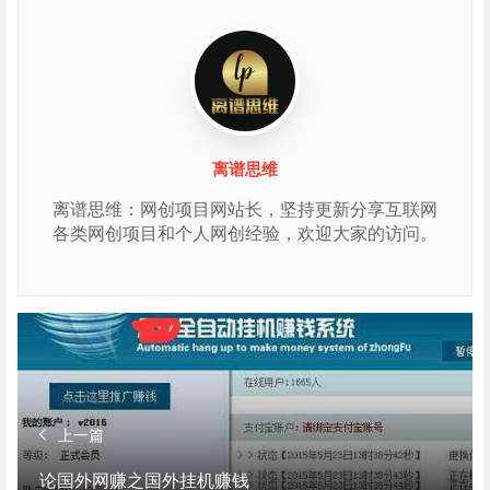
离谱思维
离谱思维：网创项目网站长，坚持更新分享互联网
各类网创项目和个人网创经验，欢迎大家的访问。
上一篇
论国外网赚之国外挂机赚钱