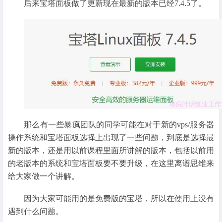
后来宝塔面板做了更新现在最新的版本已经7.4.5了。
那么有一些暴疯团队的同学可能在对于新的vps/服务器
操作系统和宝塔面板选择上出现了一些问题，到底是选择最
新的版本，还是用以前课程里面所讲解的版本，包括以前用
的老版本的系统和宝塔面板要不要升级，在这里离谱思维来
给大家做一个讲解。
因为大家可能用的是免费版的宝塔，所以在使用上没有
遇到什么问题。