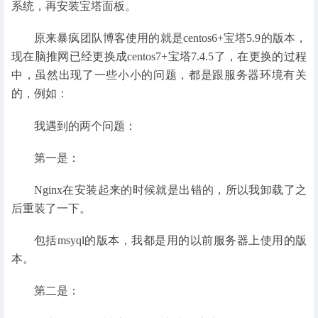
系统，再安装宝塔面板。
原来暴疯团队博客使用的就是centos6+宝塔5.9的版本，
现在脑推网已经更换成centos7+宝塔7.4.5了，在更换的过程
中，虽然出现了一些小小的问题，都是跟服务器环境有关
的，例如：
我遇到的两个问题：
第一是：
Nginx在安装起来的时候就是出错的，所以我卸载了之
后重装了一下。
包括msyql的版本，我都是用的以前服务器上使用的版
本。
第二是：