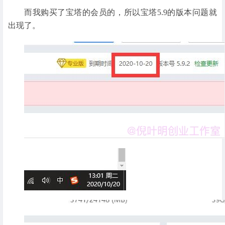
而我购买了宝塔的会员的，所以宝塔5.9的版本问题就
出现了。