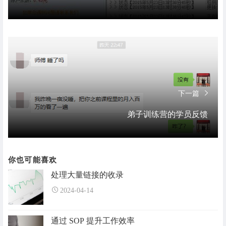
下一篇
弟子训练营的学员反馈
你也可能喜欢
处理大量链接的收录
2024-04-14
通过 SOP 提升工作效率