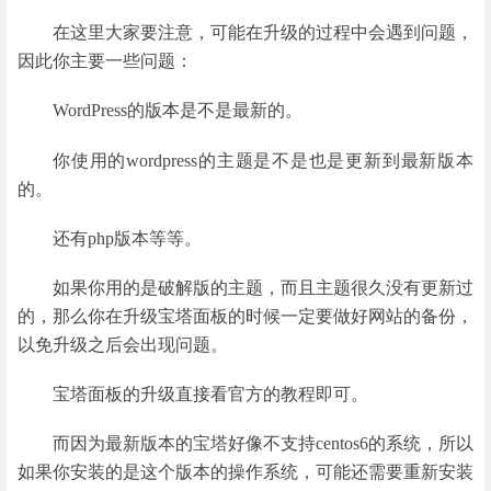
在这里大家要注意，可能在升级的过程中会遇到问题，
因此你主要一些问题：
WordPress的版本是不是最新的。
你使用的wordpress的主题是不是也是更新到最新版本
的。
还有php版本等等。
如果你用的是破解版的主题，而且主题很久没有更新过
的，那么你在升级宝塔面板的时候一定要做好网站的备份，
以免升级之后会出现问题。
宝塔面板的升级直接看官方的教程即可。
而因为最新版本的宝塔好像不支持centos6的系统，所以
如果你安装的是这个版本的操作系统，可能还需要重新安装