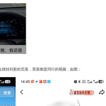
，会跳转到新的页面，里面都是同行的视频，如图：