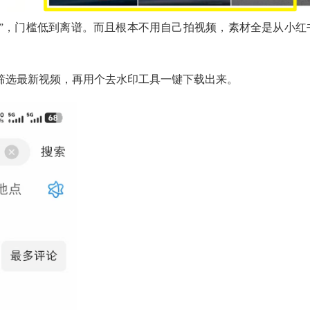
仿”，门槛低到离谱。而且根本不用自己拍视频，素材全是从小红
，筛选最新视频，再用个去水印工具一键下载出来。