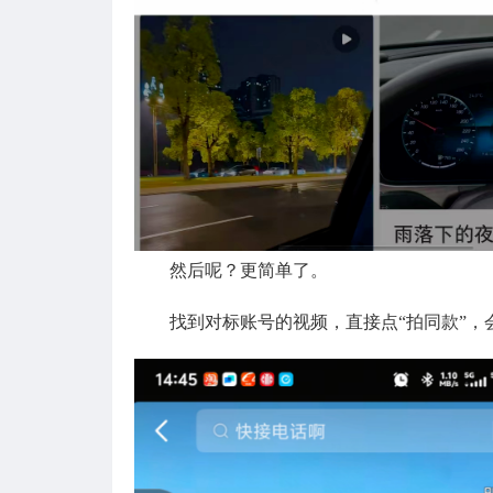
然后呢？更简单了。
找到对标账号的视频，直接点“拍同款”