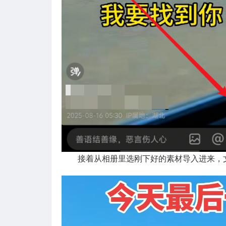
接着从相册里选刚下好的素材导入进来，