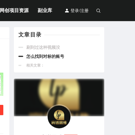
网创项目资源
副业库
登录/注册
文章目录
刷到过这种视频没
怎么找到对标的账号
相关文章：