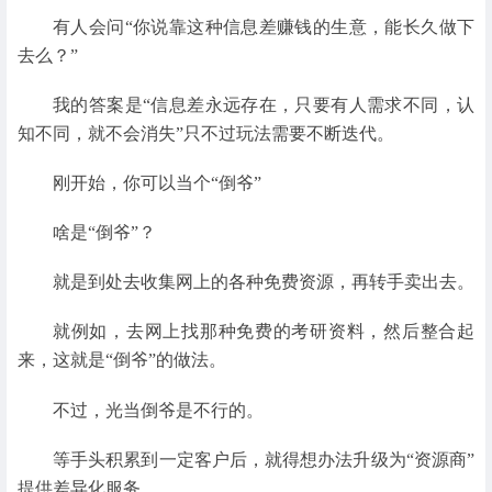
有人会问“你说靠这种信息差赚钱的生意，能长久做下
去么？”
我的答案是“信息差永远存在，只要有人需求不同，认
知不同，就不会消失”只不过玩法需要不断迭代。
刚开始，你可以当个“倒爷”
啥是“倒爷”？
就是到处去收集网上的各种免费资源，再转手卖出去。
就例如，去网上找那种免费的考研资料，然后整合起
来，这就是“倒爷”的做法。
不过，光当倒爷是不行的。
等手头积累到一定客户后，就得想办法升级为“资源商”
提供差异化服务。