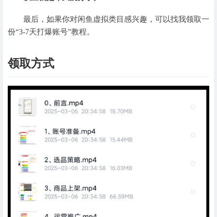
最后，如果你对闲鱼虚拟类目感兴趣，可以找我领取一
份“3-7天打爆账号”教程。
领取方式