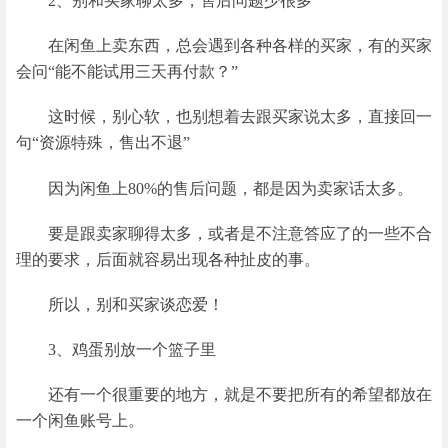
2、别和买家聊太多，售后问题少很多
在闲鱼上卖东西，总会遇到各种各样的买家，有的买家
会问“能不能试用三天再付款？”
这时候，别心软，也别想着去跟买家说太多，直接回一
句“资源特殊，售出不退”
因为闲鱼上80%的售后问题，都是因为卖家话太多。
要是跟卖家聊得太多，或者是不注意答应了的一些不合
理的要求，后面就容易出现各种扯皮的事。
所以，别和买家谈恋爱！
3、鸡蛋别放一个篮子里
还有一个很重要的地方，就是不要把所有的希望都放在
一个闲鱼账号上。