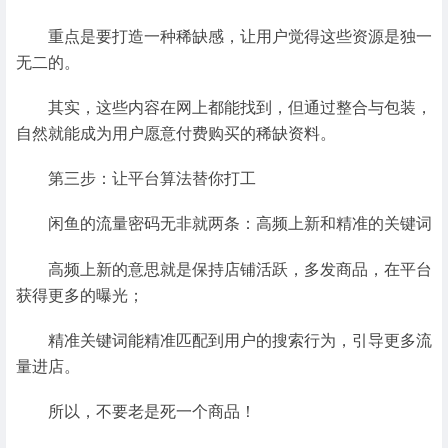
重点是要打造一种稀缺感，让用户觉得这些资源是独一
无二的。
其实，这些内容在网上都能找到，但通过整合与包装，
自然就能成为用户愿意付费购买的稀缺资料。
第三步：让平台算法替你打工
闲鱼的流量密码无非就两条：高频上新和精准的关键词
高频上新的意思就是保持店铺活跃，多发商品，在平台
获得更多的曝光；
精准关键词能精准匹配到用户的搜索行为，引导更多流
量进店。
所以，不要老是死一个商品！