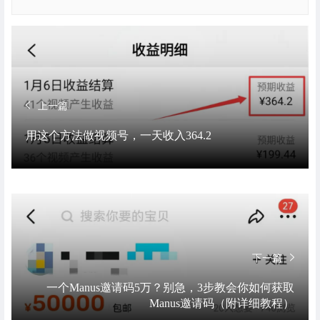
上一篇
用这个方法做视频号，一天收入364.2
下一篇
一个Manus邀请码5万？别急，3步教会你如何获取
Manus邀请码（附详细教程）