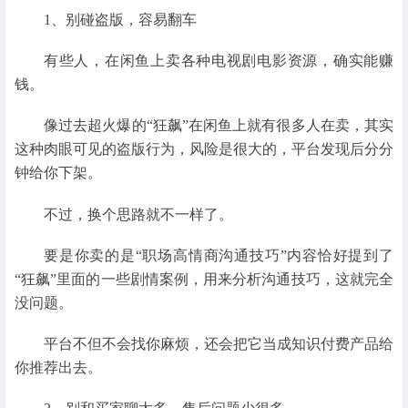
1、别碰盗版，容易翻车
有些人，在闲鱼上卖各种电视剧电影资源，确实能赚
钱。
像过去超火爆的“狂飙”在闲鱼上就有很多人在卖，其实
这种肉眼可见的盗版行为，风险是很大的，平台发现后分分
钟给你下架。
不过，换个思路就不一样了。
要是你卖的是“职场高情商沟通技巧”内容恰好提到了
“狂飙”里面的一些剧情案例，用来分析沟通技巧，这就完全
没问题。
平台不但不会找你麻烦，还会把它当成知识付费产品给
你推荐出去。