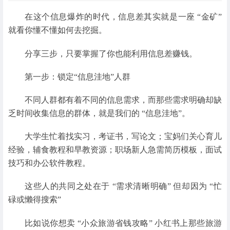
在这个信息爆炸的时代，信息差其实就是一座 “金矿”
就看你懂不懂如何去挖掘。
分享三步，只要掌握了你也能利用信息差赚钱。
第一步：锁定“信息洼地”人群
不同人群都有着不同的信息需求，而那些需求明确却缺
乏时间收集信息的群体，就是我们的 “信息洼地”。
大学生忙着找实习，考证书，写论文；宝妈们关心育儿
经验，辅食教程和早教资源；职场新人急需简历模板，面试
技巧和办公软件教程。
这些人的共同之处在于 “需求清晰明确” 但却因为 “忙
碌或懒得搜索”
比如说你想卖 “小众旅游省钱攻略” 小红书上那些旅游