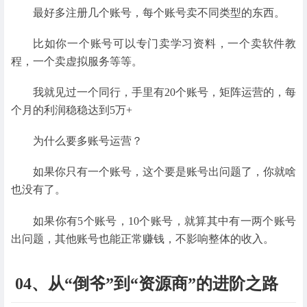
最好多注册几个账号，每个账号卖不同类型的东西。
比如你一个账号可以专门卖学习资料，一个卖软件教
程，一个卖虚拟服务等等。
我就见过一个同行，手里有20个账号，矩阵运营的，每
个月的利润稳稳达到5万+
为什么要多账号运营？
如果你只有一个账号，这个要是账号出问题了，你就啥
也没有了。
如果你有5个账号，10个账号，就算其中有一两个账号
出问题，其他账号也能正常赚钱，不影响整体的收入。
04、从“倒爷”到“资源商”的进阶之路