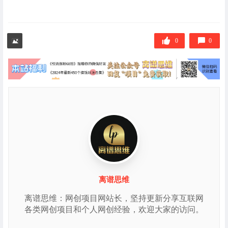
0
0
离谱思维
离谱思维：网创项目网站长，坚持更新分享互联网
各类网创项目和个人网创经验，欢迎大家的访问。