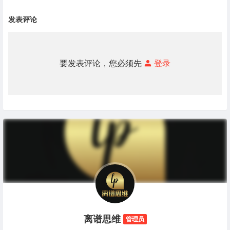
发表评论
要发表评论，您必须先
登录
离谱思维
管理员