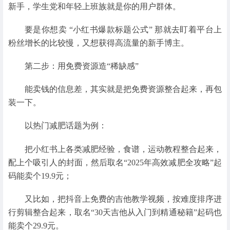
新手，学生党和年轻上班族就是你的用户群体。
要是你想卖 “小红书爆款标题公式” 那就去盯着平台上
粉丝增长的比较慢，又想获得高流量的新手博主。
第二步：用免费资源造“稀缺感”
能卖钱的信息差，其实就是把免费资源整合起来，再包
装一下。
以热门减肥话题为例：
把小红书上各类减肥经验，食谱，运动教程整合起来，
配上个吸引人的封面，然后取名“2025年高效减肥全攻略”起
码能卖个19.9元；
又比如，把抖音上免费的吉他教学视频，按难度排序进
行剪辑整合起来，取名“30天吉他从入门到精通秘籍”起码也
能卖个29.9元。