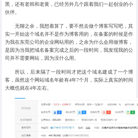
黑，还有老韩和老黄，已经另外几个跟着我们一起创业的小
伙伴。
无聊之余，我想着算了，要不然去做个博客写写吧，其
实一开始这个域名并不是作为博客用的，在备案的时候是作
为我在东莞公司的企业网站用的，之余为什么会用做博客，
是因为当我把域名备案完成之后的一段时间，我发现我的公
司并不需要网站，因为没什么用。
所以，后来隔了一段时间才把这个域名建成了一个博
客，虽然这个网站域名年龄有4年7个月，实际上真实的时间
大概也就在4年左右。