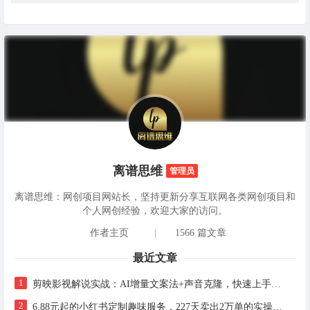
离谱思维
管理员
离谱思维：网创项目网站长，坚持更新分享互联网各类网创项目和
个人网创经验，欢迎大家的访问。
作者主页
|
1566 篇文章
最近文章
1
剪映影视解说实战：AI增量文案法+声音克隆，快速上手精选级解说
2
6.88元起的小红书定制趣味服务，227天卖出2万单的实操拆解