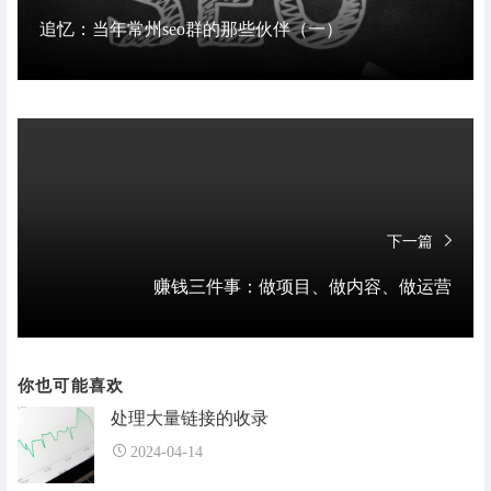
追忆：当年常州seo群的那些伙伴（一）
下一篇
赚钱三件事：做项目、做内容、做运营
你也可能喜欢
处理大量链接的收录
2024-04-14