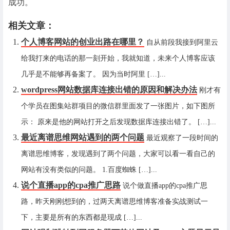
成功。
相关文章：
个人博客网站的创业出路在哪里？
自从前段我接到阿里云
给我打来的电话的那一刻开始，我就知道，未来个人博客应该
几乎是不能够再备案了。 因为当时阿里 […]...
wordpress网站数据库连接出错的原因和解决办法
刚才有
个学员在图集站群项目的微信群里面发了一张图片，如下图所
示： 原来是他的网站打开之后发现数据库连接出错了。 […]...
最近离谱思维网站遇到的两个问题
最近观察了一段时间的
离谱思维博客，发现遇到了两个问题，大家可以看一看自己的
网站有没有类似的问题。 1.百度蜘蛛 […]...
说个直播app的cpa推广思路
说个做直播app的cpa推广思
路，昨天刚刚想到的，过两天离谱思维博客准备实战测试一
下，主要是所有的东西都是现成 […]...