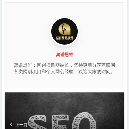
离谱思维
离谱思维：网创项目网站长，坚持更新分享互联网
各类网创项目和个人网创经验，欢迎大家的访问。
上一篇