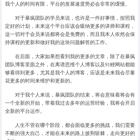
我个人的时间有限，平台的发展速度势必会非常的缓慢。
对于暴疯团队的学员来说，也许是一件好事情，按照我
定好的计划，未来这个平台应该会吸纳更多的讲师和课程，
这一切对于会员来说都将会是免费的，而且我本人依然会保
持课程的更新和做好我的这块问题解答的工作。
在后面，大家如果想看到我的更多的文章，除了在暴疯
团队博客里面之外，在离谱思维个人博客以及91鲤网站都能
够看得到更多，尤其是我个人的博客，应该是未来我会尽量
花更多的时间来维护和更新的。
对于我个人来说，暴疯团队的结束，将会意味着将会有
一个全新的开始，带着我过去多年的运营经验，我将会开启
全新的平台运作。
人生不管在哪个阶段，都会面临更多的挑战，我们需要
不断的强大自己，才能在未来的路上披荆斩棘，走向更好的