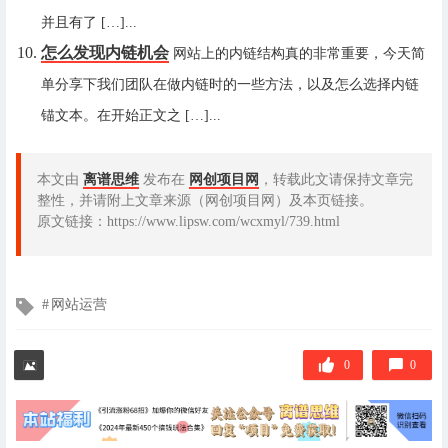
并且有了 […]...
怎么发现内链机会
网站上的内链结构真的非常重要，今天简
单分享下我们团队在做内链时的一些方法，以及怎么选择内链
锚文本。在开始正文之 […]...
本文由
离谱思维
发布在
网创项目网
，转载此文请保持文章完
整性，并请附上文章来源（网创项目网）及本页链接。
原文链接：https://www.lipsw.com/wcxmyl/739.html
文
网站运营
章
标
签
0
0