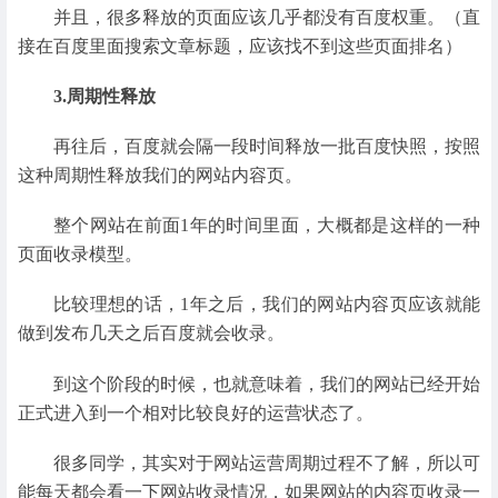
并且，很多释放的页面应该几乎都没有百度权重。（直
接在百度里面搜索文章标题，应该找不到这些页面排名）
3.周期性释放
再往后，百度就会隔一段时间释放一批百度快照，按照
这种周期性释放我们的网站内容页。
整个网站在前面1年的时间里面，大概都是这样的一种
页面收录模型。
比较理想的话，1年之后，我们的网站内容页应该就能
做到发布几天之后百度就会收录。
到这个阶段的时候，也就意味着，我们的网站已经开始
正式进入到一个相对比较良好的运营状态了。
很多同学，其实对于网站运营周期过程不了解，所以可
能每天都会看一下网站收录情况，如果网站的内容页收录一