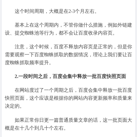
这个时间周期，大概是在2-3个月左右。
基本上在这个周期内，不管你做什么措施，例如外链建
设、提交蜘蛛池等行为，都不会让百度收录内容页。
注意，这个时候，百度不释放内容页是正常的，但是你
需要观察一下百度蜘蛛抓取的数据情况，理论上我们要让百
度蜘蛛抓取频率提升。
2.一段时间之后，百度会集中释放一批百度快照页面
在网站度过了一个周期之后，百度会集中释放一批百度
快照页面，这个应该是根据你的网站内容更新频率和质量来
决定的。
如果正常你日更一篇普通质量文章的话，这一批页面大
概是在十几个到几十个左右。