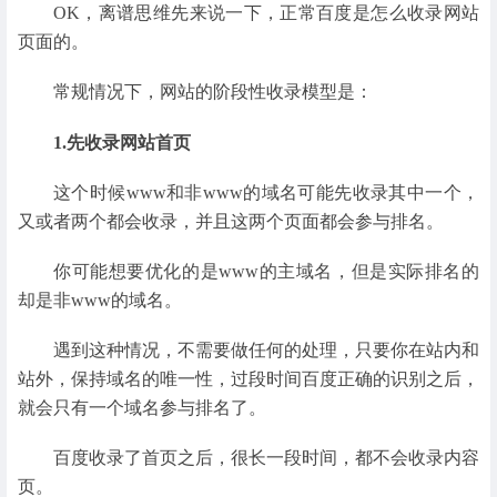
OK，离谱思维先来说一下，正常百度是怎么收录网站
页面的。
常规情况下，网站的阶段性收录模型是：
1.先收录网站首页
这个时候www和非www的域名可能先收录其中一个，
又或者两个都会收录，并且这两个页面都会参与排名。
你可能想要优化的是www的主域名，但是实际排名的
却是非www的域名。
遇到这种情况，不需要做任何的处理，只要你在站内和
站外，保持域名的唯一性，过段时间百度正确的识别之后，
就会只有一个域名参与排名了。
百度收录了首页之后，很长一段时间，都不会收录内容
页。