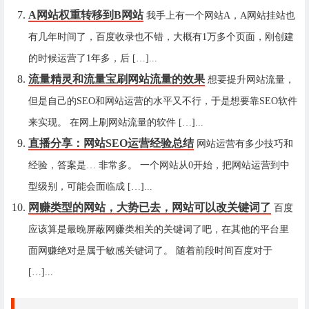
A网站权重转移到B网站
我手上有一个网站A，A网站挂站也
有几年时间了，百度收录也不错，大概有1万多个页面，刚创建
的时候运营了1年多，后 […]...
流量精灵和流量宝刷网站流量的效果
想要提升网站流量，
但是自己的SEO和网站运营的水平又不行，于是想要靠SEO软件
来实现。 在网上刷网站流量的软件 […]...
直播分享：网站SEO运营经验总结
网站运营有多少技巧和
经验，答案是… 非常多。 一个网站从0开始，把网站运营到中
型级别，可能会面临成 […]...
网赚类型的网站，大势已去，网站可以改关键词了
百度
应该算是最晚屏蔽网赚类相关的关键词了吧，在其他的平台里
面网赚绝对是属于敏感关键词了。 随着前段时间百度对于
[…]...