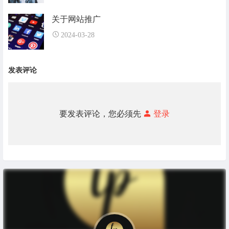
关于网站推广
2024-03-28
发表评论
要发表评论，您必须先
登录