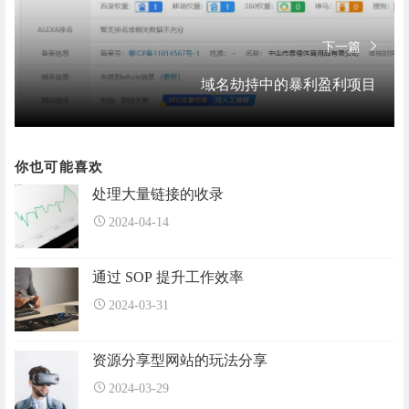
下一篇
域名劫持中的暴利盈利项目
你也可能喜欢
处理大量链接的收录
2024-04-14
通过 SOP 提升工作效率
2024-03-31
资源分享型网站的玩法分享
2024-03-29