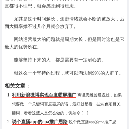
直都很不理想，就会感觉到很焦虑。
尤其是这个时间越长，焦虑情绪就会不断的被放大，后
面大概率撑不过几个月就会放弃了。
网站运营最大的问题就是周期太长，但是同时这也是它
最大的优势所在。
能够坚持下来的人，都是需要有一定耐心的。
就这么一个坚持的过程，就可以淘汰到99%的人群了。
相关文章：
利用新浪微博实现百度霸屏推广
离谱思维曾经说过，如果
想要做一个关键词百度霸屏的话，最好就是看一些灰色项目关
键词，看看这些人是怎么做的，例如今 […]...
说个直播app的cpa推广思路
说个做直播app的cpa推广思