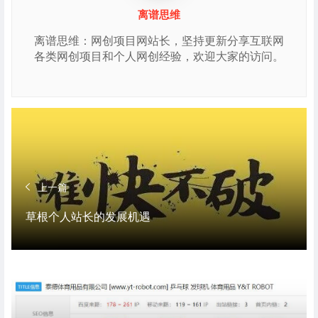
离谱思维
离谱思维：网创项目网站长，坚持更新分享互联网
各类网创项目和个人网创经验，欢迎大家的访问。
上一篇
草根个人站长的发展机遇