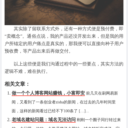
其实除了留联系方式外，还有一种方式便是预付费，即
“卖概念”。通俗点说，我的产品还没开发出来，但是我的用
户所锚定的用户痛点是真实的，那我便可以直接向种子用户
预收费，等产品出来后再做交付。
以上这些便是我们沟通过程中的一些要点，其实方法的
逻辑不难，难在执行。
相关文章：
做一个个人博客网站赚钱，小富即安
前几天在刷网易新
闻，又看到了一条创业者zisha的新闻，在过去的几年时间里
面，这样的新闻看过已经不下100条了 […]...
老域名建站问题：域名无法访问
刚刚一个圈子同行转过来