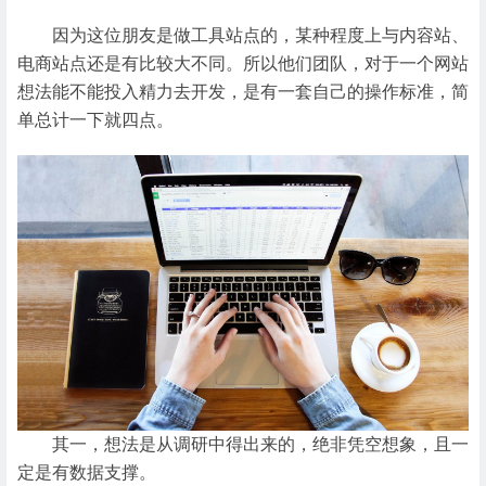
因为这位朋友是做工具站点的，某种程度上与内容站、
电商站点还是有比较大不同。所以他们团队，对于一个网站
想法能不能投入精力去开发，是有一套自己的操作标准，简
单总计一下就四点。
其一，想法是从调研中得出来的，绝非凭空想象，且一
定是有数据支撑。