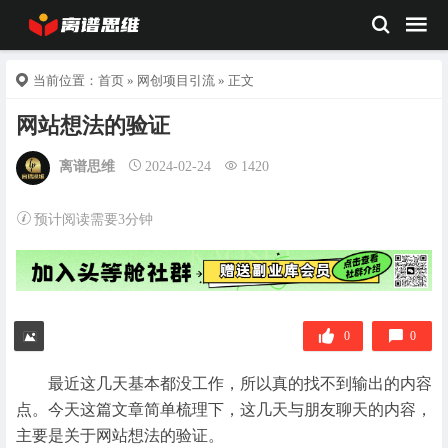
当前位置：
首页
»
网创项目引流
» 正文
网站想法的验证
离谱思维
2024-02-24
1420
预计阅读需要3分钟
0
0
最近这几天基本都没工作，所以真的找不到输出的内容
点。今天这篇文章简单梳理下，这几天与朋友聊天的内容，
主要是关于网站想法的验证。