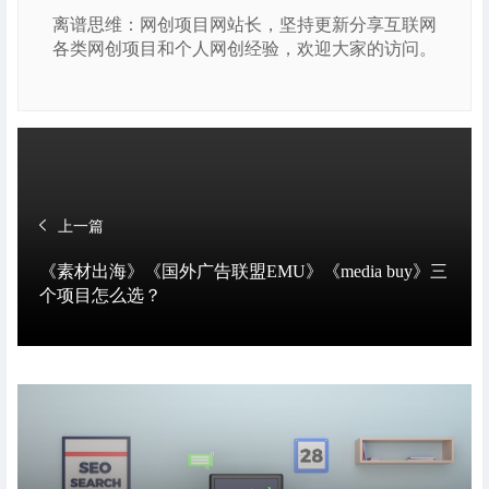
离谱思维：网创项目网站长，坚持更新分享互联网
各类网创项目和个人网创经验，欢迎大家的访问。
上一篇
《素材出海》《国外广告联盟EMU》《media buy》三
个项目怎么选？