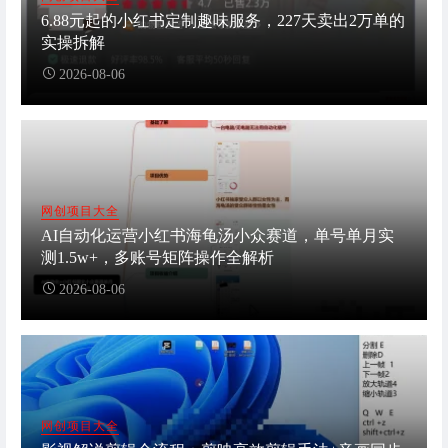
6.88元起的小红书定制趣味服务，227天卖出2万单的
实操拆解
2026-08-06
网创项目大全
AI自动化运营小红书海龟汤小众赛道，单号单月实
测1.5w+，多账号矩阵操作全解析
2026-08-06
网创项目大全