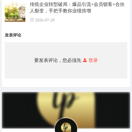
传统企业转型破局：爆品引流+会员锁客+合伙
人裂变，手把手教你业绩倍增
2026-07-28
发表评论
要发表评论，您必须先
登录