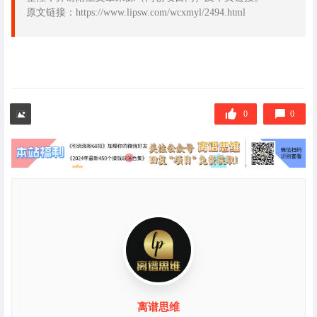
原文链接：https://www.lipsw.com/wcxmyl/2494.html
0
0
离谱思维