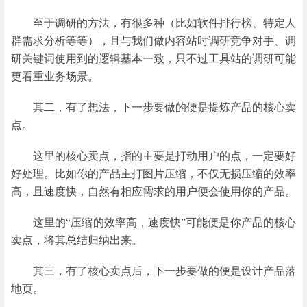
至于调研的方法，有很多种（比如软件排行榜、特定人
群需求分析等等），且与我们做内容站时调研竞争对手、调
研关键词使用到的逻辑基本一致，只不过工具站的调研可能
更看重业务场景。
其二，有了想法，下一步要做的便是提炼产品的核心卖
点。
这里的核心卖点，指的主要是打动用户的点，一定要好
好处理。比如你的产品主打图片压缩，不仅无损压缩的效率
高，且速度快，自然有相应需求的用户便会使用你的产品。
这里的“压缩的效率高，速度快”可能便是你产品的核心
卖点，将其总结归纳出来。
其三，有了核心卖点后，下一步要做的便是设计产品落
地页。