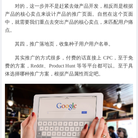
对的，这一步并不是赶紧去做产品开发，相反而是根据
产品的核心卖点来设计产品的推广页面。自然在这个页面
中，就需要我们重点去突出产品的核心卖点，来匹配用户痛
点。
其四，推广落地页，收集种子用户用户名单。
其实推广的方式很多，付费的话直接上 CPC，至于免
费的方案，Reddit、Product Hunt 等等平台都可以。至于具
体选择哪种推广方案，根据产品属性而定吧。