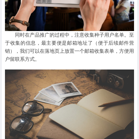
同时在产品推广的过程中，注意收集种子用户名单。至
于收集的信息，最主要便是邮箱地址了（便于后续邮件营
销），我们可以在落地页上放置一个邮箱收集表单，方便用
户留联系方式。