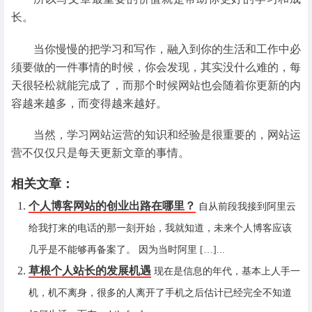
长。
当你慢慢的把学习和写作，融入到你的生活和工作中必
须要做的一件事情的时候，你会发现，其实没什么难的，每
天很轻松就能完成了，而那个时候网站也会随着你更新的内
容越来越多，而变得越来越好。
当然，学习网站运营的知识和经验是很重要的，网站运
营不仅仅只是每天更新文章的事情。
相关文章：
个人博客网站的创业出路在哪里？
自从前段我接到阿里云
给我打来的电话的那一刻开始，我就知道，未来个人博客应该
几乎是不能够再备案了。 因为当时阿里 […]...
草根个人站长的发展机遇
现在是信息的年代，基本上人手一
机，机不离身，很多的人离开了手机之后估计已经完全不知道