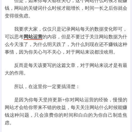
但是，如果你每天都在关心，这个网站什么时候才能赚
钱，网站的关键词什么时候才能增长，时间一长之后你就会
变得很焦虑。
我要求大家，仅仅只是记录网站每天的数据变化即可，
可以思考
网站运营
的内容，但是不要过于关注网站数据为什
么今天涨了，为什么明天跌了，为什么到现在还不赚钱这种
事情，因为你关心与不关心，对于网站来说都没啥用。
反而是每天该要写的这篇文章，对于网站来说才是有最
大的作用。
所以，在这里你一定要搞清楚：
是因为你每天坚持更新+你对网站运营的经验，慢慢的
网站才会给你带来不错的收益，每天关注网站什么时候能赚
钱这种问题，只会浪费你的时间和白白的为你自己制造焦
虑。