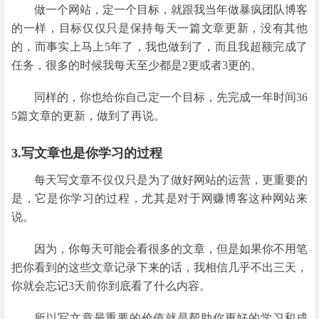
做一个网站，定一个目标，就跟我当年做暴疯团队博客
的一样，目标仅仅只是保持每天一篇文章更新，没有其他
的，而事实上马上5年了，我也做到了，而且我超额完成了
任务，很多的时候我每天至少都是2更或者3更的。
同样的，你也给你自己定一个目标，先完成一年时间36
5篇文章的更新，做到了再说。
3.写文章也是你学习的过程
每天写文章不仅仅只是为了做好网站的运营，更重要的
是，它是你学习的过程，尤其是对于网赚博客这种网站来
说。
因为，你每天可能会看很多的文章，但是如果你不用笔
把你看到的这些文章记录下来的话，我相信几乎不出三天，
你就会忘记3天前你到底看了什么内容。
所以写文章最重要的价值就是帮助你更好的学习和成