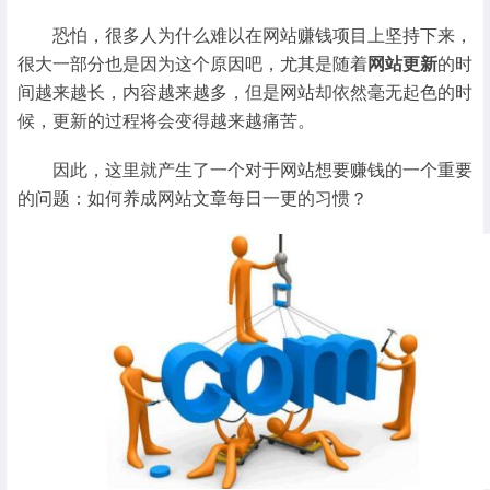
恐怕，很多人为什么难以在网站赚钱项目上坚持下来，
很大一部分也是因为这个原因吧，尤其是随着
网站更新
的时
间越来越长，内容越来越多，但是网站却依然毫无起色的时
候，更新的过程将会变得越来越痛苦。
因此，这里就产生了一个对于网站想要赚钱的一个重要
的问题：如何养成网站文章每日一更的习惯？