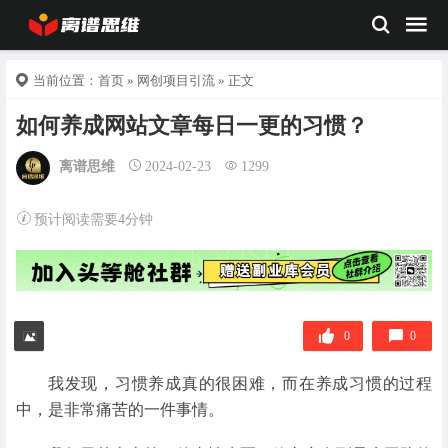
当前位置：
首页
»
网创项目引流
» 正文
如何养成网站文章每日一更的习惯？
离谱思维
2024-02-23
1299
预计阅读需要4分钟
0
0
我发现，习惯养成真的很困难，而在养成习惯的过程
中，是非常痛苦的一件事情。