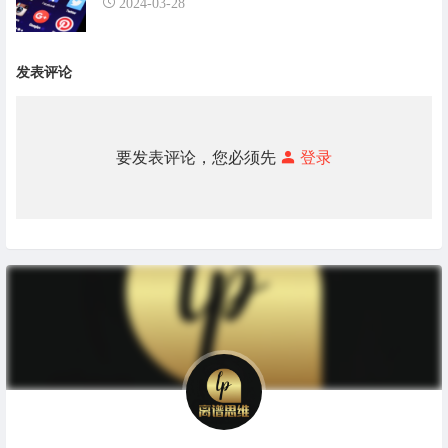
2024-03-28
发表评论
要发表评论，您必须先
登录