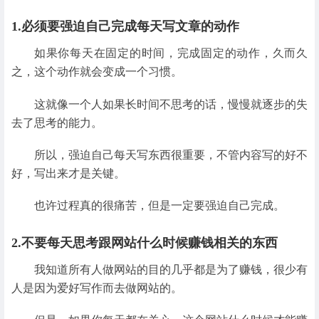
1.必须要强迫自己完成每天写文章的动作
如果你每天在固定的时间，完成固定的动作，久而久
之，这个动作就会变成一个习惯。
这就像一个人如果长时间不思考的话，慢慢就逐步的失
去了思考的能力。
所以，强迫自己每天写东西很重要，不管内容写的好不
好，写出来才是关键。
也许过程真的很痛苦，但是一定要强迫自己完成。
2.不要每天思考跟网站什么时候赚钱相关的东西
我知道所有人做网站的目的几乎都是为了赚钱，很少有
人是因为爱好写作而去做网站的。