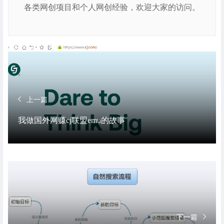
各类网创项目和个人网创经验，欢迎大家的访问。
上一篇
我做国外网赚cj联盟emu的故事
下一篇