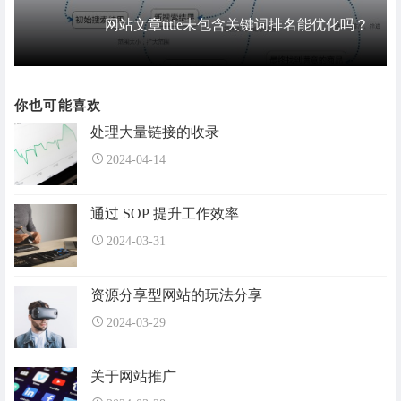
网站文章title未包含关键词排名能优化吗？
你也可能喜欢
处理大量链接的收录
2024-04-14
通过 SOP 提升工作效率
2024-03-31
资源分享型网站的玩法分享
2024-03-29
关于网站推广