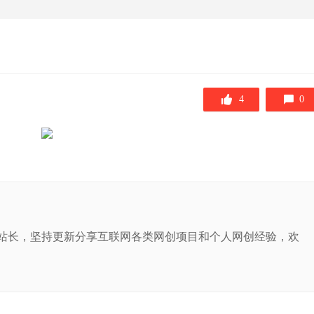
4
0
站长，坚持更新分享互联网各类网创项目和个人网创经验，欢