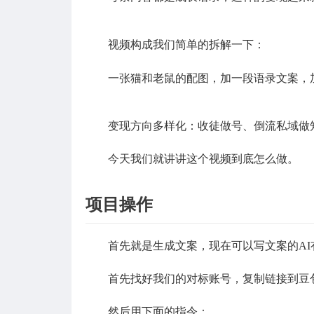
视频构成我们简单的拆解一下：
一张猫和老鼠的配图，加一段语录文案，
变现方向多样化：收徒做号、倒流私域做
今天我们就讲讲这个视频到底怎么做。
项目操作
首先就是生成文案，现在可以写文案的A
首先找好我们的对标账号，复制链接到豆
然后用下面的指令：