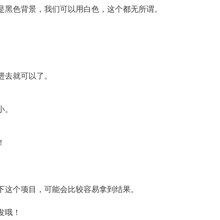
是黑色背景，我们可以用白色，这个都无所谓。
进去就可以了。
小。
！
下这个项目，可能会比较容易拿到结果。
发哦！