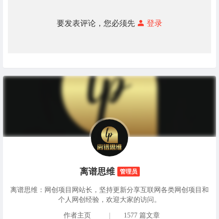
要发表评论，您必须先
登录
离谱思维
管理员
离谱思维：网创项目网站长，坚持更新分享互联网各类网创项目和
个人网创经验，欢迎大家的访问。
作者主页
|
1577 篇文章