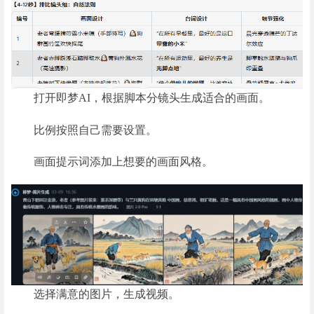
打开即梦AI，根据脚本分镜头生成适合的画面。
比例按照自己需要设置。
画面提示词添加上想要的画面风格。
选择满意的图片，生成视频。