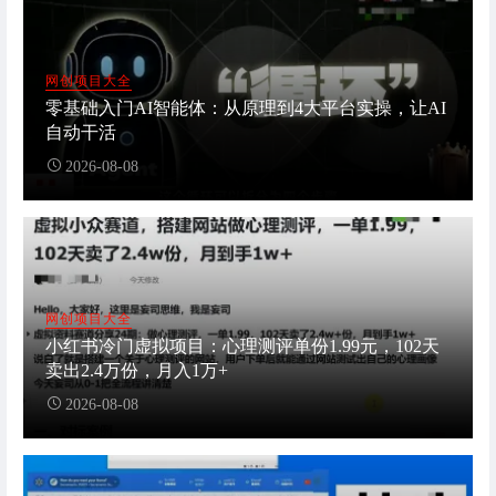
网创项目大全
零基础入门AI智能体：从原理到4大平台实操，让AI
自动干活
2026-08-08
网创项目大全
小红书冷门虚拟项目：心理测评单份1.99元，102天
卖出2.4万份，月入1万+
2026-08-08