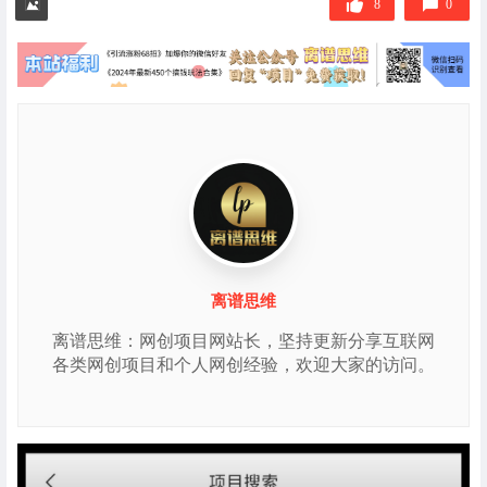
8
0
离谱思维
离谱思维：网创项目网站长，坚持更新分享互联网
各类网创项目和个人网创经验，欢迎大家的访问。