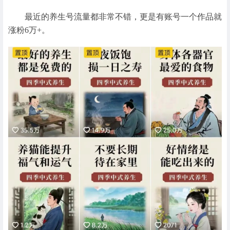
最近的养生号流量都非常不错，更是有账号一个作品就
涨粉6万+。