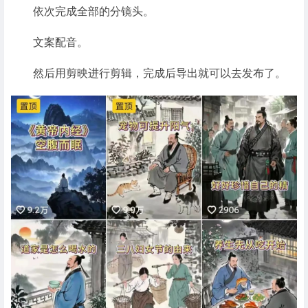
依次完成全部的分镜头。
文案配音。
然后用剪映进行剪辑，完成后导出就可以去发布了。