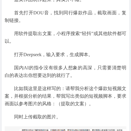
首先打开DOU音，找到同行爆款作品，截取画面，复
制链接。
用软件提取出文案，小程序搜索“轻抖”或其他软件都可
以。
打开Deepseek，输入要求，生成脚本。
国内AI的指令没有很多人想象的高深，只需要清楚明
白的表达出你想要达到的就行了。
比如我这里是这样写的：请帮我分析这个爆款短视频文
案，并根据分析的结果，帮我写出类似的短视频脚本，要求
画面以参考图片的风格：（提取的文案）。
同时上传截取的图片。