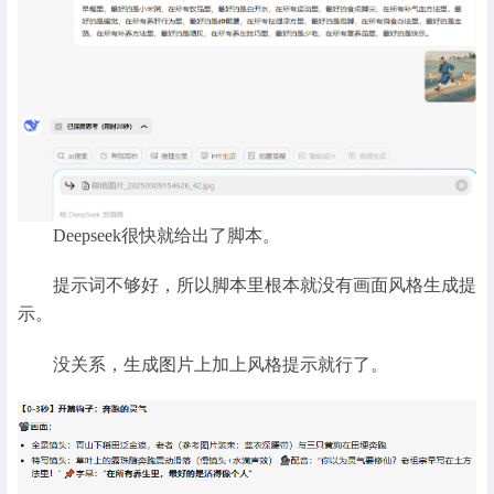
Deepseek很快就给出了脚本。
提示词不够好，所以脚本里根本就没有画面风格生成提
示。
没关系，生成图片上加上风格提示就行了。