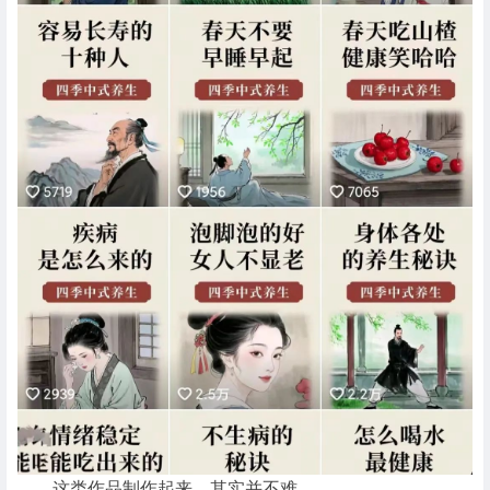
这类作品制作起来，其实并不难。