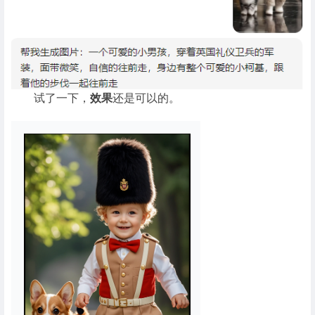
试了一下，
效果
还是可以的。