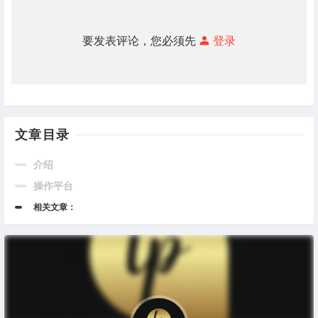
要发表评论，您必须先
登录
文章目录
介绍
操作平台
相关文章：