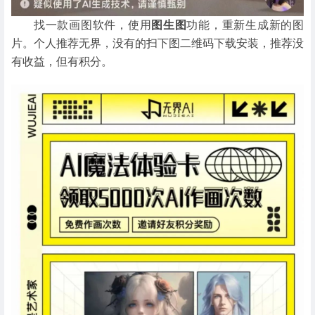
找一款画图软件，使用
图生图
功能，重新生成新的图
片。个人推荐无界，没有的扫下图二维码下载安装，推荐没
有收益，但有积分。