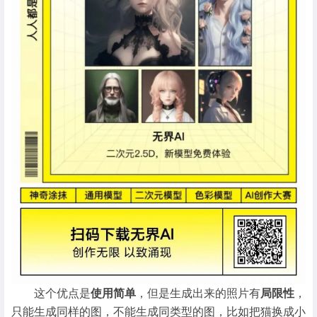
这个优点是
使用简单
，但是生成出来的照片有
局限性
，
只能生成同样的图，不能生成同类型的图，比如把猫换成小