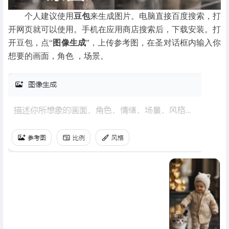
个人建议使用
豆包
来生成图片。电脑直接百度搜索，打
开网页就可以使用。手机在应用商店搜索后，下载安装。打
开豆包，点“
图像生成
”，上传参考图，在圣对话框内输入你
想要的画面，角色 ，场景。