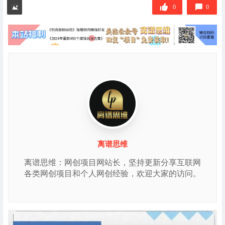
签
0
0
离谱思维
离谱思维：网创项目网站长，坚持更新分享互联网
各类网创项目和个人网创经验，欢迎大家的访问。