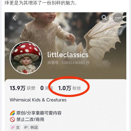
绎更是为其增添了一份别样的魅力。