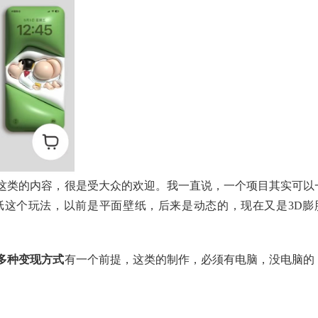
以这类的内容，很是受大众的欢迎。我一直说，一个项目其实可以
纸这个玩法，以前是平面壁纸，后来是动态的，现在又是3D膨
多种变现方式
有一个前提，这类的制作，必须有电脑，没电脑的