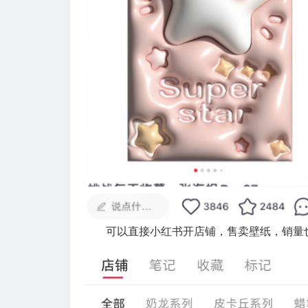
可以直接小红书开店铺，售卖壁纸，销量