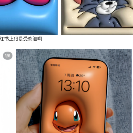
红书上很是受欢迎啊