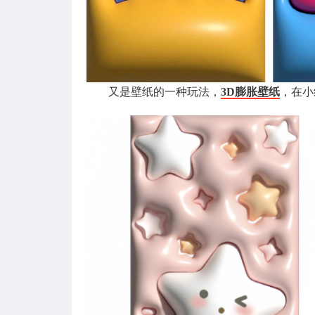
又是壁纸的一种玩法，
3D膨胀壁纸
，在小