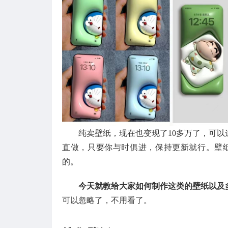
纯卖壁纸，现在也变现了10多万了，可
直做，只要你与时俱进，保持更新就行。壁
的。
今天就教给大家如何制作这类的壁纸以及
可以忽略了，不用看了。