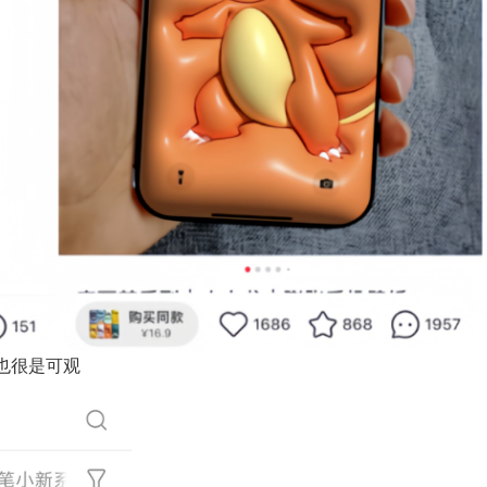
也很是可观