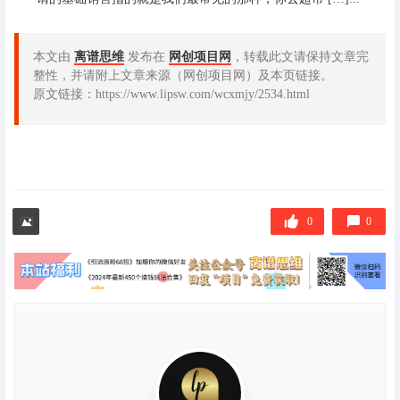
本文由
离谱思维
发布在
网创项目网
，转载此文请保持文章完
整性，并请附上文章来源（网创项目网）及本页链接。
原文链接：https://www.lipsw.com/wcxmjy/2534.html
0
0