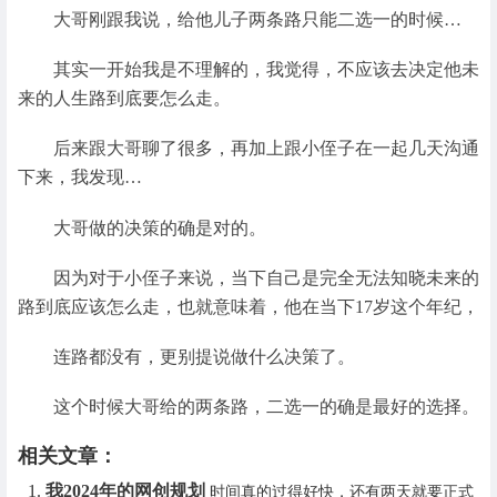
大哥刚跟我说，给他儿子两条路只能二选一的时候…
其实一开始我是不理解的，我觉得，不应该去决定他未
来的人生路到底要怎么走。
后来跟大哥聊了很多，再加上跟小侄子在一起几天沟通
下来，我发现…
大哥做的决策的确是对的。
因为对于小侄子来说，当下自己是完全无法知晓未来的
路到底应该怎么走，也就意味着，他在当下17岁这个年纪，
连路都没有，更别提说做什么决策了。
这个时候大哥给的两条路，二选一的确是最好的选择。
相关文章：
我2024年的网创规划
时间真的过得好快，还有两天就要正式