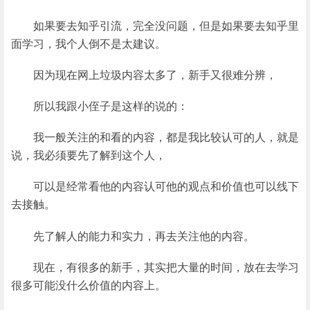
如果要去知乎引流，完全没问题，但是如果要去知乎里
面学习，我个人倒不是太建议。
因为现在网上垃圾内容太多了，新手又很难分辨，
所以我跟小侄子是这样的说的：
我一般关注的和看的内容，都是我比较认可的人，就是
说，我必须要先了解到这个人，
可以是经常看他的内容认可他的观点和价值也可以线下
去接触。
先了解人的能力和实力，再去关注他的内容。
现在，有很多的新手，其实把大量的时间，放在去学习
很多可能没什么价值的内容上。