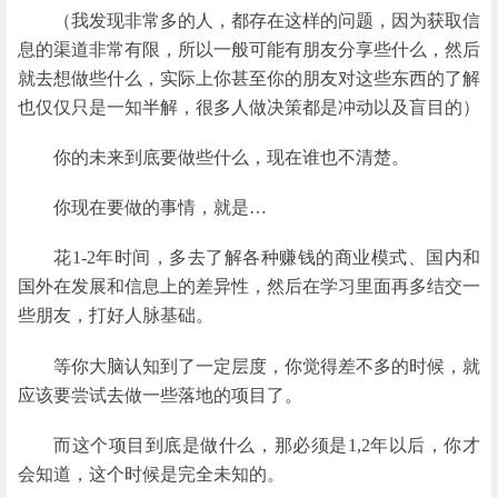
（我发现非常多的人，都存在这样的问题，因为获取信
息的渠道非常有限，所以一般可能有朋友分享些什么，然后
就去想做些什么，实际上你甚至你的朋友对这些东西的了解
也仅仅只是一知半解，很多人做决策都是冲动以及盲目的）
你的未来到底要做些什么，现在谁也不清楚。
你现在要做的事情，就是…
花1-2年时间，多去了解各种赚钱的商业模式、国内和
国外在发展和信息上的差异性，然后在学习里面再多结交一
些朋友，打好人脉基础。
等你大脑认知到了一定层度，你觉得差不多的时候，就
应该要尝试去做一些落地的项目了。
而这个项目到底是做什么，那必须是1,2年以后，你才
会知道，这个时候是完全未知的。