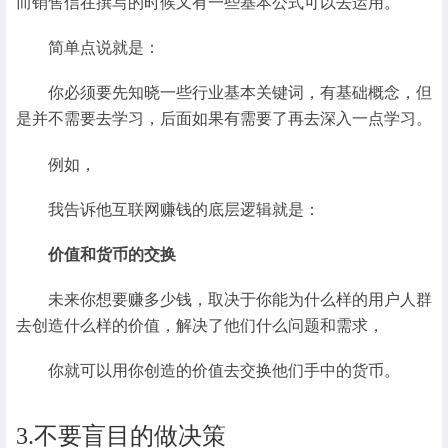
而销售信在撰写的时候又有一些基本公式可以去运用。
简单点说就是：
你必须要先知晓一些行业基本关键词，有基础概念，但
是并不需要去学习，后面如果有需要了再去深入一点学习。
例如，
我告诉他互联网赚钱的底层逻辑就是：
价值和货币的交换
未来你想要赚多少钱，取决于你能为什么样的用户人群
去创造什么样的价值，解决了他们什么问题和需求，
你就可以用你创造的价值去交换他们手中的货币。
3.不要盲目的做决策