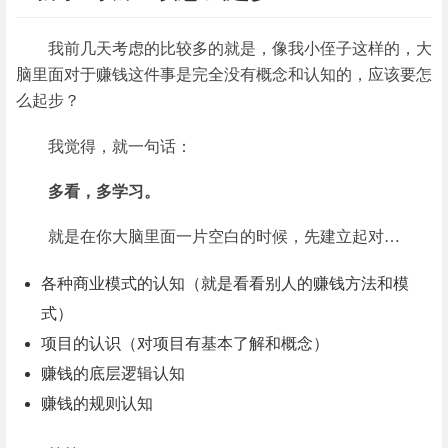
我前几天考虑的比较多的就是，像我小侄子这样的，大
脑里面对于赚钱这件事是完全没有概念和认知的，应该要怎
么起步？
我觉得，就一句话：
多看，多学习。
就是在你大脑里面一片空白的时候，先建立起对…
各种商业模式的认知（就是看看别人的赚钱方法和模
式）
项目的认识（对项目有基本了解和概念）
赚钱的底层逻辑认知
赚钱的规则认知