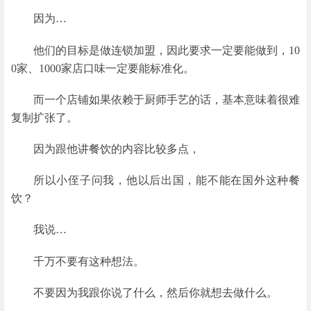
因为…
他们的目标是做连锁加盟，因此要求一定要能做到，10
0家、1000家店口味一定要能标准化。
而一个店铺如果依赖于厨师手艺的话，基本意味着很难
复制扩张了。
因为跟他讲餐饮的内容比较多点，
所以小侄子问我，他以后出国，能不能在国外这种餐
饮？
我说…
千万不要有这种想法。
不要因为我跟你说了什么，然后你就想去做什么。