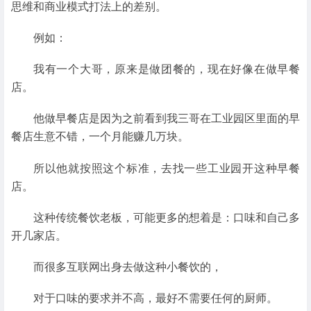
思维和商业模式打法上的差别。
例如：
我有一个大哥，原来是做团餐的，现在好像在做早餐
店。
他做早餐店是因为之前看到我三哥在工业园区里面的早
餐店生意不错，一个月能赚几万块。
所以他就按照这个标准，去找一些工业园开这种早餐
店。
这种传统餐饮老板，可能更多的想着是：口味和自己多
开几家店。
而很多互联网出身去做这种小餐饮的，
对于口味的要求并不高，最好不需要任何的厨师。