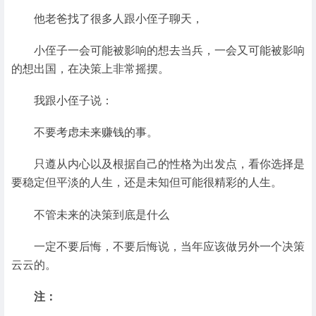
他老爸找了很多人跟小侄子聊天，
小侄子一会可能被影响的想去当兵，一会又可能被影响
的想出国，在决策上非常摇摆。
我跟小侄子说：
不要考虑未来赚钱的事。
只遵从内心以及根据自己的性格为出发点，看你选择是
要稳定但平淡的人生，还是未知但可能很精彩的人生。
不管未来的决策到底是什么
一定不要后悔，不要后悔说，当年应该做另外一个决策
云云的。
注：