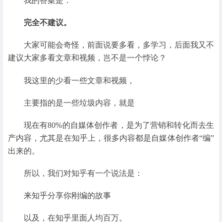
我的答案是：
完全不建议。
大家可能会奇怪，前面说要多看，多学习，后面我又不
建议大家多看文章和视频，岂不是一个悖论？
我这里的少看一些文章和视频，
主要指的是一些垃圾内容，就是
现在有80%的自媒体创作者，是为了营销和转化而去生
产内容，尤其是在知乎上，很多内容都是自媒体创作者“编”
出来的。
所以，我们对知乎有一个说法是：
来知乎分享你刚编的故事
以及，在知乎里面人均百万。