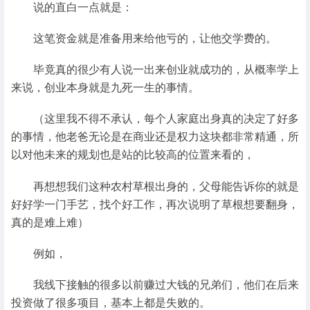
说的直白一点就是：
这笔资金就是准备用来给他亏的，让他交学费的。
毕竟真的很少有人说一出来创业就成功的，从概率学上
来说，创业本身就是九死一生的事情。
（这里我不得不承认，每个人家庭出身真的决定了好多
的事情，他老爸无论是在商业还是权力这块都非常精通，所
以对他未来的规划也是站的比较高的位置来看的，
再想想我们这种农村草根出身的，父母能告诉你的就是
好好学一门手艺，找个好工作，再次说明了草根想要翻身，
真的是难上难）
例如，
我线下接触的很多以前赚过大钱的兄弟们，他们在后来
投资做了很多项目，基本上都是失败的。