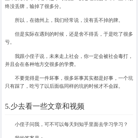
终没丢牌，输掉了很多分。
所以，在德州上，我们经常说，没有丢不掉的牌。
但是实际在遇到的时候，还是舍不得丢，于是吃了很多
亏。
我跟小侄子说，未来走上社会，你一定会被社会毒打，
并且会在各种地方交很多的学费。
不要觉得是一件坏事，很多坏事其实都是好事，一个坑
只有踩了，吃亏了以后面临同样的坑的时候才不会踩。
5.少去看一些文章和视频
小侄子问我，可不可以每天到知乎里面去学习学习？