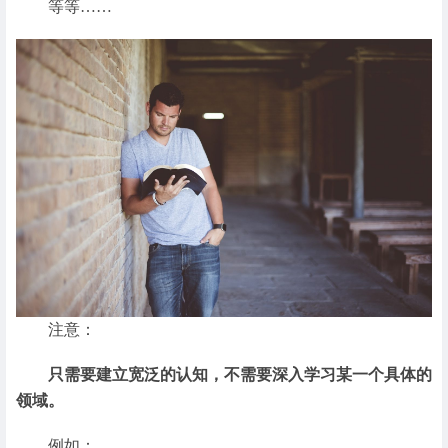
等等……
注意：
只需要建立宽泛的认知，不需要深入学习某一个具体的
领域。
例如：