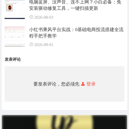
电脑蓝屏、没声音、连不上网？小白必备：免
安装驱动修复工具，一键扫描更新
2026-08-03
小红书乘风平台实战：0基础电商投流搭建全流
程手把手教学
2026-08-01
发表评论
要发表评论，您必须先
登录