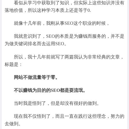
看似从学习中获取到了知识，但实际上这些知识并没有
落地价值，所以这种学习本质上还是等于0.
就像十几年前，我刚从事SEO这个职业的时候，
我就意识到了，SEO的本质是为赚钱而服务的，并不是
为做关键词排名而去运用SEO。
所以，我十几年前就写了两篇我认为非常经典的文章，
标题是：
网站不做流量等于零。
不以赚钱为目的的SEO都是耍流氓。
当时我是悟到了，但是却没有很好的做到。
现在我不仅悟到了，而且一直在践行这些理念，努力的
去做到。