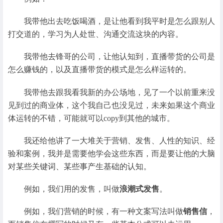
我带他出去吃饭喝酒，是让他看到我平时是怎么跟别人
打交道的，学习为人处世、沟通交流这块的内容。
我带他去锋哥的公司，让他认知到，直播带货的公司是
怎么赚钱的，以及直播带货的模式是怎么样运转的。
我带他去跟我看我新的办公场地，见了一个以前重来没
见到过的商业体，这个我自己也没见过，未来如果这个商业
体运转的不错，可能就可以copy到其他的城市。
我还给他讲了一大堆关于营销、发售、人性的知识、经
验和案例，我并是需要他学会这些东西，而是要让他的大脑
对某些关键词、某些事产生基础的认知。
例如，我们用的发售，叫做
浪潮式发售
。
例如，我们营销的时候，有一种文案写法叫做
销售信
，