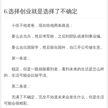
6.选择创业就是选择了不确定
小侄子他老爸，现在给他两条路选：
要么去当兵，然后考军校，之后到部队或者到事业编。
要么去出国留学，然后留在国外，自己开公司做生意。
第一条道：
稳定，但是一眼就能看到老，看到未来的生活是怎么样
的，生活可能会比较平淡。
第二条道：
充满了不确定，完全不知道未来会发生什么，但是生活
可能会很精彩。