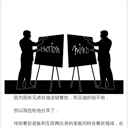
因为我有兄弟在做连锁餐饮，而且做的很不错，
所以我也给他分享了，
传统餐饮老板和互联网出身的老板同样在餐饮领域，在