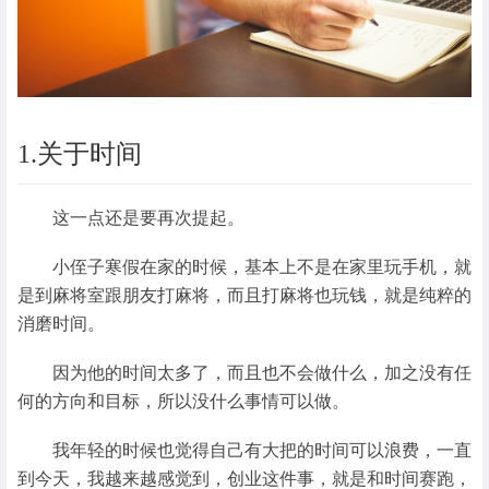
1.关于时间
这一点还是要再次提起。
小侄子寒假在家的时候，基本上不是在家里玩手机，就
是到麻将室跟朋友打麻将，而且打麻将也玩钱，就是纯粹的
消磨时间。
因为他的时间太多了，而且也不会做什么，加之没有任
何的方向和目标，所以没什么事情可以做。
我年轻的时候也觉得自己有大把的时间可以浪费，一直
到今天，我越来越感觉到，创业这件事，就是和时间赛跑，