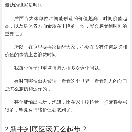
最缺的也就是时间。
后面当大家单位时间能创造的价值越高，时间价值越
高，以及身体各方面素质在下降的时候，就会感受到时间的
重要性了。
所以，在这里要再次提醒大家，不要在没有任何意义和
价值的事情上去浪费时间。
我跟小侄子也重点强调过很多次这个问题。
有时间哪怕出去转转，看看这个世界，看看别人的公司
是怎么赚钱和运作的，
甚至哪怕出去玩，泡妞，比在家里刷抖音、打麻将要强
很多，毕竟有情绪价值获取到了。
2.新手到底应该怎么起步？