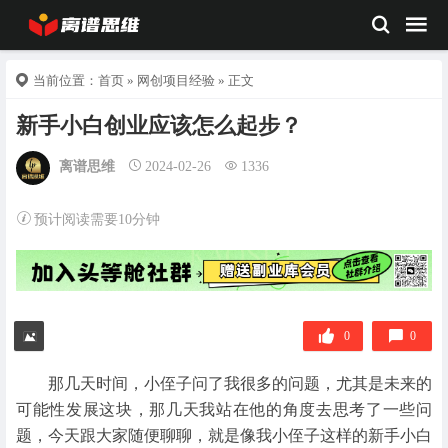
当前位置：
首页
»
网创项目经验
» 正文
新手小白创业应该怎么起步？
离谱思维
2024-02-26
1336
预计阅读需要10分钟
0
0
那几天时间，小侄子问了我很多的问题，尤其是未来的
可能性发展这块，那几天我站在他的角度去思考了一些问
题，今天跟大家随便聊聊，就是像我小侄子这样的新手小白