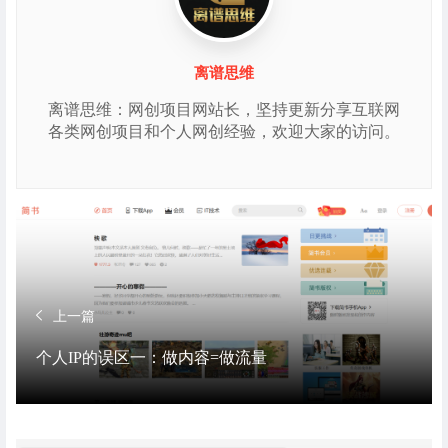
离谱思维
离谱思维：网创项目网站长，坚持更新分享互联网
各类网创项目和个人网创经验，欢迎大家的访问。
上一篇
个人IP的误区一：做内容=做流量