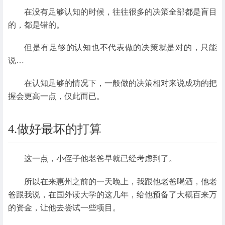
在没有足够认知的时候，往往很多的决策全部都是盲目
的，都是错的。
但是有足够的认知也不代表做的决策就是对的，只能
说…
在认知足够的情况下，一般做的决策相对来说成功的把
握会更高一点，仅此而已。
4.做好最坏的打算
这一点，小侄子他老爸早就已经考虑到了。
所以在来惠州之前的一天晚上，我跟他老爸喝酒，他老
爸跟我说，在国外读大学的这几年，给他预备了大概百来万
的资金，让他去尝试一些项目。