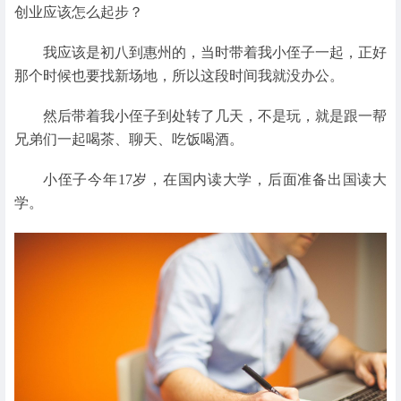
创业应该怎么起步？
我应该是初八到惠州的，当时带着我小侄子一起，正好
那个时候也要找新场地，所以这段时间我就没办公。
然后带着我小侄子到处转了几天，不是玩，就是跟一帮
兄弟们一起喝茶、聊天、吃饭喝酒。
小侄子今年17岁，在国内读大学，后面准备出国读大
学。