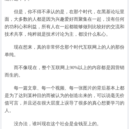
但是，你不得不承认的是，在那个时代，在黑基论坛里
面，大多数的人都是因为兴趣爱好而聚集在一起，没有任何
的功利心和利益，所有人在一起都能够做到比较好的交流和
技术共享，纯粹就是技术讨论为主，都没什么私心。
现在想来，真的非常怀念那个时代互联网上的人的那份
单纯。
而不像现在，整个互联网上90%以上的内容都是因营销
而生的。
每一篇文章、每一个视频、每一张图片的背后基本上都
是为了达到某种目的而被认为的创造出来的，可以说毫无价
值可言，并且还在很大层度上误导了很多的真心想要学习的
人。
没办法，谁叫现在这个社会是金钱至上的。