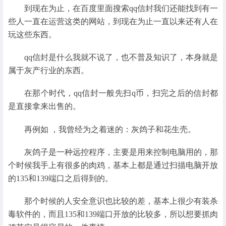
到现在为止，在百度里面搜索qq信封我们还能找到有一
些人一直在运营这类的网站，到现在为止一直以来还有人在
玩这些东西。
qq信封是什么我就不说了，也不普及知识了，本身就是
属于灰产行业的东西。
在那个时代，qq信封一般先扫q币，扫完之后的信封都
是直接拿来出售的。
再例如 ，我曾经为之着迷的：灰鸽子和花生壳。
灰鸽子是一种远控程序，主要是用来控制电脑用的，那
个时候我手上有很多的肉鸡，基本上都是通过扫描电脑开放
的135和139端口之后得到的。
那个时候的人安全意识也比较的差，基本上很少有装杀
毒软件的，而且135和139端口开放的比较多，所以想要抓肉