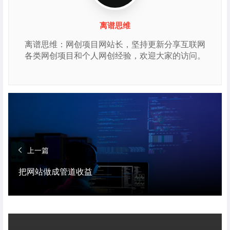
离谱思维
离谱思维：网创项目网站长，坚持更新分享互联网
各类网创项目和个人网创经验，欢迎大家的访问。
上一篇
把网站做成管道收益