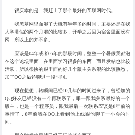
很庆幸的是，我赶上了那个最好的互联网时代。
我黑基网里面混了大概有半年多的时间，主要还是在我
大学暑假的两个月混的比较多，开学之后因为宿舍里面没有
网，所以上的并不多。
应该是04年或者05年的那段时间，整整一个暑假我都泡
在这个论坛里面，在里面学习很多的东西，而且发帖也比较
活跃，所以很快的跟里面的好几个版主关系混的比较熟悉，
加了QQ之后还聊过一段时间。
现在想想，转瞬间已经10几年的时间过来了，曾经加的
QQ好友已经没有一个再联系了，唯一跟我关系最好的一个
版主，也是一个程序员，跟我最后一次联系应该是8年前的
事情了，8年前我在QQ上看到他上线跟他聊了一小会的时
间。