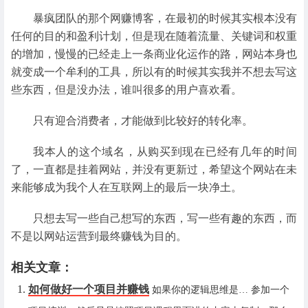
暴疯团队的那个网赚博客，在最初的时候其实根本没有
任何的目的和盈利计划，但是现在随着流量、关键词和权重
的增加，慢慢的已经走上一条商业化运作的路，网站本身也
就变成一个牟利的工具，所以有的时候其实我并不想去写这
些东西，但是没办法，谁叫很多的用户喜欢看。
只有迎合消费者，才能做到比较好的转化率。
我本人的这个域名，从购买到现在已经有几年的时间
了，一直都是挂着网站，并没有更新过，希望这个网站在未
来能够成为我个人在互联网上的最后一块净土。
只想去写一些自己想写的东西，写一些有趣的东西，而
不是以网站运营到最终赚钱为目的。
相关文章：
如何做好一个项目并赚钱
如果你的逻辑思维是… 参加一个