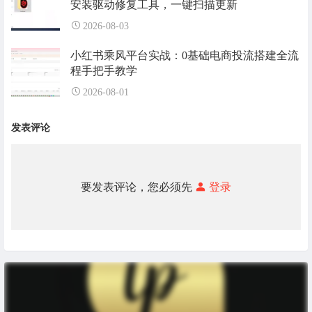
安装驱动修复工具，一键扫描更新
2026-08-03
小红书乘风平台实战：0基础电商投流搭建全流
程手把手教学
2026-08-01
发表评论
要发表评论，您必须先
登录