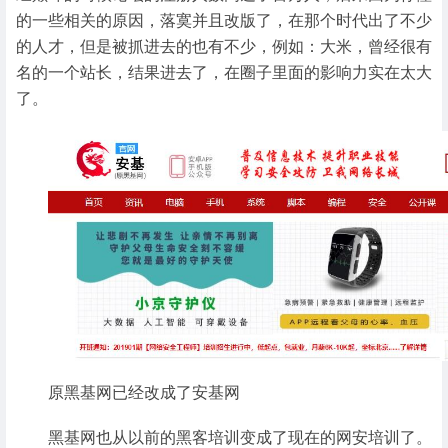
的一些相关的原因，落寞并且改版了，在那个时代出了不少
的人才，但是被抓进去的也有不少，例如：大米，曾经很有
名的一个站长，结果进去了，在圈子里面的影响力实在太大
了。
原黑基网已经改成了安基网
黑基网也从以前的黑客培训变成了现在的网安培训了。