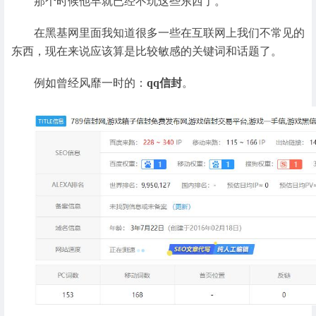
那个时候他早就已经不玩这些东西了。
在黑基网里面我知道很多一些在互联网上我们不常见的
东西，现在来说应该算是比较敏感的关键词和话题了。
例如曾经风靡一时的：
qq信封
。