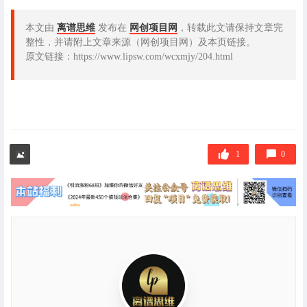
本文由
离谱思维
发布在
网创项目网
，转载此文请保持文章完
整性，并请附上文章来源（网创项目网）及本页链接。
原文链接：https://www.lipsw.com/wcxmjy/204.html
1
0