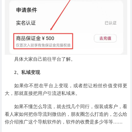
具体大家自己前往平台了解。
2、私域变现
如果你不想在平台上变现，或者想让粉丝价值变得更
大，那就直接把用户引流进私域来。
如果不懂怎么导流，就去找几个同行，假装成客户，看
看人家如何把你导流到微信的，朋友圈怎么打造的，怎么给
你介绍推广这个导航软件的，软件的收费是多少等等……