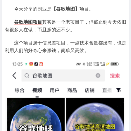
今天分享的副业是
【谷歌地图】
项目。
谷歌地图项目
其实是一个老项目了，但截止到今天依旧
有很多人在做，而且赚的还不少。
这个项目属于信息差项目，一点技术含量都没有，也是
利用人们的好奇心来赚钱，简单又高效。