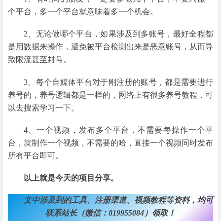
个平台，多一个平台就意味着多一个机会。
2、无论做哪个平台，如果涉及到多账号，最好全程都
是用数据来操作，避免被平台检测出来是恶意账号，从而导
致限流甚至封号。
3、每个自媒体平台对于刚注册的账号，都是需要进行
养号的，养号逻辑都是一样的，网络上有很多养号教程，可
以去搜索学习一下。
4、一个视频，发布多个平台，不需要每操作一个平
台，就制作一个视频，不需要的哈，直接一个视频同时发布
所有平台即可。
以上就是今天的项目分享。
文中涉及到的工具、注册渠道、视频教程等资料，均可
联系站长（微信：819955084）领取！