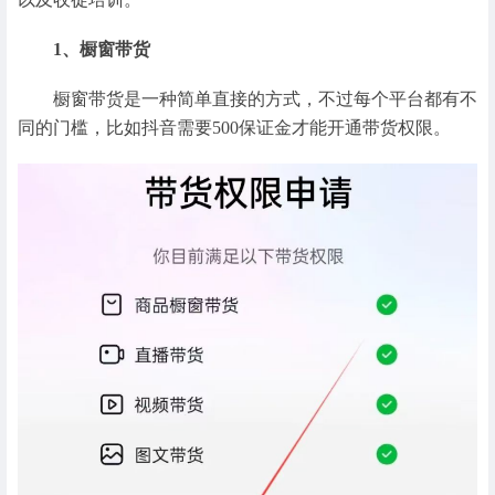
1、橱窗带货
橱窗带货是一种简单直接的方式，不过每个平台都有不
同的门槛，比如抖音需要500保证金才能开通带货权限。