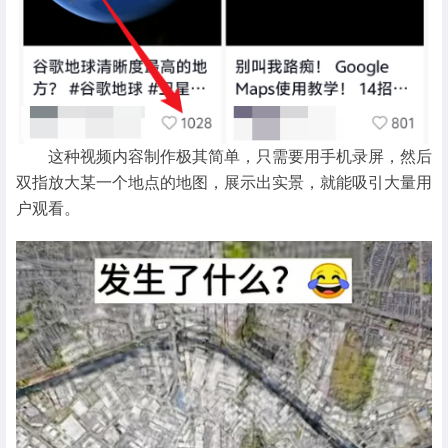
这种视频内容制作极其简单，只需要用手机录屏，然后
双指放大某一个地点的地图，展示出实景，就能吸引大量用
户观看。