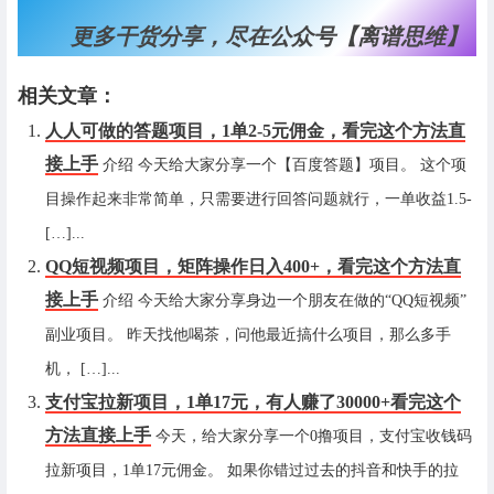
更多干货分享，尽在公众号【离谱思维】
相关文章：
人人可做的答题项目，1单2-5元佣金，看完这个方法直
接上手
介绍 今天给大家分享一个【百度答题】项目。 这个项
目操作起来非常简单，只需要进行回答问题就行，一单收益1.5-
[…]...
QQ短视频项目，矩阵操作日入400+，看完这个方法直
接上手
介绍 今天给大家分享身边一个朋友在做的“QQ短视频”
副业项目。 昨天找他喝茶，问他最近搞什么项目，那么多手
机， […]...
支付宝拉新项目，1单17元，有人赚了30000+看完这个
方法直接上手
今天，给大家分享一个0撸项目，支付宝收钱码
拉新项目，1单17元佣金。 如果你错过过去的抖音和快手的拉