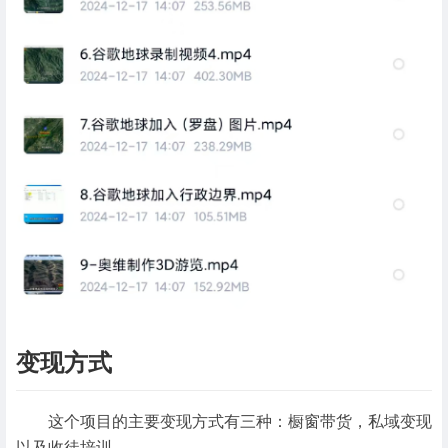
变现方式
这个项目的主要变现方式有三种：橱窗带货，私域变现
以及收徒培训。