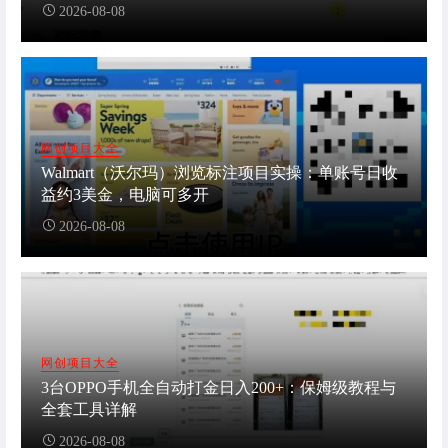
2026-08-08
网创项目大全
Walmart（沃尔玛）浏览标注项目实操：单账号日收
益约3美金，电脑可多开
2026-08-08
网创项目大全
3台OPPO手机全自动打金日入200+：保姆级教程与
全套工具详解
2026-08-08