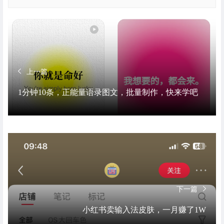
上一篇
1分钟10条，正能量语录图文，批量制作，快来学吧
下一篇
小红书卖输入法皮肤，一月赚了1W