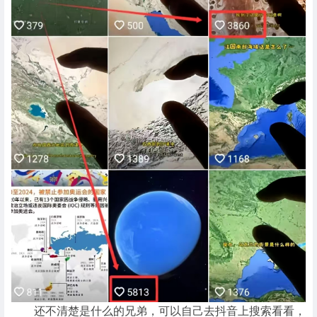
还不清楚是什么的兄弟，可以自己去抖音上搜索看看，