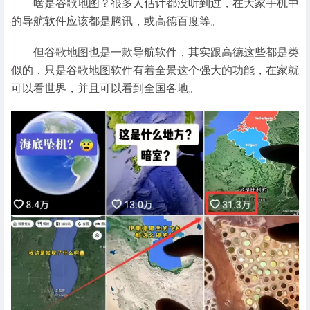
啥是谷歌地图？很多人估计都没听到过，在大家手机中
的导航软件应该都是腾讯，或高德百度等。
但谷歌地图也是一款导航软件，其实跟高德这些都是类
似的，只是谷歌地图软件有着全景这个强大的功能，在家就
可以看世界，并且可以看到全国各地。