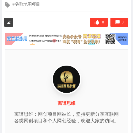
文
谷歌地图项目
章
标
签
0
0
离谱思维
离谱思维：网创项目网站长，坚持更新分享互联网
各类网创项目和个人网创经验，欢迎大家的访问。