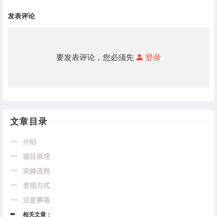
发表评论
要发表评论，您必须先
登录
文章目录
介绍
项目原理
实操流程
变现方式
注意事项
相关文章：