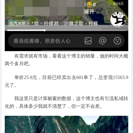
有需求就有市场，看看这个博主的销量，做的时间大概
两个多月吧。
单价25.9元，目前已经卖出去601单了，总变现15565.9
元了。
我这里只是计算橱窗的数据，这个博主也有引流私域转
化的，具体多少我就不清楚了，但一定不会差。