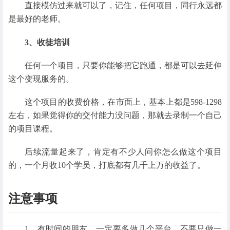
直接模仿过来就可以了，记住，任何项目，同行永远都
是最好的老师。
3、收徒培训
任何一个项目，只要你能够把它跑通，都是可以去延伸
这个变现服务的。
这个项目的收费价格，在市面上，基本上都是598-1298
左右，如果觉得你的交付能力没问题，那就去录制一个自己
的项目课程。
后续流量起来了，肯定有不少人问你怎么做这个项目
的，一个月收10个学员，打底都有几千上万的收益了。
注意事项
1、有时间的朋友，一定要多做几个平台，不要只做一