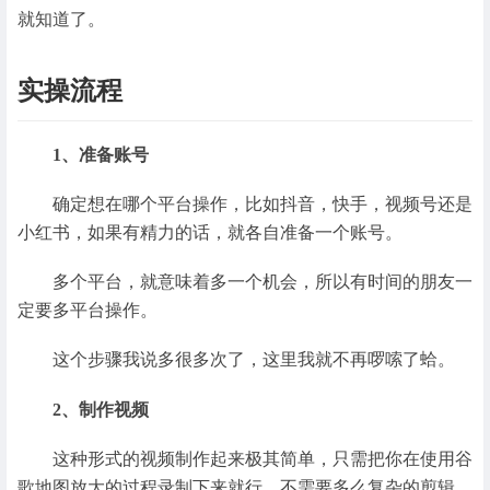
就知道了。
实操流程
1、准备账号
确定想在哪个平台操作，比如抖音，快手，视频号还是
小红书，如果有精力的话，就各自准备一个账号。
多个平台，就意味着多一个机会，所以有时间的朋友一
定要多平台操作。
这个步骤我说多很多次了，这里我就不再啰嗦了蛤。
2、制作视频
这种形式的视频制作起来极其简单，只需把你在使用谷
歌地图放大的过程录制下来就行，不需要多么复杂的剪辑，