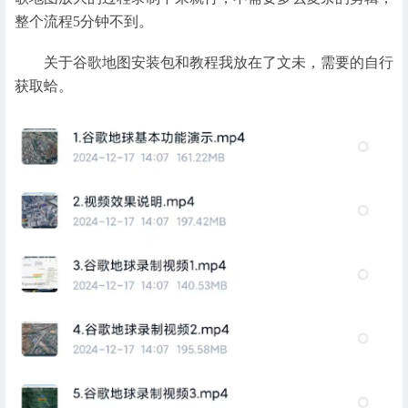
整个流程5分钟不到。
关于谷歌地图安装包和教程我放在了文未，需要的自行
获取蛤。