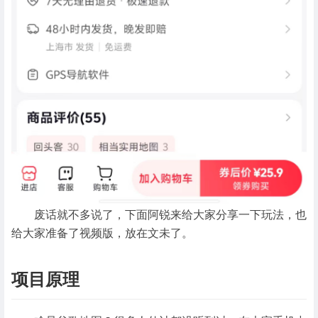
废话就不多说了，下面阿锐来给大家分享一下玩法，也
给大家准备了视频版，放在文未了。
项目原理