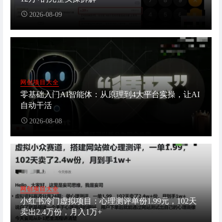
2026-08-09
网创项目大全
零基础入门AI智能体：从原理到4大平台实操，让AI
自动干活
2026-08-08
网创项目大全
小红书冷门虚拟项目：心理测评单份1.99元，102天
卖出2.4万份，月入1万+