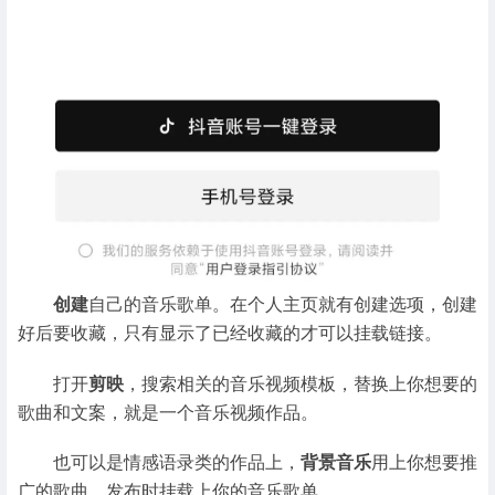
创建
自己的音乐歌单。在个人主页就有创建选项，创建
好后要收藏，只有显示了已经收藏的才可以挂载链接。
打开
剪映
，搜索相关的音乐视频模板，替换上你想要的
歌曲和文案，就是一个音乐视频作品。
也可以是情感语录类的作品上，
背景音乐
用上你想要推
广的歌曲，发布时挂载上你的音乐歌单。