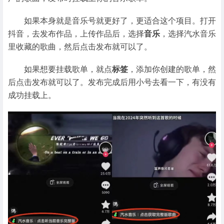
如果本身就是音乐号就更好了，更适合这个项目。打开
抖音，去发布作品，上传作品后，选择
音乐
，选择汽水音乐
里收藏的歌曲，然后点击发布就可以了。
如果想要挂载歌单，就点
标签
，添加你创建的歌单，然
后点击发布就可以了。发布完成后用小号去看一下，有没有
成功挂载上。