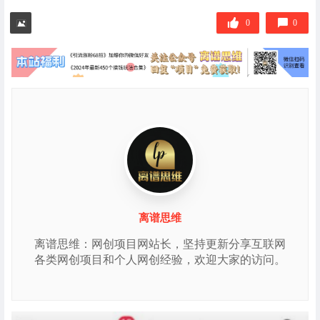
标
签
0
0
离谱思维
离谱思维：网创项目网站长，坚持更新分享互联网
各类网创项目和个人网创经验，欢迎大家的访问。