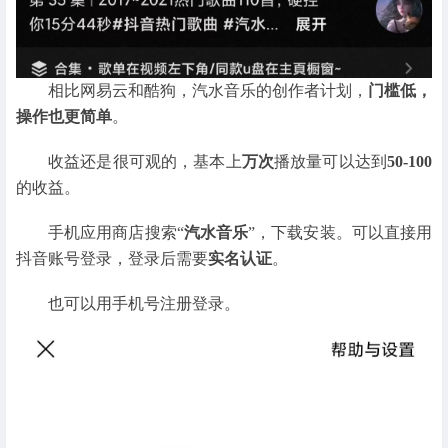
相比网易云和酷狗，汽水音乐的创作者计划，
门槛低，
操作也更简单
。
收益还是很可观的，基本上
万次
播放量可以达到
50-100
的收益。
手机应用商店搜索“
汽水音乐
”，下载安装。可以直接用
抖音账号登录，登录后需要
实名认证
。
也可以用手机号注册登录。