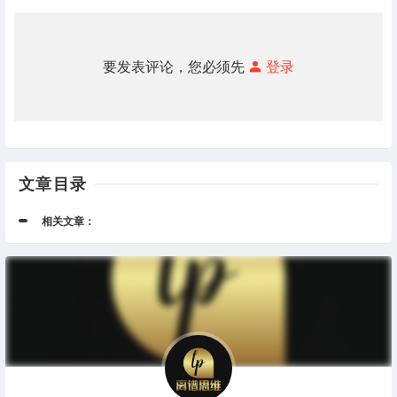
要发表评论，您必须先
登录
文章目录
相关文章：