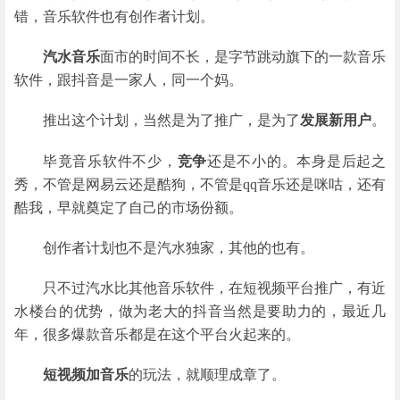
错，音乐软件也有创作者计划。
汽水音乐
面市的时间不长，是字节跳动旗下的一款音乐
软件，跟抖音是一家人，同一个妈。
推出这个计划，当然是为了推广，是为了
发展新用户
。
毕竟音乐软件不少，
竞争
还是不小的。本身是后起之
秀，不管是网易云还是酷狗，不管是qq音乐还是咪咕，还有
酷我，早就奠定了自己的市场份额。
创作者计划也不是汽水独家，其他的也有。
只不过汽水比其他音乐软件，在短视频平台推广，有近
水楼台的优势，做为老大的抖音当然是要助力的，最近几
年，很多爆款音乐都是在这个平台火起来的。
短视频加音乐
的玩法，就顺理成章了。