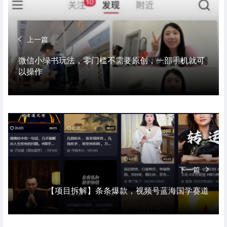
上一篇
微信小绿书玩法，零门槛不需要原创，一部手机就可
以操作
下一篇
【项目拆解】条条爆款，视频号蓝海国学赛道