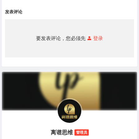
发表评论
要发表评论，您必须先
登录
离谱思维
管理员