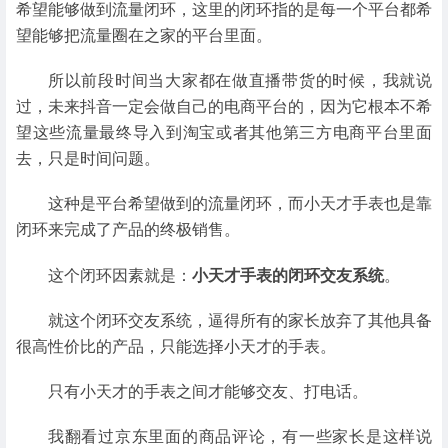
希望能够做到流量闭环，这里的闭环指的是每一个平台都希
望能够把流量圈在之家的平台里面。
所以前段时间当大家都在做直播带货的时候，我就说
过，未来抖音一定会做自己的电商平台的，因为它根本不希
望这些流量最终导入到淘宝或者其他第三方电商平台里面
去，只是时间问题。
这种是平台希望做到的流量闭环，而小天才手表也是靠
闭环来完成了产品的终极销售。
这个闭环因素就是：
小天才手表的闭环交友系统
。
就这个闭环交友系统，逼得所有的家长放弃了其他具备
很高性价比的产品，只能选择小天才的手表。
只有小天才的手表之间才能够交友、打电话。
我翻看过京东里面的商品评论，有一些家长是这样说