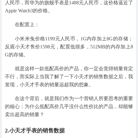
人民币，而华为的旗舰手表是1488元人民币，这价格逼近了
Apple Watch3的价格。
在配置上：
小米米兔价格1199元人民币，1G内存加上8G的存储；
反观小天才售价1598元，配置低很多，512MB的内存加上8
G的存储。
就是这样一款低配高价的产品，你一定会觉得销量肯定
不行，而实际上当我了解了一下小天才的销售数据之后，我
发现，小天才手表的销量远超我的想象。
在这个背后，就是我们作为一个营销人所要思考的重要
的核心：为什么低配高价几乎没什么性价比的产品，却能够
卖出超高的销量？
2.小天才手表的销售数据