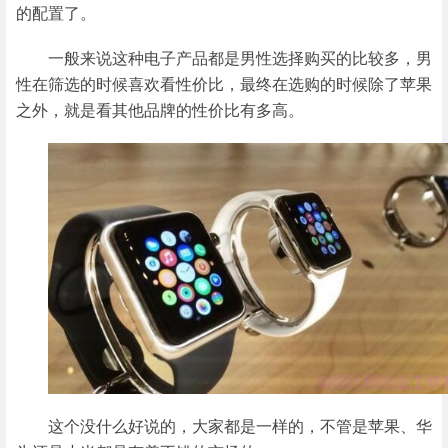
的配置了。
一般来说这种电子产品都是男性选择购买的比较多，男
性在筛选的时候喜欢看性价比，最终在选购的时候除了苹果
之外，就是看其他品牌的性价比有多高。
这个没什么好说的，大家都是一样的，不管是苹果、华