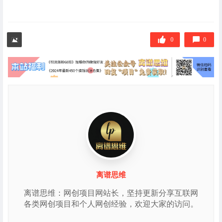
0
0
离谱思维
离谱思维：网创项目网站长，坚持更新分享互联网
各类网创项目和个人网创经验，欢迎大家的访问。