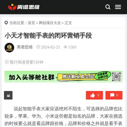
当前位置：
首页
»
网创项目大全
» 正文
小天才智能手表的闭环营销手段
离谱思维
2024-02-23
1569
预计阅读需要5分钟
0
0
说起智能手表大家应该绝对不陌生，可选择的品牌也比
较多，苹果、华为、小米这些都是知名的品牌，大家在挑选
的时候要么就是看品牌跟价格，品牌和价格之外就是看手表