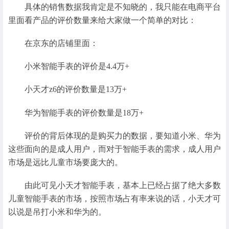
具体的销售数据我肯定是不知晓的，我只能在电商平台
里面看产品的评价数量来给大家做一个简单的对比：
在京东的店铺里面：
小米智能手表的评价是4.4万+
小天才z6的评价数量是13万+
华为智能手表的评价数量是18万+
评价的背后体现的是购买力的数据，要知道小米、华为
这些面向的是成人用户，而对于智能手表的需求，成人用户
市场是远比儿童市场要庞大的。
由此可见小天才智能手表，基本上已经占据了绝大多数
儿童智能手表的市场，按照市场占有率来说的话，小天才可
以说是吊打小米和华为的。