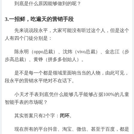
到底是什么原因能够做到的呢？
3.一招鲜，吃遍天的营销手段
先来说说段永平，大家可能没有听过这个人，但是这个
人有四个门徒分别是：
陈永明（oppo总裁）、沈炜（vivo总裁）、金志江（步
步高总裁）、黄铮（拼多多创始人）。
是不是每一个都是领域里面响当当的人物，由此可见，
段永平的营销水平绝对不在话下。
小天才手表到底凭什么能够几乎能够占据100%的儿童
智能手表的市场呢？
其实答案只有2个字：
闭环
。
现在所有的平台抖音、淘宝、微信、甚至于百度，都是