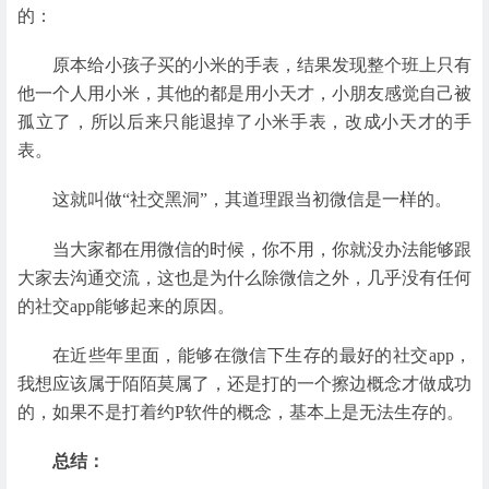
的：
原本给小孩子买的小米的手表，结果发现整个班上只有
他一个人用小米，其他的都是用小天才，小朋友感觉自己被
孤立了，所以后来只能退掉了小米手表，改成小天才的手
表。
这就叫做“社交黑洞”，其道理跟当初微信是一样的。
当大家都在用微信的时候，你不用，你就没办法能够跟
大家去沟通交流，这也是为什么除微信之外，几乎没有任何
的社交app能够起来的原因。
在近些年里面，能够在微信下生存的最好的社交app，
我想应该属于陌陌莫属了，还是打的一个擦边概念才做成功
的，如果不是打着约P软件的概念，基本上是无法生存的。
总结：