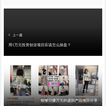
上一篇
用1万元投资创业项目应该怎么操盘？
下一篇
能够日赚万元的虚拟产品项目分享