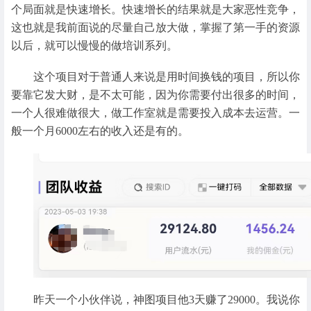
个局面就是快速增长。快速增长的结果就是大家恶性竞争，
这也就是我前面说的尽量自己放大做，掌握了第一手的资源
以后，就可以慢慢的做培训系列。
这个项目对于普通人来说是用时间换钱的项目，所以你
要靠它发大财，是不太可能，因为你需要付出很多的时间，
一个人很难做很大，做工作室就是需要投入成本去运营。一
般一个月6000左右的收入还是有的。
昨天一个小伙伴说，神图项目他3天赚了29000。我说你