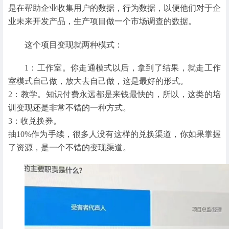
是在帮助企业收集用户的数据，行为数据，以便他们对于企
业未来开发产品，生产项目做一个市场调查的数据。
这个项目变现就两种模式：
1：工作室。你走通模式以后，拿到了结果，就走工作
室模式自己做，放大去自己做，这是最好的形式。
2：教学。知识付费永远都是来钱最快的，所以，这类的培
训变现还是非常不错的一种方式。
3：收兑换券。
抽10%作为手续，很多人没有这样的兑换渠道，你如果掌握
了资源，是一个不错的变现渠道。