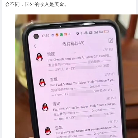
会不同，国外的收入是美金。