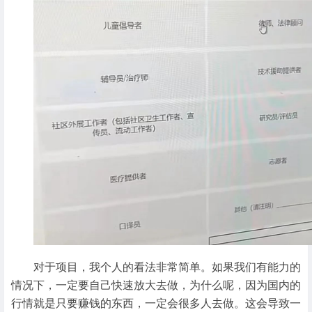
对于项目，我个人的看法非常简单。如果我们有能力的
情况下，一定要自己快速放大去做，为什么呢，因为国内的
行情就是只要赚钱的东西，一定会很多人去做。这会导致一