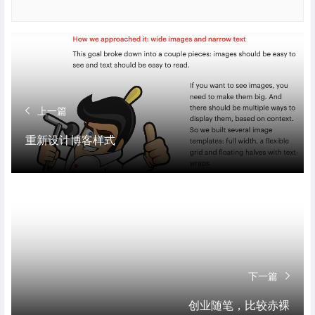
上一篇
重新设计博客样式
下一篇
创业随笔，比较赤裸