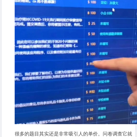
很多的题目其实还是非常吸引人的单价。问卷调查它就