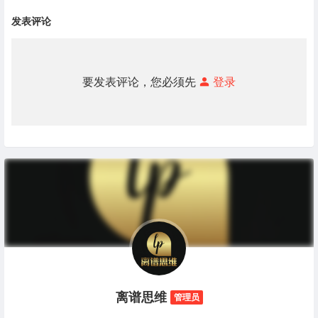
发表评论
要发表评论，您必须先
登录
离谱思维
管理员