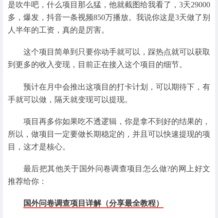
是吹牛吧，什么项目那么猛，他就截图给我看了，3天29000
多，爆发，抖音一条视频850万播放。我说你这是3天做了别
人半年的工资，真的是厉害。
这个项目简单到只要你动手就可以，踩热点就可以获取
到更多的收入变现，目前正在接入这个项目的细节。
预计在月中会推出这项目的打卡计划，可以期待下，有
手就可以做，隔天就变现可以提现。
项目再多你如果吃不透逻辑，你是拿不到好的结果的，
所以，做项目一定要做长期稳定的，并且可以快速提现的项
目，这才是核心。
最后把其他关于国外问卷调查项目怎么做?的网上好文
推荐给你：
国外问卷调查项目详解（分享最全教程）