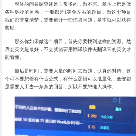
整体的问卷调查还是非常多的，做不完。基本上都是做
各种购物的问卷，一般都是1美金左右的题目，做这个项目
我们都非常清楚，需要避开一些陷阱问题，基本就可以获得
奖励。
那么你如果做这个项目，首先你要找到这样的资源。然
后会英文是最好，不会就需要用翻译软件去翻译它的英文才
能看懂。
最后是时间，需要大量的时间去做题，认真的对待，这
个可不要想着有什么公式，有什么逻辑可以批量化，全部都
是需要人工去一条条的回答，所以不要想懒人操作。