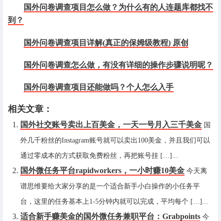
国外问卷调查项目怎么做？为什么有的人连题库都找不
到？
国外问卷调查项目详解(真正的保姆级教程) 原创
国外问卷调查怎么做，有没有详细的操作步骤说明呢？
国外问卷调查项目还能做吗？个人怎么入手
相关文章：
国外社交账号卖出上百美金，一天一号月入三千美金
国
外几千粉丝的Instagram账号就可以卖出100美金，并且我们可以
通过零成本的方式获取免费粉丝，再把账号挂 […]...
国外微任务平台rapidworkers，一小时赚10美金
今天离
谱思维要给大家分享的是一个适合新手小白操作的小任务平
台，这里的任务基本上1-5分钟内就可以完成，平均每个 […]...
适合新手赚美金的国外微任务兼职平台：Grabpoints
今