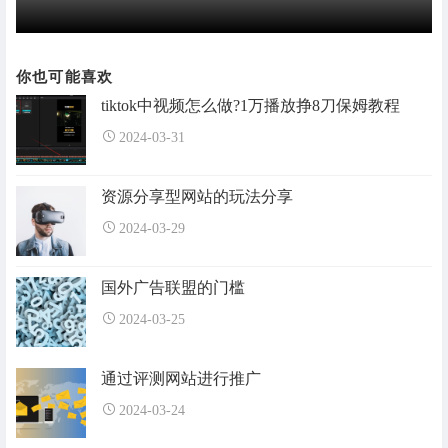
你也可能喜欢
tiktok中视频怎么做?1万播放挣8刀保姆教程
2024-03-31
资源分享型网站的玩法分享
2024-03-29
国外广告联盟的门槛
2024-03-25
通过评测网站进行推广
2024-03-24