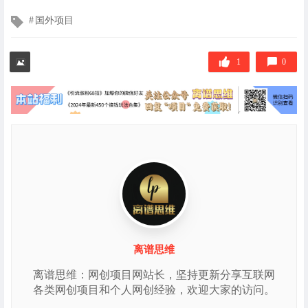
文
国外项目
章
标
签
1
0
离谱思维
离谱思维：网创项目网站长，坚持更新分享互联网
各类网创项目和个人网创经验，欢迎大家的访问。