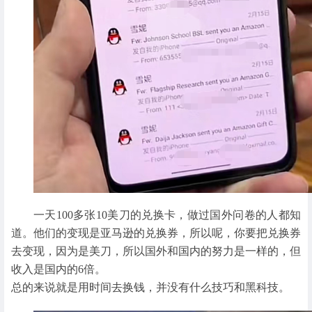
一天100多张10美刀的兑换卡，做过国外问卷的人都知
道。他们的变现是亚马逊的兑换券，所以呢，你要把兑换券
去变现，因为是美刀，所以国外和国内的努力是一样的，但
收入是国内的6倍。
总的来说就是用时间去换钱，并没有什么技巧和黑科技。