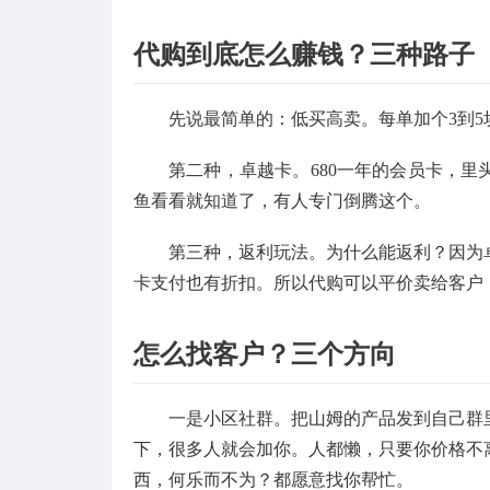
代购到底怎么赚钱？三种路子
先说最简单的：低买高卖。每单加个3到
第二种，卓越卡。680一年的会员卡，
鱼看看就知道了，有人专门倒腾这个。
第三种，返利玩法。为什么能返利？因为
卡支付也有折扣。所以代购可以平价卖给客户
怎么找客户？三个方向
一是小区社群。把山姆的产品发到自己群
下，很多人就会加你。人都懒，只要你价格不
西，何乐而不为？都愿意找你帮忙。