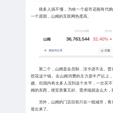
很多人搞不懂，为啥一个超市还能有代购？其
一个原因，山姆的互联网热度高。
第二个，山姆是会员制，没卡进不去。普通
想花这个钱。去山姆消费的主力是中产以上
趟。但国内有太多人没到这个水平，一次买不
姆的东西，便宜质量又好。需求端就这么大，
另外，山姆的门店目前只在一线城市，青
冒出来了。