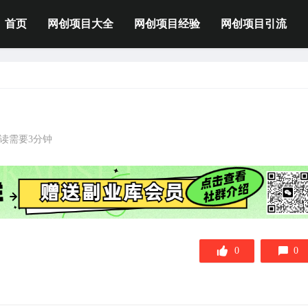
首页
网创项目大全
网创项目经验
网创项目引流
读需要3分钟
0
0