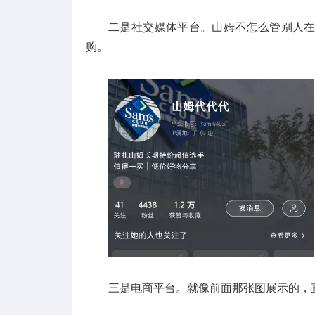
二是社交媒体平台。山姆不怎么管别人
购。
三是电商平台。就像前面那张图展示的，