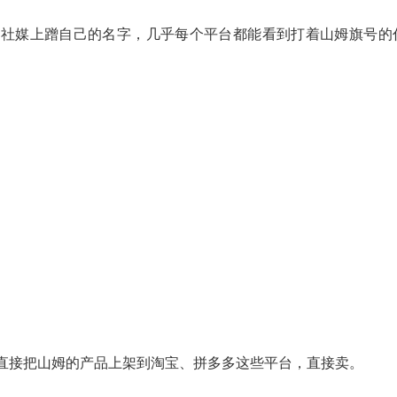
在社媒上蹭自己的名字，几乎每个平台都能看到打着山姆旗号的
直接把山姆的产品上架到淘宝、拼多多这些平台，直接卖。