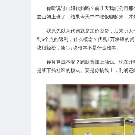
你听说过山姆代购吗？前几天我们公司那
去山姆上班了，结果今天中午吃饭聊起来，才
我原先以为代购就是加价卖货，后来听人
到6个点的返利，什么概念？代购1万块钱的货
块很轻松，凑1万块根本不是什么难事。
你算算成本呢？跑腿费加上油钱。现在开
是线下搞社区的模式。要是你搞线上，利润还