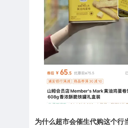
为什么超市会催生代购这个行