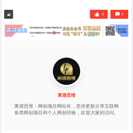
0
0
离谱思维
离谱思维：网创项目网站长，坚持更新分享互联网
各类网创项目和个人网创经验，欢迎大家的访问。