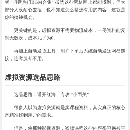
者 “抖音热门BGM合集” 虽然这些素材网上都能找到，但大
部分人没耐心去搜，也不知道怎么筛选有用的内容，这就是
你的搞钱机会。
更关键的是，虚拟资源不需要物流成本，一份资料能复
制无数次，成本几乎为0。
再加上自动发货工具，用户下单后系统自动发送网盘链
接，连客服都不用。
虚拟资源选品思路
选品思路：避开红海，专攻 “小而美”
很多人以为虚拟资源就是卖课程资料，其实真正的核心
是精准找到用户的需求。
但是，像那种影视资源，盗版课程这些内容很容易被平