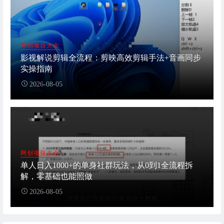
网创项目大全
影视解说剪辑全流程：剪映高效剪辑手法+音画同步
实操指南
2026-08-05
网创项目大全
单人日入1000+的单身社群玩法，从0到1全流程拆
解，零基础也能照做
2026-08-05