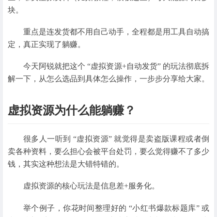
块。
重点是连发货都不用自己动手，全程都是用工具自动搞
定，真正实现了躺赚。
今天阿锐就把这个 “虚拟资源+自动发货” 的玩法彻底拆
解一下，从怎么选品到具体怎么操作，一步步分享给大家。
虚拟资源为什么能躺赚？
很多人一听到 “虚拟资源” 就觉得是卖盗版课程或者倒
卖各种资料，要么担心会被平台处罚，要么觉得赚不了多少
钱，其实这种想法是大错特错的。
虚拟资源的核心玩法是信息差+服务化。
举个例子，你花时间整理好的 “小红书爆款标题库” 或