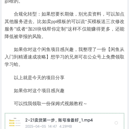
go啥的。
合规化转型：如果想要长期做，别光卖资料，可以加点
其他服务进去。比如卖ppt模板的可以说“买模板送三次修改
服务”或者“加20块钱帮你定制”这样不仅能赚得更多，还能
降低被举报的风险。
如果你对这个闲鱼项目感兴趣，我整理了一份【闲鱼从
入门到精通速成攻略】想学习的兄弟可在公众号上免费领取
学习蛤。
以上就是今天的项目分享
如果你对这个项目感兴趣
可以找我领取一份保姆式视频教程～