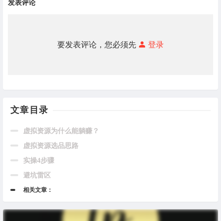
发表评论
要发表评论，您必须先
登录
文章目录
虚拟资源为什么能躺赚？
虚拟资源选品思路
实操4步骤
避坑雷区
相关文章：