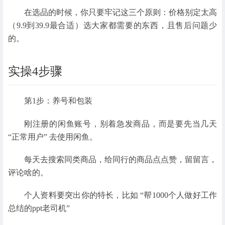
在选品的时候，你只要牢记这三个原则：价格别定太高
（9.9到39.9最合适）选大家都需要的东西，且售后问题少
的。
实操4步骤
第1步：养号和包装
刚注册的闲鱼账号，别着急发商品，而是要先当几天
“正常用户” 去使用闲鱼。
每天去搜索同类商品，给同行的商品点点赞，留留言，
评论啥的。
个人资料要突出你的特长，比如 “帮1000个人做好工作
总结的ppt老司机”