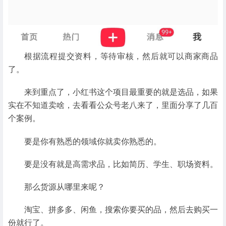
根据流程提交资料，等待审核，然后就可以商家商品
了。
来到重点了，小红书这个项目最重要的就是选品，如果
实在不知道卖啥，去看看公众号老八来了，里面分享了几百
个案例。
要是你有熟悉的领域你就卖你熟悉的。
要是没有就是高需求品，比如简历、学生、职场资料。
那么货源从哪里来呢？
淘宝、拼多多、闲鱼，搜索你要买的品，然后去购买一
份就行了。