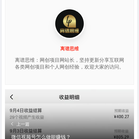
离谱思维
离谱思维：网创项目网站长，坚持更新分享互联网
各类网创项目和个人网创经验，欢迎大家的访问。
上一篇
微信视频号怎么做能赚钱？