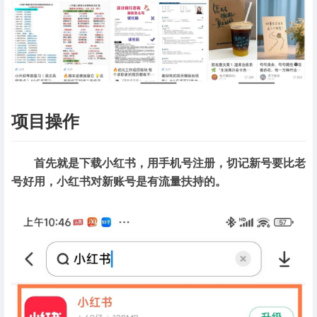
项目操作
首先就是下载小红书，用手机号注册，切记新号要比老
号好用，小红书对新账号是有流量扶持的。