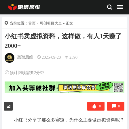
当前位置：
首页
»
网创项目大全
» 正文
小红书卖虚拟资料，这样做，有人1天赚了
2000+
离谱思维
2025-09-20
2590
预计阅读需要2分钟
0
0
小红书分享了那么多赛道，为什么主要做虚拟资料呢？