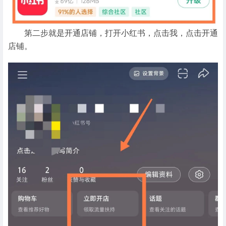
第二步就是开通店铺，打开小红书，点击我，点击开通
店铺。