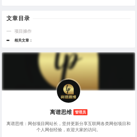
文章目录
项目操作
相关文章：
离谱思维
管理员
离谱思维：网创项目网站长，坚持更新分享互联网各类网创项目和
个人网创经验，欢迎大家的访问。