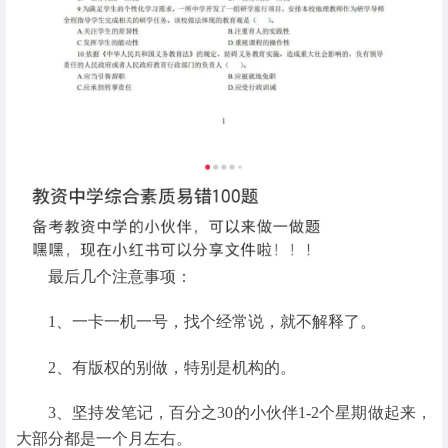
最后几个注意事项：
1、一卡一机一号，找个经常说，就不解释了。
2、有版权的别做，特别是机构的。
3、坚持发笔记，百分之30的小伙伴1-2个星期做起来，
大部分都是一个月左右。