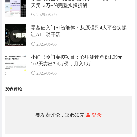
天卖12万+的完整实操拆解
2026-08-09
零基础入门AI智能体：从原理到4大平台实操，
让AI自动干活
2026-08-08
小红书冷门虚拟项目：心理测评单份1.99元，
102天卖出2.4万份，月入1万+
2026-08-08
发表评论
要发表评论，您必须先
登录