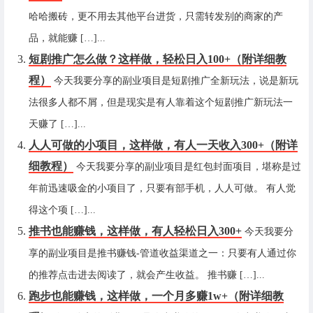
哈哈搬砖，更不用去其他平台进货，只需转发别的商家的产
品，就能赚 […]...
短剧推广怎么做？这样做，轻松日入100+（附详细教
程）
今天我要分享的副业项目是短剧推广全新玩法，说是新玩
法很多人都不屑，但是现实是有人靠着这个短剧推广新玩法一
天赚了 […]...
人人可做的小项目，这样做，有人一天收入300+（附详
细教程）
今天我要分享的副业项目是红包封面项目，堪称是过
年前迅速吸金的小项目了，只要有部手机，人人可做。 有人觉
得这个项 […]...
推书也能赚钱，这样做，有人轻松日入300+
今天我要分
享的副业项目是推书赚钱-管道收益渠道之一：只要有人通过你
的推荐点击进去阅读了，就会产生收益。 推书赚 […]...
跑步也能赚钱，这样做，一个月多赚1w+（附详细教