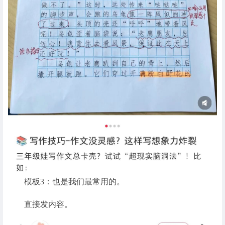
模板3：也是我们最常用的。
直接发内容。