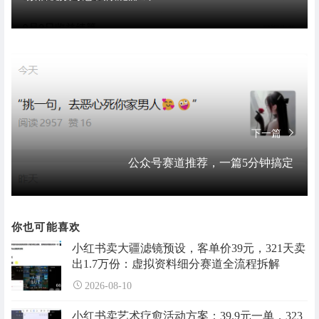
下一篇
公众号赛道推荐，一篇5分钟搞定
你也可能喜欢
小红书卖大疆滤镜预设，客单价39元，321天卖
出1.7万份：虚拟资料细分赛道全流程拆解
2026-08-10
小红书卖艺术疗愈活动方案：39.9元一单，323