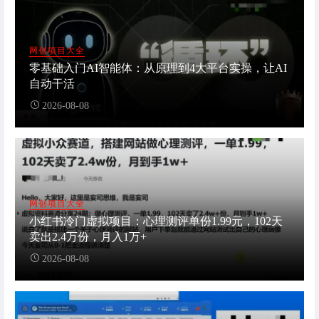
网创项目大全
零基础入门AI智能体：从原理到4大平台实操，让AI
自动干活
2026-08-08
网创项目大全
小红书冷门虚拟项目：心理测评单份1.99元，102天
卖出2.4万份，月入1万+
2026-08-08