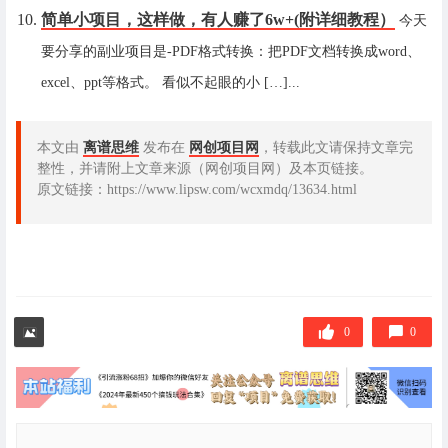
简单小项目，这样做，有人赚了6w+(附详细教程）
今天
要分享的副业项目是-PDF格式转换：把PDF文档转换成word、
excel、ppt等格式。 看似不起眼的小 […]...
本文由
离谱思维
发布在
网创项目网
，转载此文请保持文章完
整性，并请附上文章来源（网创项目网）及本页链接。
原文链接：https://www.lipsw.com/wcxmdq/13634.html
0
0