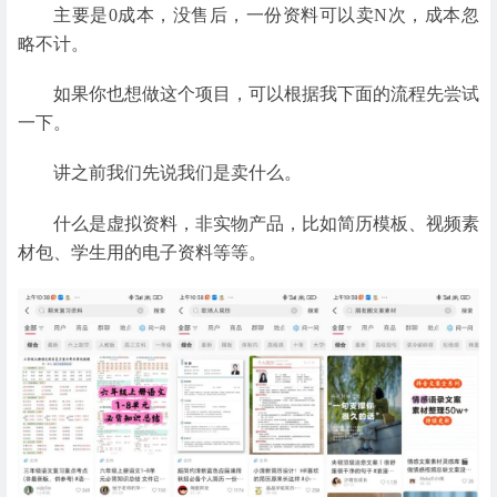
主要是0成本，没售后，一份资料可以卖N次，成本忽
略不计。
如果你也想做这个项目，可以根据我下面的流程先尝试
一下。
讲之前我们先说我们是卖什么。
什么是虚拟资料，非实物产品，比如简历模板、视频素
材包、学生用的电子资料等等。