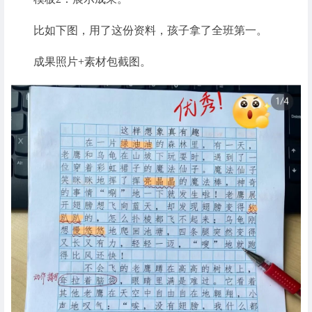
比如下图，用了这份资料，孩子拿了全班第一。
成果照片+素材包截图。