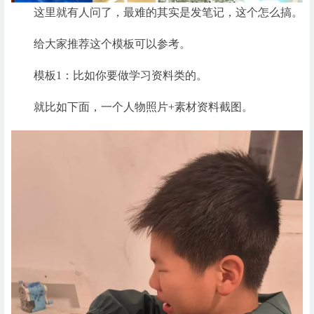
这里就有人问了，最难的其实是发笔记，这个怎么搞。
给大家推荐这个模板可以参考。
模板1：比如你要做学习资料类的。
就比如下面，一个人物照片+素材资料截图。