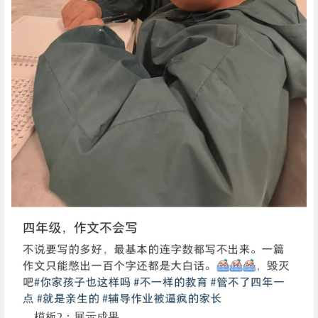
模板2：展示成果。