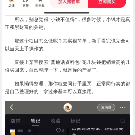
所以，别总觉得“小钱不值得”，很多时候，小钱才是真
正积累财富的关键。
那这个项目怎么做呢？其实很简单，新手看完也完全可
以当天上手操作的。
直接上某宝搜索“普通话资料包”花几块钱把销量高的几
份买回来，自己整理一下，就是你的产品了。
如果懒得整理，那你就去同行手里买，正常同行卖的都
是自己整理好的，拿过来基本可以直接用。