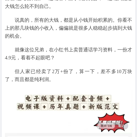
大钱怎么轮不到自己。
说真的，所有的大钱，都是从小钱开始积累的。你看不
上的那几块钱的小收入，偏偏就是很多人稳稳起步搞到大钱
的机会。
就像这位兄弟，在小红书上卖普通话学习资料，一份才
4.9元，看着不起眼吧？
但人家已经卖了2万+份了，算一下，差不多10万块
了，而且都是纯利润。