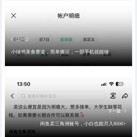
上一篇
小绿书美食赛道，简单搬运，一部手机就能做
下一篇
闲鱼卖三角洲账号，小白也能月入8000+