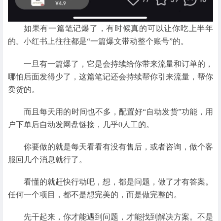
如果有一篇笔记爆了，有时候真的可以让你吃上半年
的。小红书上往往都是“一篇爆文带动整个账号”的。
一旦有一篇爆了，它是会持续给你带来流量和订单的，
哪怕后面发得少了，这篇笔记还会持续帮你引来流量，帮你
卖货的。
而且每天用的时间也不多，配置好“自动发货”功能，用
户下单后自动发网盘链接，几乎0人工的。
你要做的就是每天看看有没有售后，或者咨询，做个客
服回几个消息就行了。
看懂的就赶快行动吧，想，都是问题，做了才有答案。
任何一个项目，都不是想完美的，而是做完整的。
先干起来，你才能遇到问题，才能找到解决方案。不是