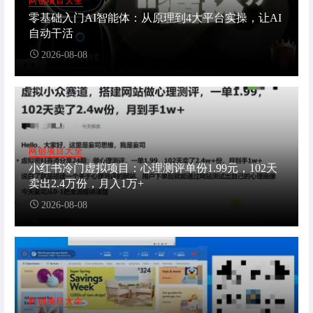
网创项目大全
零基础入门AI智能体：从原理到4大平台实操，让AI
自动干活
2026-08-08
网创项目大全
小红书冷门虚拟项目：心理测评单份1.99元，102天
卖出2.4万份，月入1万+
2026-08-08
网创项目大全