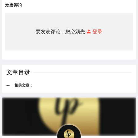
发表评论
要发表评论，您必须先
登录
文章目录
相关文章：