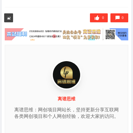
0
0
离谱思维
离谱思维：网创项目网站长，坚持更新分享互联网
各类网创项目和个人网创经验，欢迎大家的访问。