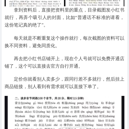
拿到资料后，直接把资料里的重点，目录截图发小红书
就行，再弄个吸引人的封面，比如“普通话不标准的请看，
这份笔记真的绝了”。
每天就是不断重复这个操作就行，每次截图的资料可以
换不同资料，避免同质化。
再去把小红书店铺开上，现在个人号就可以免费开通店
铺了，这个可以直接去官方自行开通。
定价你就看别人卖多少，跟同行差不多就行，然后挂上
商品链接，别人看到有需求就可以直接下单了。