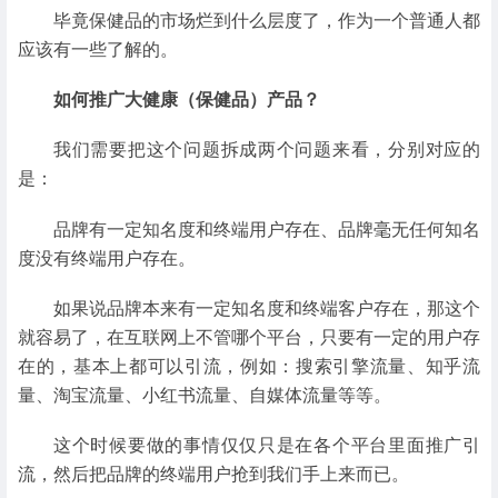
毕竟保健品的市场烂到什么层度了，作为一个普通人都
应该有一些了解的。
如何推广大健康（保健品）产品？
我们需要把这个问题拆成两个问题来看，分别对应的
是：
品牌有一定知名度和终端用户存在、品牌毫无任何知名
度没有终端用户存在。
如果说品牌本来有一定知名度和终端客户存在，那这个
就容易了，在互联网上不管哪个平台，只要有一定的用户存
在的，基本上都可以引流，例如：搜索引擎流量、知乎流
量、淘宝流量、小红书流量、自媒体流量等等。
这个时候要做的事情仅仅只是在各个平台里面推广引
流，然后把品牌的终端用户抢到我们手上来而已。