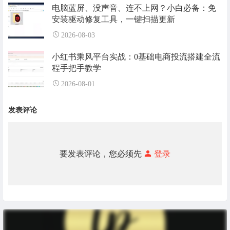
电脑蓝屏、没声音、连不上网？小白必备：免
安装驱动修复工具，一键扫描更新
2026-08-03
小红书乘风平台实战：0基础电商投流搭建全流
程手把手教学
2026-08-01
发表评论
要发表评论，您必须先
登录