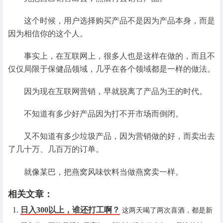
这个时候，用户选择购买产品不是因为产品本身，而是
因为相信你的这个人。
事实上，在互联网上，很多人也是这样在做的，而且不
仅仅局限于保健品领域，几乎在各个领域都是一样的做法。
因为现在互联网营销，早就脱离了产品为王的时代。
不知道有多少好产品因为打不开市场而倒闭。
又不知道有多少垃圾产品，因为营销做的好，而卖出去
了几十万、几百万的订单。
就像某巴，把燕窝风味饮料当做燕窝卖一样。
相关文章：
日入300以上，谁还打工啊？
这两天喝了两次喜酒，都是新