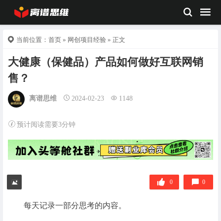
当前位置：
首页
»
网创项目经验
» 正文
大健康（保健品）产品如何做好互联网销
售？
离谱思维
2024-02-23
1148
预计阅读需要3分钟
0
0
每天记录一部分思考的内容。