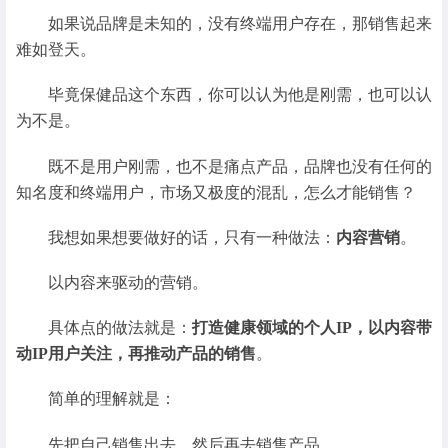
如果说品牌是未知的，没有终端用户存在，那销售起来
难如登天。
毕竟保健品这个东西，你可以认为他是刚需，也可以认
为不是。
既不是用户刚需，也不是痛点产品，品牌也没有任何的
知名度和终端用户，市场又极度的混乱，怎么才能销售？
我想如果想要做好的话，只有一种做法：
内容营销
。
以内容来驱动的营销。
具体点的做法就是：
打造健康领域的个人IP，以内容带
动IP用户关注，再推动产品的销售
。
简单的理解就是：
先把自己销售出去，然后再去销售产品。