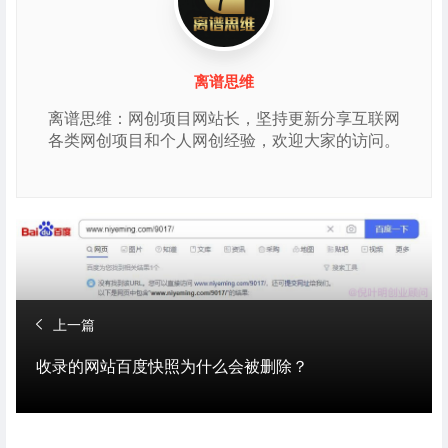
离谱思维
离谱思维：网创项目网站长，坚持更新分享互联网
各类网创项目和个人网创经验，欢迎大家的访问。
上一篇
收录的网站百度快照为什么会被删除？