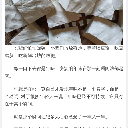
长辈们忙忙碌碌，小辈们放放鞭炮，等着喝豆浆，吃豆
腐脑，吃新鲜出炉的糍粑。
每一口下去都是年味，变淡的年味在那一刻瞬间浓郁起
来。
也就是在那一刻自己才发现年味不是一个名字，而是一
个动词–对于很多年轻人来说，年味已经不可持续，它只存
在于某个瞬间。
就是那个瞬间让很多人心心念念了一年又一年。