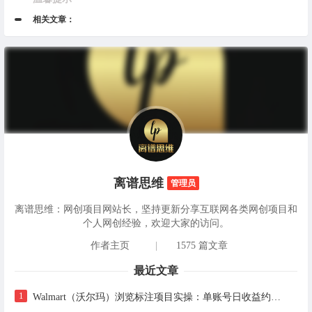
相关文章：
离谱思维
管理员
离谱思维：网创项目网站长，坚持更新分享互联网各类网创项目和
个人网创经验，欢迎大家的访问。
作者主页
|
1575 篇文章
最近文章
1
Walmart（沃尔玛）浏览标注项目实操：单账号日收益约3美金，电脑可多开