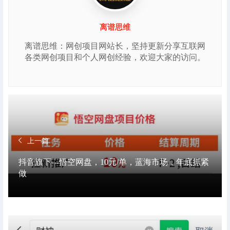
离谱思维
离谱思维：网创项目网站长，坚持更新分享互联网
各类网创项目和个人网创经验，欢迎大家的访问。
上一篇
抖音旗下---悟空网盘，10元/单，蓝海市场，年底抓紧
做