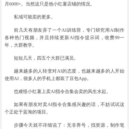
月6000+。当然这只是他小红薯店铺的情况。
私域可能卖的更多。
前几天有朋友弄了一个AI训练营，专门研究用AI制作
各种热门视频，并且持续更新AI指令提示词，收费99一
年，大群教学。
短短几天，四五个大群已满员。
越来越多的人转变对AI的态度，也越来越多的人开始
使用AI，很多人的手机上都装了豆包App。
也难怪小红薯上卖AI指令合集会卖的风生水起。
如果有朋友对卖AI指令合集感兴趣的话，不妨试试这
个正处于蓝海的项目。
步骤今天就不详细说了：无非养号，找资源，制作笔