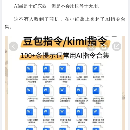
AI虽是个好东西，但是不会用也等于无用。
这不有人嗅到了商机，在小红薯上卖起了AI指令合
集。