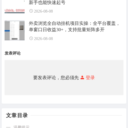
新手也能快速起号
2026-08-08
外卖浏览全自动挂机项目实操：全平台覆盖，
单窗口日收益30+，支持批量矩阵多开
2026-08-08
发表评论
要发表评论，您必须先
登录
文章目录
温馨提示