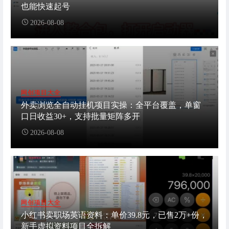
也能快速起号
2026-08-08
网创项目大全
外卖浏览全自动挂机项目实操：全平台覆盖，单窗
口日收益30+，支持批量矩阵多开
2026-08-08
网创项目大全
小红书卖职场英语资料：单价39.8元，已售2万+份，
新手虚拟资料项目全拆解