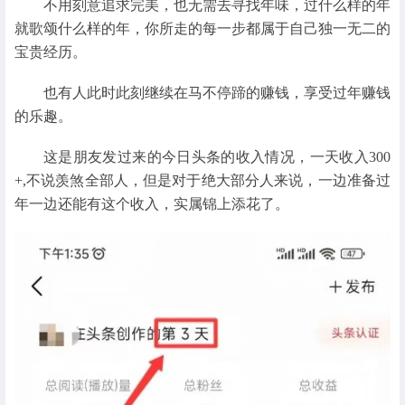
不用刻意追求完美，也无需去寻找年味，过什么样的年
就歌颂什么样的年，你所走的每一步都属于自己独一无二的
宝贵经历。
也有人此时此刻继续在马不停蹄的赚钱，享受过年赚钱
的乐趣。
这是朋友发过来的今日头条的收入情况，一天收入300
+,不说羡煞全部人，但是对于绝大部分人来说，一边准备过
年一边还能有这个收入，实属锦上添花了。