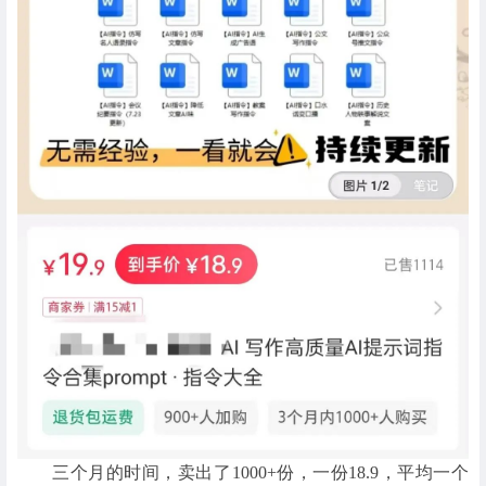
三个月的时间，卖出了1000+份，一份18.9，平均一个