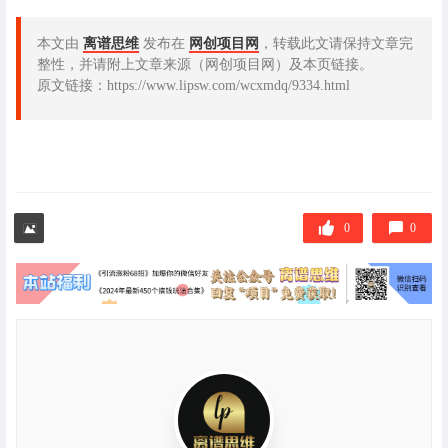
本文由
离谱思维
发布在
网创项目网
，转载此文请保持文章完
整性，并请附上文章来源（网创项目网）及本页链接。
原文链接：https://www.lipsw.com/wcxmdq/9334.html
0
0