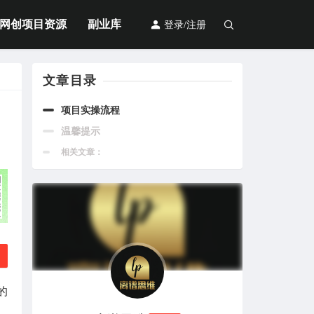
网创项目资源
副业库
登录/注册
文章目录
项目实操流程
温馨提示
相关文章：
的