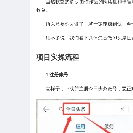
当然收益的多少由你作品的阅读量和停留时
收益。
所以只要你去做了，就一定能赚到钱，至
话不多说，我们看下具体怎么做AI头条掘
项目实操流程
1 注册账号
老样子，下载并注册今日头条账号，要正