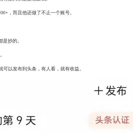
00+，而且他还做了不止一个账号。
都是抄的。
写。
题就可以发布到头条，有人看，就有收益。