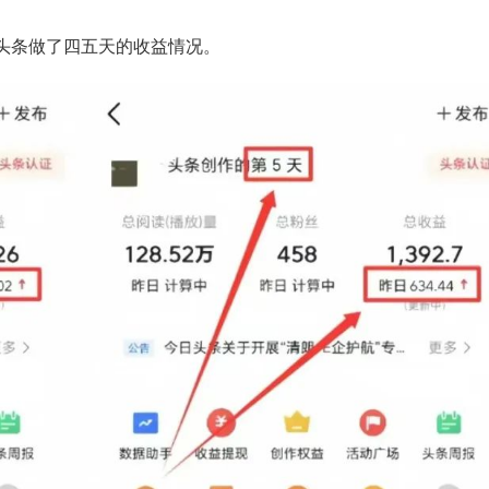
头条做了四五天的收益情况。