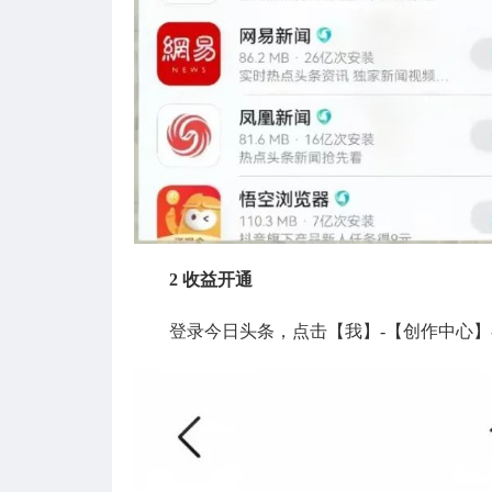
2 收益开通
登录今日头条，点击【我】-【创作中心】