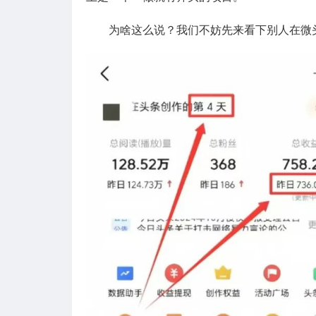
为啥这么说？我们不妨先来看下别人在微