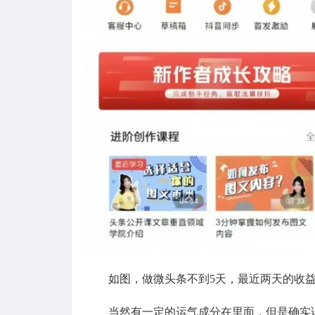
如图，做微头条不到5天，最近两天的收益
当然有一定的运气成分在里面，但是确实