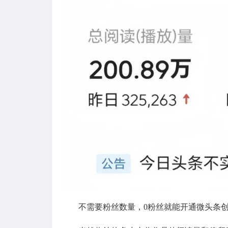
不需要粉丝数量，0粉丝就能开通微头条