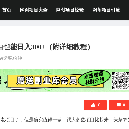
首页
网创项目大全
网创项目经验
网创项目引流
也能日入300+（附详细教程）
读需要3分钟
0
0
，老项目了，但是确实值得一做，跟大多数项目比起来，头条算