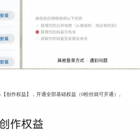
-【创作权益】，开通全部基础权益（0粉丝就可开通）。