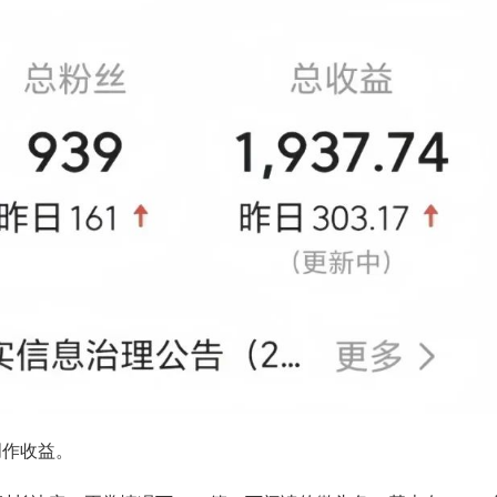
创作收益。