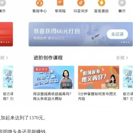
加起来达到了1370元。
说明微头条还是能赚钱。