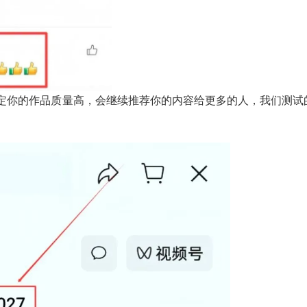
定你的作品质量高，会继续推荐你的内容给更多的人，我们测试