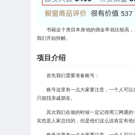
书籍这个类目本身他的佣金率就比较高，
我们开始拆解。
项目介绍
首先我们需要准备账号：
账号这里有一点大家要注意，一个人可以
只能找亲戚朋友。
其次我们在做的时候一定记得用三网通的
实也是人家总结的，但是他们这么说肯定有他
账号这里有一点大家要注意，一个人可以