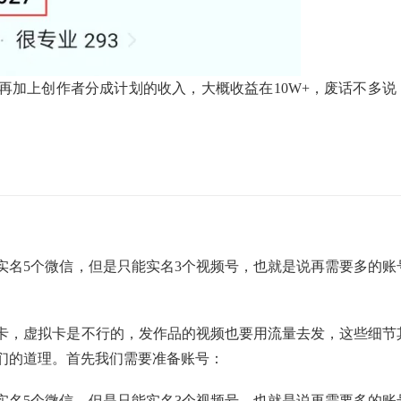
再加上创作者分成计划的收入，大概收益在10W+，废话不多说
实名5个微信，但是只能实名3个视频号，也就是说再需要多的账
卡，虚拟卡是不行的，发作品的视频也要用流量去发，这些细节
们的道理。首先我们需要准备账号：
实名5个微信，但是只能实名3个视频号，也就是说再需要多的账