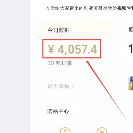
今天给大家带来的副业项目是微信
视频号