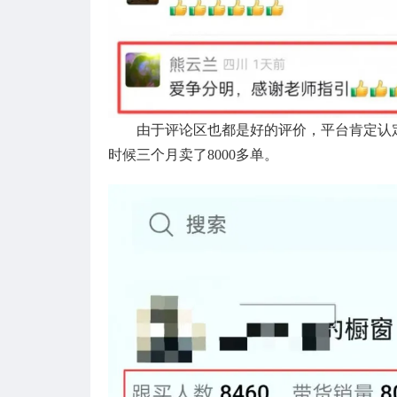
由于评论区也都是好的评价，平台肯定认
时候三个月卖了8000多单。