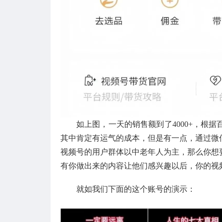
如上图，一天的销售额到了4000+，根据百
其中肯定有运气的成本，但是有一点，通过微
视频号的用户群体以中老年人为主，那么你想
有你做出来的内容让他们感兴趣以后，你的视
就如我们下面的这个账号的演示：