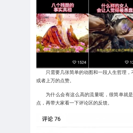
只需要几张简单的动图和一段人生哲理，
或者上万的点赞。
为什么会有这么高的流量呢，很简单就
点，再带大家看一下评论区的反馈。