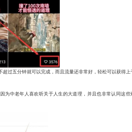
不超过五分钟就可以完成，而且流量还非常好，轻松可以获得上
是因为中老年人喜欢听关于人生的大道理，并且也非常认同这些