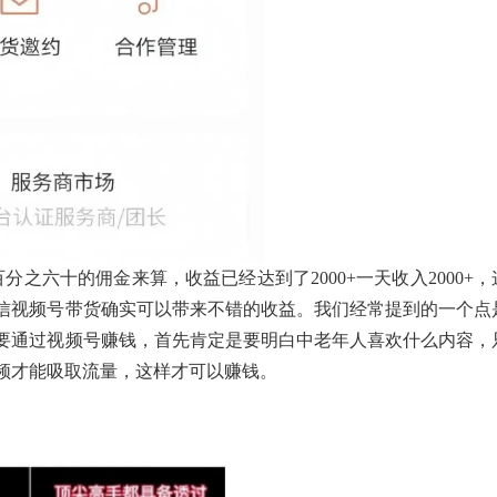
分之六十的佣金来算，收益已经达到了2000+一天收入2000+，
信视频号带货确实可以带来不错的收益。我们经常提到的一个点
要通过视频号赚钱，首先肯定是要明白中老年人喜欢什么内容，
频才能吸取流量，这样才可以赚钱。