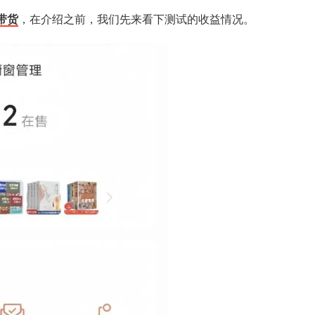
带货
，在介绍之前，我们先来看下测试的收益情况。