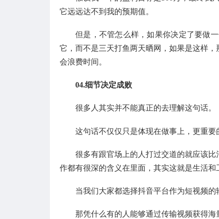
它远远达不到我的预期值。
但是，不管怎么样，如果你决定了要做一
它，而不是三天打鱼两天晒网，如果是这样，
会浪费时间。
04.细节决定成败
很多人其实并不能真正的去理解这句话。
这句话不仅仅只是体现在做事上，更重要
很多有跟官场上的人打过交道的就应该比
作都有很深的含义在里面，其实这就是生活和
当我们大家都选择抖音平台作为短视频的
那凭什么有的人能够通过传输视频获得海