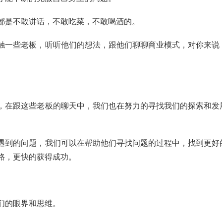
都是不敢讲话，不敢吃菜，不敢喝酒的。
触一些老板，听听他们的想法，跟他们聊聊商业模式，对你来说
，在跟这些老板的聊天中，我们也在努力的寻找我们的探索和发
遇到的问题，我们可以在帮助他们寻找问题的过程中，找到更好
路，更快的获得成功。
们的眼界和思维。