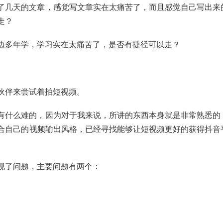
了几天的文章，感觉写文章实在太痛苦了，而且感觉自己写出来
走？
边多年学，学习实在太痛苦了，是否有捷径可以走？
伙伴来尝试着拍短视频。
有什么难的，因为对于我来说，所讲的东西本身就是非常熟悉的
合自己的视频输出风格，已经寻找能够让短视频更好的获得抖音
现了问题，主要问题有两个：