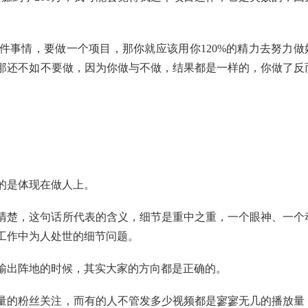
件事情，要做一个项目，那你就应该用你120%的精力去努力做
那还不如不要做，因为你做与不做，结果都是一样的，你做了反
的是体现在做人上。
清楚，这句话所代表的含义，细节是重中之重，一个眼神、一个
工作中为人处世的细节问题。
输出阵地的时候，其实大家的方向都是正确的。
量的粉丝关注，而有的人不管发多少视频都是寥寥无几的播放量