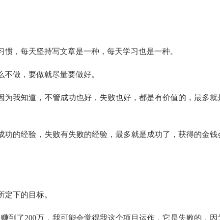
的习惯，每天坚持写文章是一种，每天学习也是一种。
么不做，要做就尽量要做好。
因为我知道，不管成功也好，失败也好，都是有价值的，最多就
成功的经验，失败有失败的经验，最多就是成功了，获得的金钱
所定下的目标。
只赚到了200万，我可能会觉得我这个项目运作，它是失败的，因