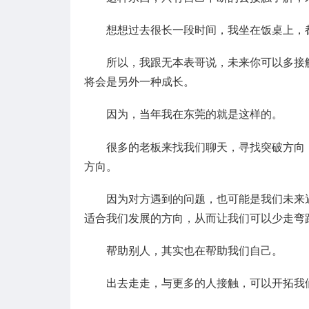
想想过去很长一段时间，我坐在饭桌上，
所以，我跟无本表哥说，未来你可以多接
将会是另外一种成长。
因为，当年我在东莞的就是这样的。
很多的老板来找我们聊天，寻找突破方向
方向。
因为对方遇到的问题，也可能是我们未来
适合我们发展的方向，从而让我们可以少走弯
帮助别人，其实也在帮助我们自己。
出去走走，与更多的人接触，可以开拓我