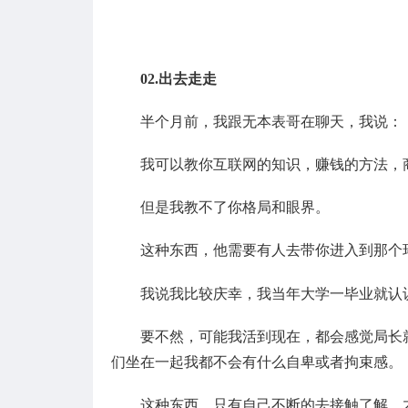
02.出去走走
半个月前，我跟无本表哥在聊天，我说：
我可以教你互联网的知识，赚钱的方法，
但是我教不了你格局和眼界。
这种东西，他需要有人去带你进入到那个
我说我比较庆幸，我当年大学一毕业就认
要不然，可能我活到现在，都会感觉局长
们坐在一起我都不会有什么自卑或者拘束感。
这种东西，只有自己不断的去接触了解，