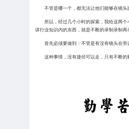
不管是哪一个，都无法让他们能够在镜头
所以，经过几个小时的探索，我给这两个
讲行业知识内的东西，就是不断的录制录制再
首先必须要做到：不管是有没有镜头在旁
这种事情，没有捷径可以走，只有不断的