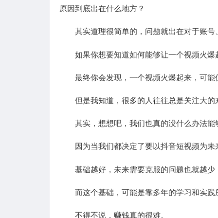
原因到底出在什么地方？
其实道理很简单的，问题就出在对于账号
如果你想要知道如何能够让一个视频火爆
最终你会发现，一个视频火爆起来，可能
但是我知道，很多的人往往总是关注大的
其实，想想吧，我们也真的没什么办法能
因为当我们都决定了要以抖音短视频为未
基础越好，未来需要克服的问题也就越少
而这个基础，可能是靠多年的学习和实践
不得不说，赚钱真的很难。