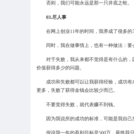
否则，我们可能永远是那一只井底之蛙。
03.尽人事
在网上创业11年的时间，我养成了很多
同时，我在做事情上，也有一种做法：要
对于失败，我从来都不觉得是有什么的，
价值获得多少的问题。
成功和失败都可以让我获得经验，成功有
更多，失败了获得金钱会比较少而已。
不要觉得失败，就代表赚不到钱。
因为我说所的成功的标准，可能是我自己
假设我一年的盈利目标是500万，最终我