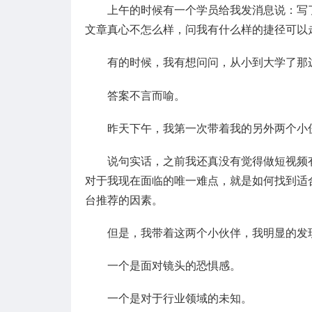
上午的时候有一个学员给我发消息说：写
文章真心不怎么样，问我有什么样的捷径可以
有的时候，我有想问问，从小到大学了那
答案不言而喻。
昨天下午，我第一次带着我的另外两个小
说句实话，之前我还真没有觉得做短视频
对于我现在面临的唯一难点，就是如何找到适
台推荐的因素。
但是，我带着这两个小伙伴，我明显的发
一个是面对镜头的恐惧感。
一个是对于行业领域的未知。