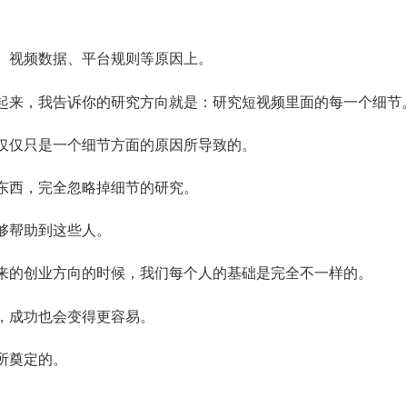
、视频数据、平台规则等原因上。
起来，我告诉你的研究方向就是：研究短视频里面的每一个细节
仅仅只是一个细节方面的原因所导致的。
东西，完全忽略掉细节的研究。
够帮助到这些人。
来的创业方向的时候，我们每个人的基础是完全不一样的。
，成功也会变得更容易。
所奠定的。