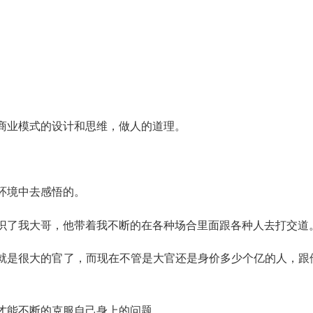
商业模式的设计和思维，做人的道理。
环境中去感悟的。
识了我大哥，他带着我不断的在各种场合里面跟各种人去打交道
就是很大的官了，而现在不管是大官还是身价多少个亿的人，跟
才能不断的克服自己身上的问题。