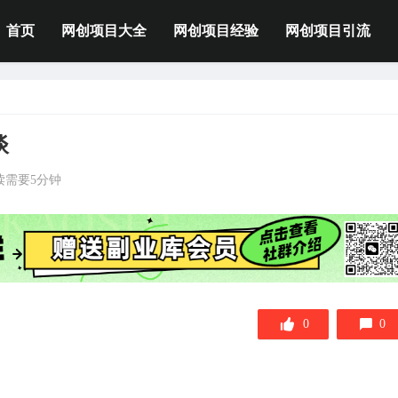
首页
网创项目大全
网创项目经验
网创项目引流
谈
读需要5分钟
0
0