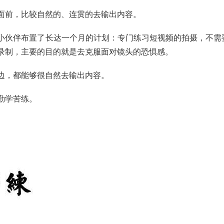
面前，比较自然的、连贯的去输出内容。
小伙伴布置了长达一个月的计划：专门练习短视频的拍摄，不需
录制，主要的目的就是去克服面对镜头的恐惧感。
边，都能够很自然去输出内容。
勤学苦练。