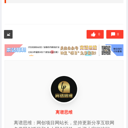
0
0
离谱思维
离谱思维：网创项目网站长，坚持更新分享互联网