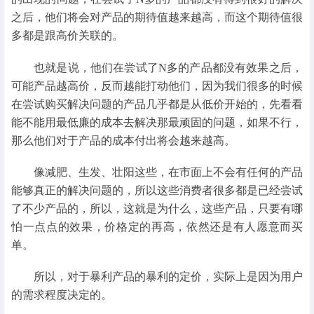
之后，他们将会对产品的期待值越来越高，而这个期待值很
多都是跟高价关联的。
也就是说，他们在尝试了N多的产品都没有效果之后，
可能产品越高价，反而越能打动他们，因为我们很多的时候
在尝试购买解决问题的产品几乎都是从低价开始的，先看看
能不能用最低廉的成本去解决那最顽固的问题，如果不行，
那么他们对于产品的成本付出将会越来越高。
像减肥、生发、壮阳这些，在市面上不会有任何的产品
能够真正的解决问题的，所以这些消费者很多都是已经尝试
了不少产品的，所以，这就是为什么，这些产品，只要有哪
怕一点点的效果，价格定的再高，依然还是有人愿意而买
单。
所以，对于暴利产品的暴利的定价，实际上是因为用户
的需求程度决定的。