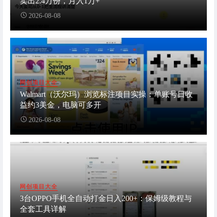
卖出2.4万份，月入1万+
2026-08-08
网创项目大全
Walmart（沃尔玛）浏览标注项目实操：单账号日收
益约3美金，电脑可多开
2026-08-08
网创项目大全
3台OPPO手机全自动打金日入200+：保姆级教程与
全套工具详解