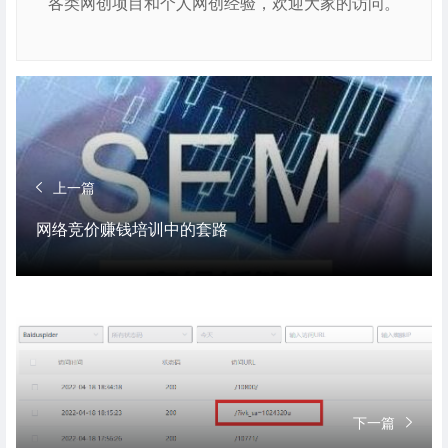
各类网创项目和个人网创经验，欢迎大家的访问。
上一篇
网络竞价赚钱培训中的套路
下一篇