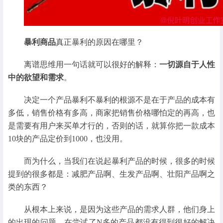
暴利商品
真正暴利的原因在哪里？
离谱思维用一句话就可以很好的解释：
一切源自于人性
中的欲望和需求
。
决定一个产品暴利不暴利的根源不是在于产品的成本有
多低，销售价格有多高，商家把销售价格哪怕定的再高，也
是需要有用户来买单才行的，否则的话，就算你把一款成本
10块的产品定价到1000，也没用。
而为什么，当我们在说起暴利产品的时候，很多的时候
提到的很多都是：减肥产品啊、生发产品啊、壮阳产品啊之
类的东西？
从根本上来说，是因为这些产品的需求人群，他们身上
的出现的问题，在尝试了N多的产品都没有得到很好的解决