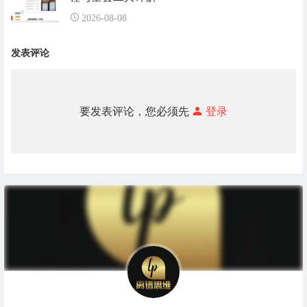
2026-08-08
发表评论
要发表评论，您必须先
登录