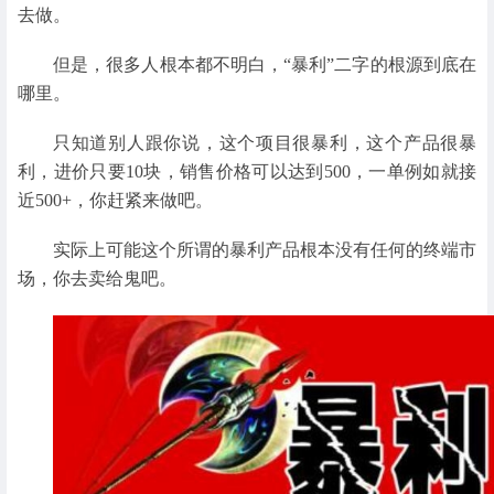
去做。
但是，很多人根本都不明白，“暴利”二字的根源到底在
哪里。
只知道别人跟你说，这个项目很暴利，这个产品很暴
利，进价只要10块，销售价格可以达到500，一单例如就接
近500+，你赶紧来做吧。
实际上可能这个所谓的暴利产品根本没有任何的终端市
场，你去卖给鬼吧。