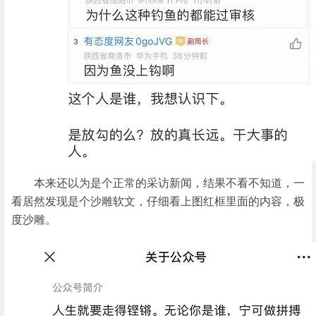
本来还以为是个正常的采访新闻，结果不看不知道，一
看居然发现是个沙雕软文，仔细看上图红框里面的内容，极
度沙雕。