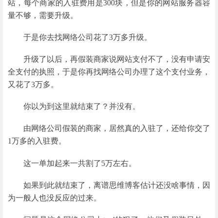
站，每个商家的入驻费用是300块，但是你的网站服务器容
量不够，需要升级。
于是你去找网络公司花了3万多升级。
升级了以后，再假装商家说网站支付不了，没有申请安
全支付的执照，于是你再找网络公司办理了这个支付业务，
又花了3万多。
你以为到这里就结束了？并没有。
由网络公司假装的商家，居然真的入驻了，还给你交了
1万多的入驻费。
这一单加起来一共割了5万左右。
如果到此就结束了，离谱思维博客估计还没啥事情，因
为一般人也没反应的过来。