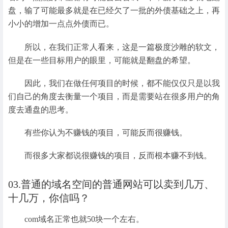
盘，输了可能最多就是在已经欠了一批的外债基础之上，再
小小的增加一点点外债而已。
所以，在我们正常人看来，这是一篇极度沙雕的软文，
但是在一些目标用户的眼里，可能就是翻盘的希望。
因此，我们在做任何项目的时候，都不能仅仅只是以我
们自己的角度去衡量一个项目，而是需要站在很多用户的角
度去通盘的思考。
有些你认为不赚钱的项目，可能反而很赚钱。
而很多大家都说很赚钱的项目，反而根本赚不到钱。
03.普通的域名空间的普通网站可以卖到几万、
十几万，你信吗？
com域名正常也就50块一个左右。