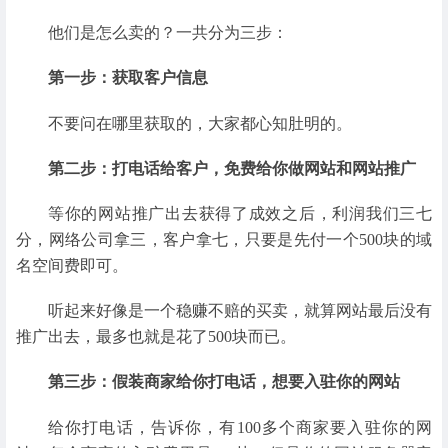
他们是怎么卖的？一共分为三步：
第一步：获取客户信息
不要问在哪里获取的，大家都心知肚明的。
第二步：打电话给客户，免费给你做网站和网站推广
等你的网站推广出去获得了成效之后，利润我们三七
分，网络公司拿三，客户拿七，只要是先付一个500块的域
名空间费即可。
听起来好像是一个稳赚不赔的买卖，就算网站最后没有
推广出去，最多也就是花了500块而已。
第三步：假装商家给你打电话，想要入驻你的网站
给你打电话，告诉你，有100多个商家要入驻你的网