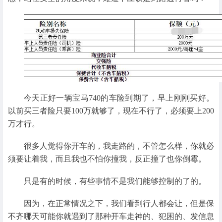
今天正好一辆宝马740的车险到期了，早上刚刚买好。
以前买三者险只要100万就够了，现在不行了，必须要上200
万才行。
很多人觉得你开车的，我走路的，不管怎么样，你就必
须要让着我，而且我也不怕你撞我，反正撞了也你倒霉。
只是有的时候，有些事情不是我们能够控制的了的。
因为，在正常情况之下，我们看到行人都会让，但是保
不齐哪天可能你就遇到了那种开车走神的、犯困的、发信息