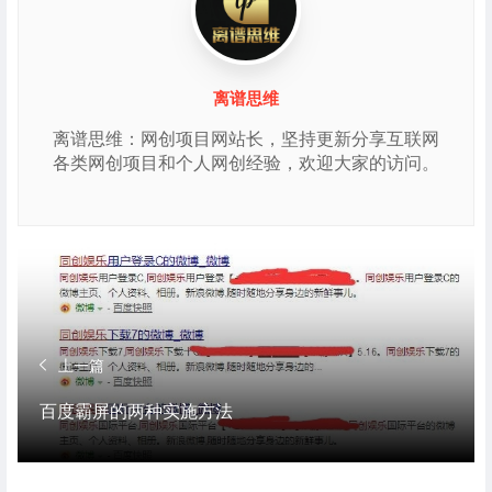
离谱思维
离谱思维：网创项目网站长，坚持更新分享互联网
各类网创项目和个人网创经验，欢迎大家的访问。
上一篇
百度霸屏的两种实施方法