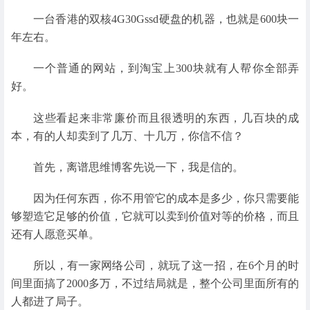
一台香港的双核4G30Gssd硬盘的机器，也就是600块一
年左右。
一个普通的网站，到淘宝上300块就有人帮你全部弄
好。
这些看起来非常廉价而且很透明的东西，几百块的成
本，有的人却卖到了几万、十几万，你信不信？
首先，离谱思维博客先说一下，我是信的。
因为任何东西，你不用管它的成本是多少，你只需要能
够塑造它足够的价值，它就可以卖到价值对等的价格，而且
还有人愿意买单。
所以，有一家网络公司，就玩了这一招，在6个月的时
间里面搞了2000多万，不过结局就是，整个公司里面所有的
人都进了局子。