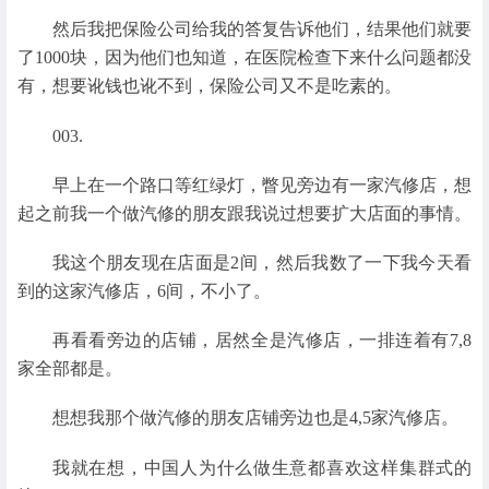
然后我把保险公司给我的答复告诉他们，结果他们就要
了1000块，因为他们也知道，在医院检查下来什么问题都没
有，想要讹钱也讹不到，保险公司又不是吃素的。
003.
早上在一个路口等红绿灯，瞥见旁边有一家汽修店，想
起之前我一个做汽修的朋友跟我说过想要扩大店面的事情。
我这个朋友现在店面是2间，然后我数了一下我今天看
到的这家汽修店，6间，不小了。
再看看旁边的店铺，居然全是汽修店，一排连着有7,8
家全部都是。
想想我那个做汽修的朋友店铺旁边也是4,5家汽修店。
我就在想，中国人为什么做生意都喜欢这样集群式的