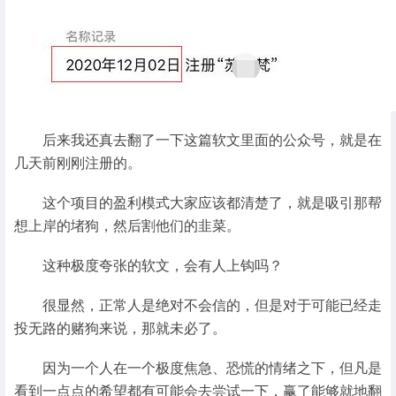
后来我还真去翻了一下这篇软文里面的公众号，就是在
几天前刚刚注册的。
这个项目的盈利模式大家应该都清楚了，就是吸引那帮
想上岸的堵狗，然后割他们的韭菜。
这种极度夸张的软文，会有人上钩吗？
很显然，正常人是绝对不会信的，但是对于可能已经走
投无路的赌狗来说，那就未必了。
因为一个人在一个极度焦急、恐慌的情绪之下，但凡是
看到一点点的希望都有可能会去尝试一下，赢了能够就地翻