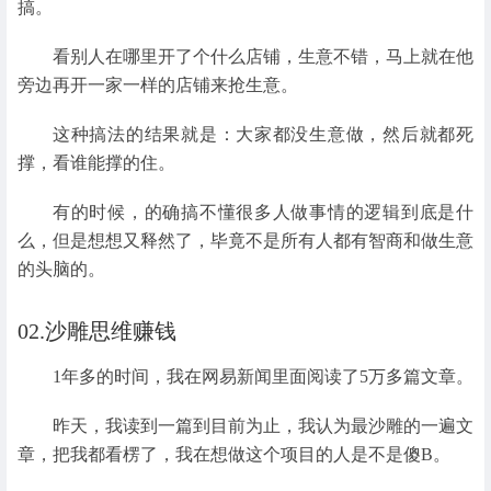
搞。
看别人在哪里开了个什么店铺，生意不错，马上就在他
旁边再开一家一样的店铺来抢生意。
这种搞法的结果就是：大家都没生意做，然后就都死
撑，看谁能撑的住。
有的时候，的确搞不懂很多人做事情的逻辑到底是什
么，但是想想又释然了，毕竟不是所有人都有智商和做生意
的头脑的。
02.沙雕思维赚钱
1年多的时间，我在网易新闻里面阅读了5万多篇文章。
昨天，我读到一篇到目前为止，我认为最沙雕的一遍文
章，把我都看楞了，我在想做这个项目的人是不是傻B。