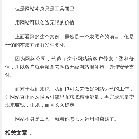
但是网站本身只是工具而已。
用网站可以创造无限的价值。
上面看到的这个案例，虽然是一个灰黑产的项目，但是
营销的本质并没有发生变化。
因为网络公司，营造了这个网站给客户带来了盈利价
值，所以客户就会愿意去掏钱升级网站服务器、办理安全支
付。
而对于我们来说，我们也可以去做好网站运营的工作，
让网站真正的从搜索引擎里面获取精准流量，再完成流量变
现来赚钱，正规，而且长久稳定。
网站本身是工具，就看你怎么去运用和赚钱了。
相关文章：