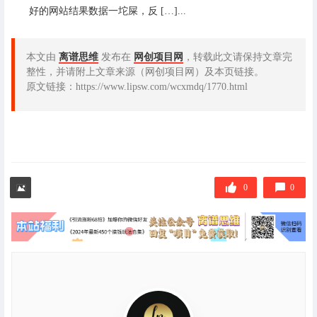
好的网站结果数据一坨屎，反 […]...
本文由
离谱思维
发布在
网创项目网
，转载此文请保持文章完
整性，并请附上文章来源（网创项目网）及本页链接。
原文链接：https://www.lipsw.com/wcxmdq/1770.html
0
0