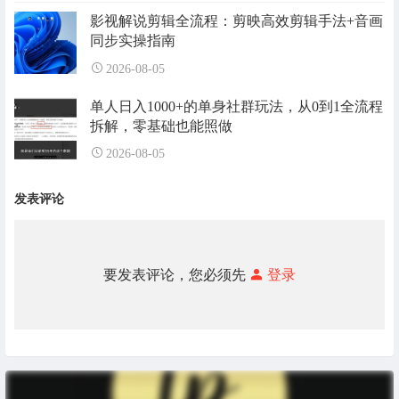
影视解说剪辑全流程：剪映高效剪辑手法+音画
同步实操指南
2026-08-05
单人日入1000+的单身社群玩法，从0到1全流程
拆解，零基础也能照做
2026-08-05
发表评论
要发表评论，您必须先
登录