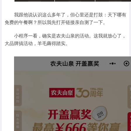
我跟他说认识这么多年了，但心里还是打鼓：天下哪有
免费的午餐啊？所以我先打开链接亲自测了一下。
小程序一看，确实是农夫山泉的活动。这我就放心了，
大品牌搞活动，羊毛薅得踏实。