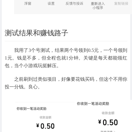
测试结果和赚钱路子
我用了3个号测试，结果两个号领到0.5元，一个号领到
1元。钱是不多，但全程也就1分钟。关键是每天都能领红
包，当个小游戏玩挺解压。
之前刷到过类似项目，好像要花钱买码，但这个不用你
投一分钱。良心。