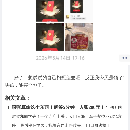
好了，想试试的自己扫瓶盖去吧。反正我今天是领了1
块钱，够买个包子。
相关文章：
聊聊算命这个东西！解签5分钟，入账200元！
年初五的
时候和同学去了一个寺庙上香，人山人海，车子都找不到地方
停，最后停在很远，抱着东西走路过去。 门口两边摆 […]...