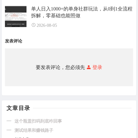
单人日入1000+的单身社群玩法，从0到1全流程
拆解，零基础也能照做
2026-08-05
发表评论
要发表评论，您必须先
登录
文章目录
这个瓶盖扫码到底咋回事
测试结果和赚钱路子