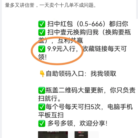
量多又讲信誉，一天卖个十几单不成问题。