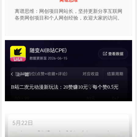
离谱思维：网创项目网站长，坚持更新分享互联网
各类网创项目和个人网创经验，欢迎大家的访问。
上一篇
B站二次元动漫新玩法：20赞赚10元，每个赞0.5元