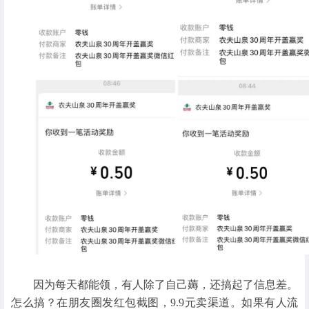
因为每天都能领，有人除了自己薅，还搞起了信息差。
怎么搞？在朋友圈发红包截图，9.9元卖渠道。如果有人流