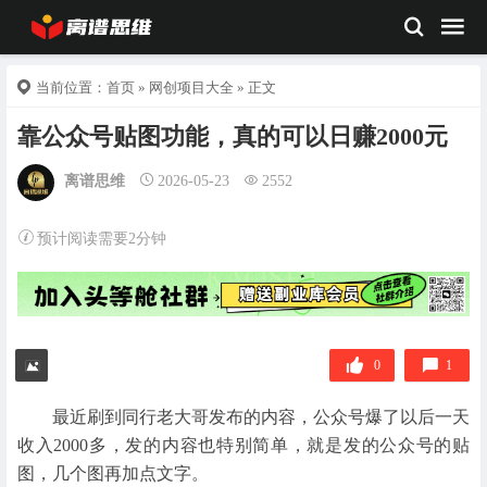
当前位置：
首页
»
网创项目大全
» 正文
靠公众号贴图功能，真的可以日赚2000元
离谱思维
2026-05-23
2552
预计阅读需要2分钟
0
1
最近刷到同行老大哥发布的内容，公众号爆了以后一天
收入2000多，发的内容也特别简单，就是发的公众号的贴
图，几个图再加点文字。