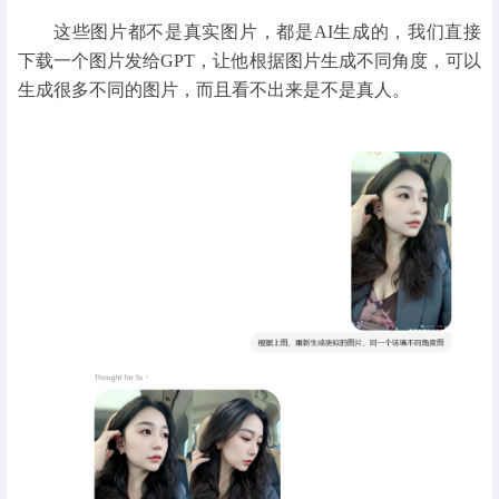
这些图片都不是真实图片，都是AI生成的，我们直接
下载一个图片发给GPT，让他根据图片生成不同角度，可以
生成很多不同的图片，而且看不出来是不是真人。