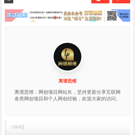
离谱思维
离谱思维：网创项目网站长，坚持更新分享互联网
各类网创项目和个人网创经验，欢迎大家的访问。