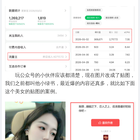
玩公众号的小伙伴应该都清楚，现在图片改成了贴图，
我们之前都叫他小绿书，最近爆的内容还真多，就比如下面
这个美女的贴图的案例。