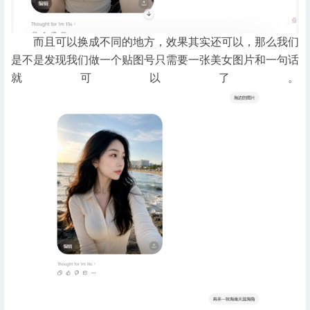
而且可以换成不同的地方，效果其实还可以，那么我们
是不是发现我们做一个贴图号只需要一张美女图片和一句话
就可以了。