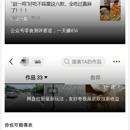
上一篇
公众号零食测评赛道，一天赚856
下一篇
网盘拉新最新玩法，发好奇视频获取拉新收益
你也可能喜欢