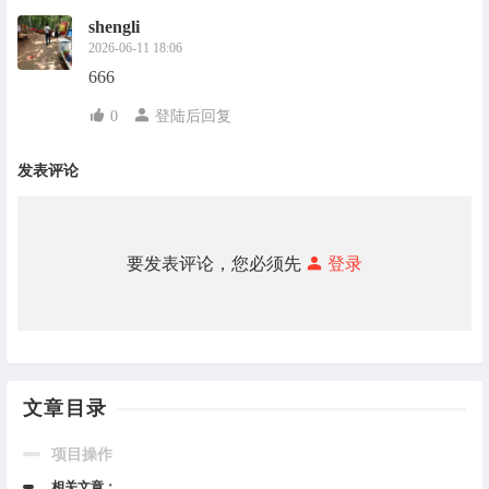
shengli
2026-06-11 18:06
666
0
登陆后回复
发表评论
要发表评论，您必须先
登录
文章目录
项目操作
相关文章：