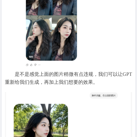
是不是感觉上面的图片稍微有点违规，我们可以让GPT
重新给我们生成，再加上我们想要的效果。