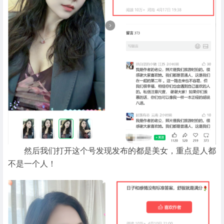
然后我们打开这个号发现发布的都是美女，重点是人都
不是一个人！