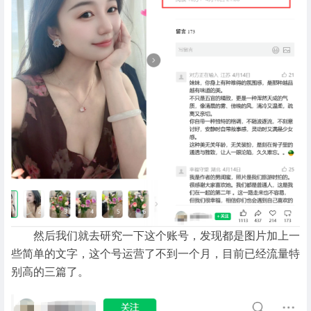
然后我们就去研究一下这个账号，发现都是图片加上一
些简单的文字，这个号运营了不到一个月，目前已经流量特
别高的三篇了。