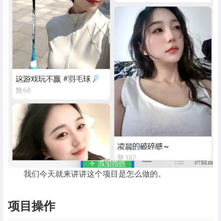
我们今天就来讲讲这个项目是怎么做的。
项目操作