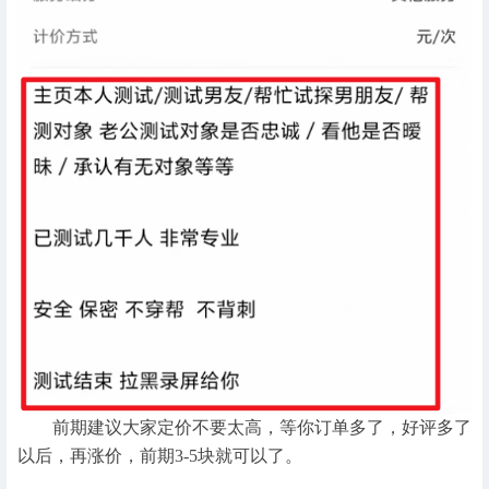
前期建议大家定价不要太高，等你订单多了，好评多了
以后，再涨价，前期3-5块就可以了。