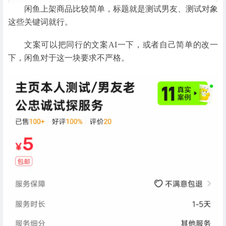
闲鱼上架商品比较简单，标题就是测试男友、测试对象
这些关键词就行。
文案可以把同行的文案AI一下，或者自己简单的改一
下，闲鱼对于这一块要求不严格。