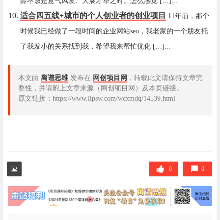
龄不该是意气风发、大展才华之时。怎么感觉 […]...
适合四五线+城市的个人创业者的创业项目
11年前，那个
时候我已经做了一段时间的企业网站seo，我老家的一个朋友托
了我发小的关系找到我，希望我来帮忙优化 […]...
本文由
离谱思维
发布在
网创项目网
，转载此文请保持文章完
整性，并请附上文章来源（网创项目网）及本页链接。
原文链接：https://www.lipsw.com/wcxmdq/14539.html
0
0