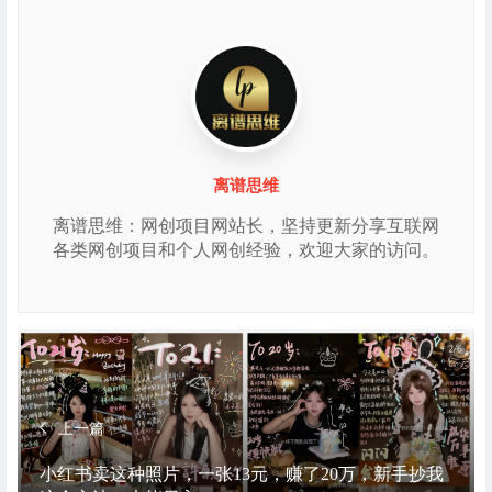
离谱思维
离谱思维：网创项目网站长，坚持更新分享互联网
各类网创项目和个人网创经验，欢迎大家的访问。
上一篇
小红书卖这种照片，一张13元，赚了20万，新手抄我