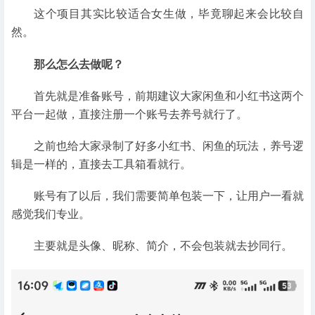
这个项目其实比较适合女生做，毕竟聊起来会比较自
然。
那么怎么去做呢？
首先就是准备账号，前期建议大家闲鱼和小红书这两个
平台一起做，直接注册一个账号去养号就行了。
之前也给大家录制了好多小红书、闲鱼的玩法，养号逻
辑是一样的，直接去工具箱看就行。
账号有了以后，我们需要简单包装一下，让用户一看就
感觉我们专业。
主要就是头像、昵称、简介，不会包装就去抄同行。