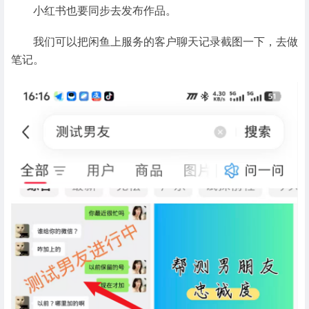
小红书也要同步去发布作品。
我们可以把闲鱼上服务的客户聊天记录截图一下，去做
笔记。