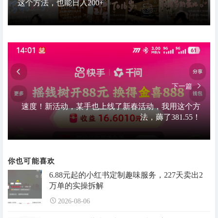
这个方法，也能日入200+
下一篇
速度！新活动，某手也上线了新春活动，我用这个方
法，薅了381.55！
你也可能喜欢
6.88元起的小红书定制趣味服务，227天卖出2
万单的实操拆解
2026-08-06