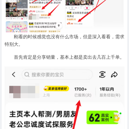
刚看的时候感觉也没有什么市场，但是深入看看，需求
特别大。
首先肯定是分享销量，基本上都是卖出去几百上千单。