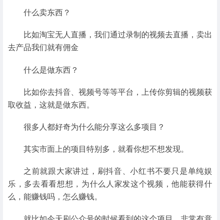
什么卖东西？
比如淘宝无人直播，我们通过录制的视频去直播，卖出
去产品我们就有佣金
什么是做东西？
比如你去抖音、视频号等等平台，上传你剪辑的视频获
取收益，这就是做东西。
很多人都好奇为什么能分享这么多项目？
其实市面上的项目特别多，就看你想不想发现。
之前就跟大家讲过，刷抖音、小红书不要只是单纯娱
乐，多去看看想想，为什么人家发这个视频，他能获得什
么，能赚钱吗，怎么赚钱。
就比如今天刷公众号的时候看到的这个项目，非常有意