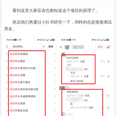
看到这里大家应该也都知道这个项目的原理了。
然后我们再通过小红书研究一下，同样的也是搜索测试
男友。