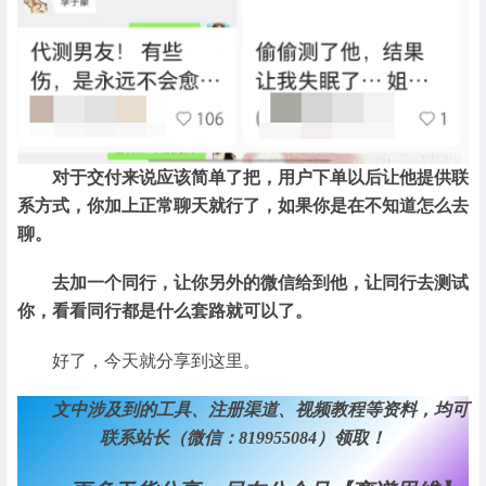
对于交付来说应该简单了把，用户下单以后让他提供联
系方式，你加上正常聊天就行了，如果你是在不知道怎么去
聊。
去加一个同行，让你另外的微信给到他，让同行去测试
你，看看同行都是什么套路就可以了。
好了，今天就分享到这里。
文中涉及到的工具、注册渠道、视频教程等资料，均可
联系站长（微信：819955084）领取！