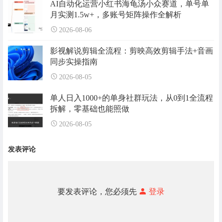
AI自动化运营小红书海龟汤小众赛道，单号单
月实测1.5w+，多账号矩阵操作全解析
2026-08-06
影视解说剪辑全流程：剪映高效剪辑手法+音画
同步实操指南
2026-08-05
单人日入1000+的单身社群玩法，从0到1全流程
拆解，零基础也能照做
2026-08-05
发表评论
要发表评论，您必须先
登录