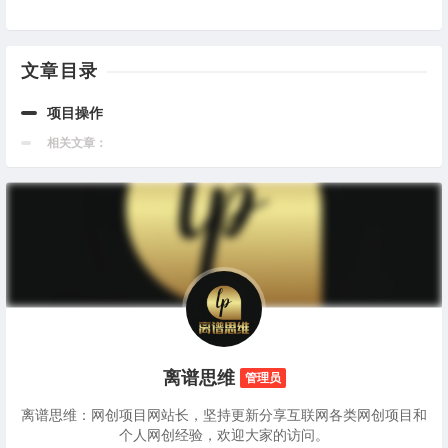
文章目录
项目操作
相关文章：
离谱思维
管理员
离谱思维：网创项目网站长，坚持更新分享互联网各类网创项目和
个人网创经验，欢迎大家的访问。