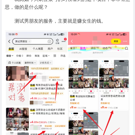
思，做的是什么呢？
测试男朋友的服务，主要就是赚女生的钱。