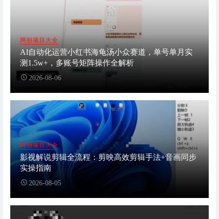
网创项目大全
AI自动化运营小红书海龟汤小众赛道，单号单月实
测1.5w+，多账号矩阵操作全解析
2026-08-06
网创项目大全
影视解说剪辑全流程：剪映高效剪辑手法+音画同步
实操指南
2026-08-05