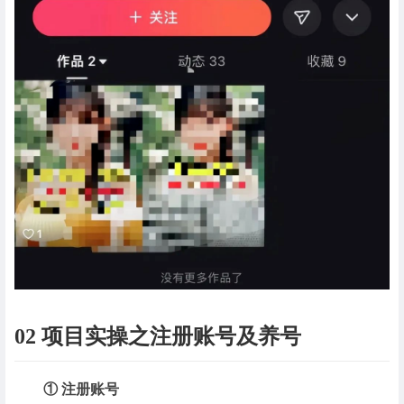
02 项目实操之注册账号及养号
① 注册账号