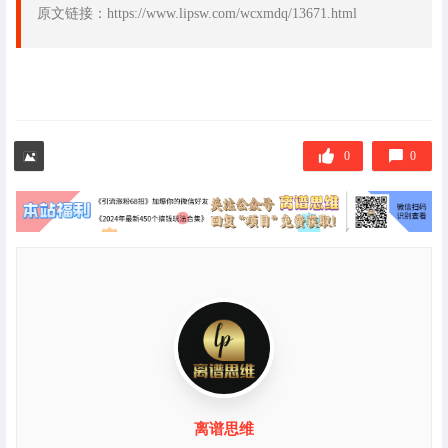
原文链接：https://www.lipsw.com/wcxmdq/13671.html
0
0
离谱思维