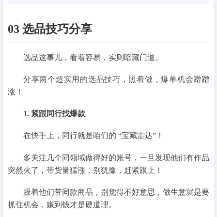
03 选品技巧分享
选品这事儿，看着容易，实则暗藏门道。
分享两个超实用的选品技巧，照着做，爆单机会蹭蹭
涨！
1. 紧跟同行找爆款
在快手上，同行就是咱们的 “宝藏雷达”！
多关注几个同领域做得好的账号，一旦发现他们有作品
突然火了，带货量猛涨，别犹豫，赶紧跟上！
跟着他们带同款商品，别觉得不好意思，做生意就是要
抓住机会，赚到钱才是硬道理。