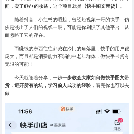
间，卖了8W+的收益
，这个项目就是
【快手图文带货】
。
随着抖音，小红书的崛起，曾经短视频一哥的快手，仿
佛是淡出了人们的视线一眼，可能是你刷惯了其他平台，从
而忽略了它的存在。
而赚钱的东西往往都藏在冷门的角落里，快手的用户很
庞大，而且都是消费能力不弱的中老年群体，做快手带货有
无限的可能！
今天就随着分享，
一步一步教会大家如何做快手图文带
货，避开所有的坑，学习前人成功的经验
，看完你也可以去
做！