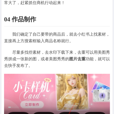
常大了，赶紧抓住商机行动起来！
04 作品制作
我们确定了自己要带的商品后，就去小红书上找素材，
直接再上方搜索框输入商品名称就行。
尽量多找些素材，去水印下载下来，去重可以用美图秀
秀拼成一张新的图，或者美图秀秀的
图片去重
功能，就可以
去快手发布了。