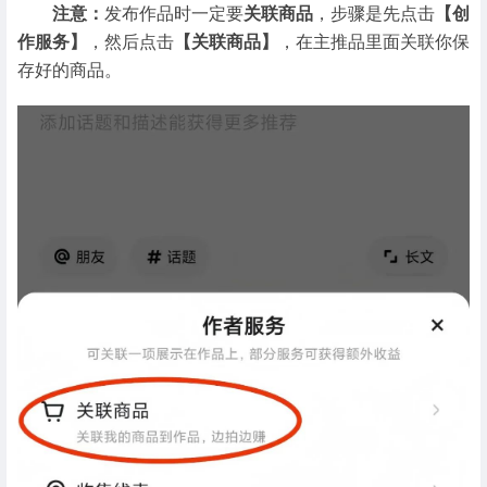
注意：
发布作品时一定要
关联商品
，步骤是先点击
【创
作服务】
，然后点击
【关联商品】
，在主推品里面关联你保
存好的商品。