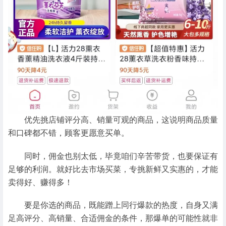
优先挑店铺评分高、销量可观的商品，这说明商品质量
和口碑都不错，顾客更愿意买单。
同时，佣金也别太低，毕竟咱们辛苦带货，也要保证有
足够的利润。就好比去市场买菜，专挑新鲜又实惠的，才能
卖得好、赚得多！
要是你选的商品，既能蹭上同行爆款的热度，自身又满
足高评分、高销量、合适佣金的条件，那爆单的可能性就非