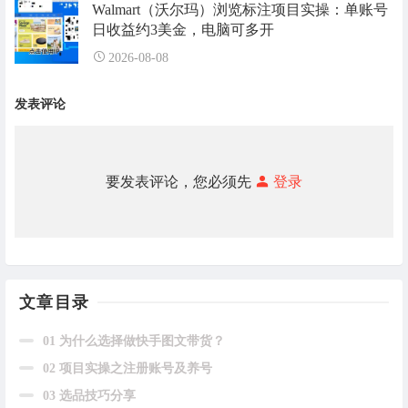
Walmart（沃尔玛）浏览标注项目实操：单账号
日收益约3美金，电脑可多开
2026-08-08
发表评论
要发表评论，您必须先
登录
文章目录
01 为什么选择做快手图文带货？
02 项目实操之注册账号及养号
03 选品技巧分享