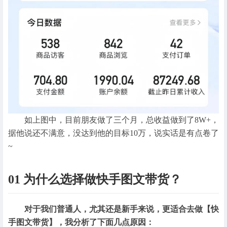
如上图中，目前朋友做了三个月，总收益做到了8W+，
据他说还不满意，没达到他的目标10万，说实话是有点卷了
~
01 为什么选择做快手图文带货？
对于我们普通人，尤其还是新手来说，更适合去做【快
手图文带货】，我分析了下面几点原因：