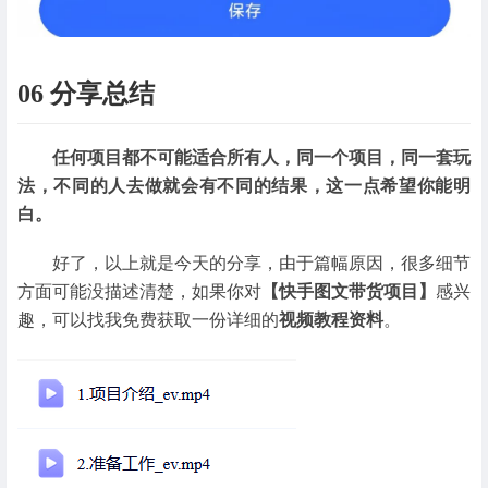
06 分享总结
任何项目都不可能适合所有人，同一个项目，同一套玩
法，不同的人去做就会有不同的结果，这一点希望你能明
白。
好了，以上就是今天的分享，由于篇幅原因，很多细节
方面可能没描述清楚，如果你对
【快手图文带货项目】
感兴
趣，可以找我免费获取一份详细的
视频教程资料
。