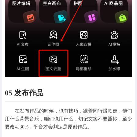
05 发布作品
在发布作品的时候，也有技巧，跟着同行爆款走，他们
用什么背景音乐，咱们也用什么，切记文案不要照抄，至少
要改动30%，平台才会判定是原创作品。