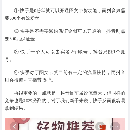
① 快手是0粉丝就可以开通图文带货功能，而抖音则需
要500个有效粉丝。
② 快手是不需要缴纳保证金就可以开通的，抖音则需
要500元保证金
③ 快手一个人可以去实名2个账号，抖音只能1个账
号。
④ 快手对于图文带货目前有一定的流量扶持，而抖音
则会很偏向直播带货些。
再很重要的一点就是，抖音目前虽说流量大，但同样的
竞争也是非常激烈的，对于我们新手来说，快手反而很容易
拿到结果。