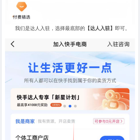
我们是达人入驻，选择最底部的
【达人入驻】
即可。