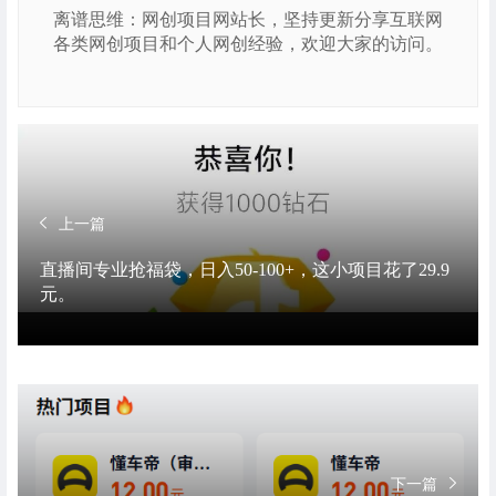
离谱思维：网创项目网站长，坚持更新分享互联网
各类网创项目和个人网创经验，欢迎大家的访问。
上一篇
直播间专业抢福袋，日入50-100+，这小项目花了29.9
元。
下一篇