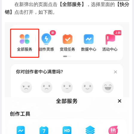
在新弹出的页面点击
【全部服务】
，选择里面的
【快分
销】
点击打开，如下图。