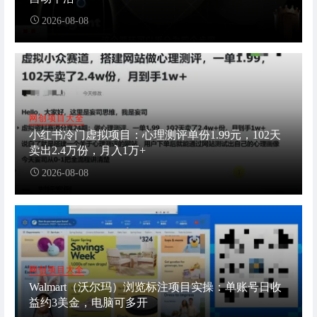
2026-08-08
网创项目大全
小红书冷门虚拟项目：心理测评单份1.99元，102天
卖出2.4万份，月入1万+
2026-08-08
网创项目大全
Walmart（沃尔玛）浏览标注项目实操：单账号日收
益约3美金，电脑可多开