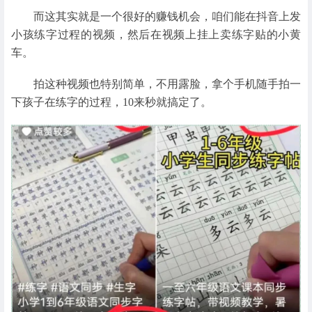
而这其实就是一个很好的赚钱机会，咱们能在抖音上发
小孩练字过程的视频，然后在视频上挂上卖练字贴的小黄
车。
拍这种视频也特别简单，不用露脸，拿个手机随手拍一
下孩子在练字的过程，10来秒就搞定了。