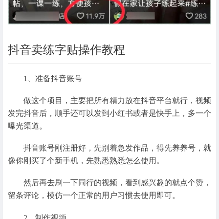
抖音卖练字贴操作教程
1、准备抖音账号
做这个项目，主要把所有精力放在抖音平台就行，视频
发完抖音后，顺手还可以发到小红书或者是快手上，多一个
曝光渠道。
抖音账号刚注册好，先别着急发作品，得先养养号，就
像你刚买了个新手机，先熟悉熟悉怎么使用。
然后再去刷一下同行的视频，看到感兴趣的就点个赞，
留条评论，模仿一个正常的用户习惯去使用即可。
2、制作视频