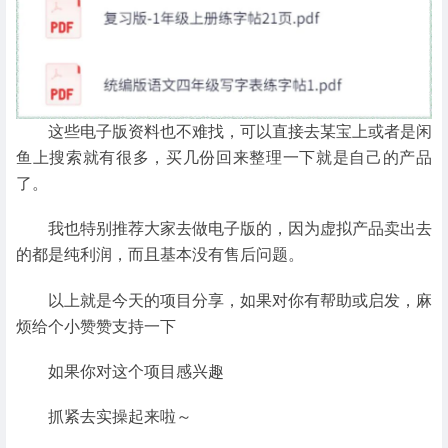
这些电子版资料也不难找，可以直接去某宝上或者是闲
鱼上搜索就有很多，买几份回来整理一下就是自己的产品
了。
我也特别推荐大家去做电子版的，因为虚拟产品卖出去
的都是纯利润，而且基本没有售后问题。
以上就是今天的项目分享，如果对你有帮助或启发，麻
烦给个小赞赞支持一下
如果你对这个项目感兴趣
抓紧去实操起来啦～