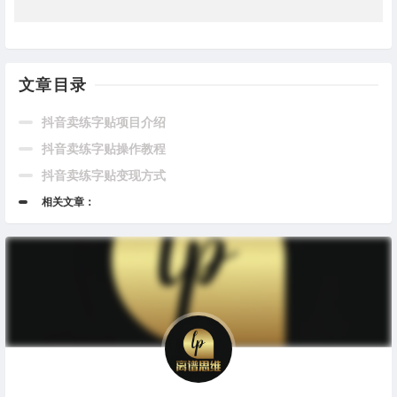
文章目录
抖音卖练字贴项目介绍
抖音卖练字贴操作教程
抖音卖练字贴变现方式
相关文章：