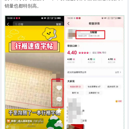
销量也都特别高。