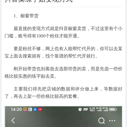
1、橱窗带货
最直接的变现方式就是抖音橱窗卖货，不过这里有个小
门槛，账号得有1000个粉丝才能开通。
要是粉丝不够，网上也有人能帮忙代开的，你可以去某
宝上面去搜索就有，找个靠谱的帮忙代开就行。
刚开始带货也别着急去选那些贵的卖，而是先选一些价
格比较实惠的练字贴去卖。
主要我们得先把店铺的数据和评分做上来，等数据好
了，再去上架一些价格比较高的套餐。