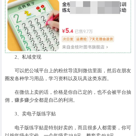
2、私域变现
可以把公域平台上的粉丝导流到微信里面，然后在朋友
圈发各种学习用品，学习资料以及玩具这类东西。
在微信上卖的话，价格是你自己定的，也不会被平台抽
佣，赚多赚少全都是自己的利润。
3、卖电子版练字贴
电子版练字贴是特别好卖的，而且很多人都需要，你可
以按年级去定价，一个年级卖19.9元，整套卖49.9元。