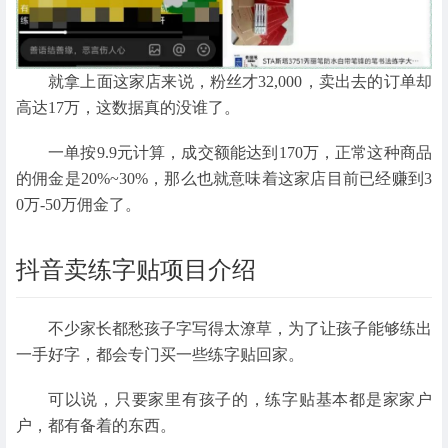
就拿上面这家店来说，粉丝才32,000，卖出去的订单却
高达17万，这数据真的没谁了。
一单按9.9元计算，成交额能达到170万，正常这种商品
的佣金是20%~30%，那么也就意味着这家店目前已经赚到3
0万-50万佣金了。
抖音卖练字贴项目介绍
不少家长都愁孩子字写得太潦草，为了让孩子能够练出
一手好字，都会专门买一些练字贴回家。
可以说，只要家里有孩子的，练字贴基本都是家家户
户，都有备着的东西。