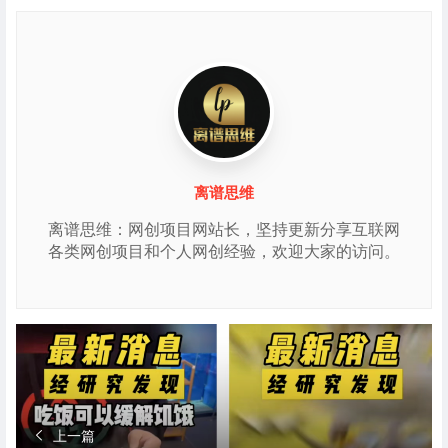
离谱思维
离谱思维：网创项目网站长，坚持更新分享互联网
各类网创项目和个人网创经验，欢迎大家的访问。
上一篇