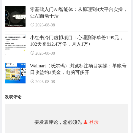
零基础入门AI智能体：从原理到4大平台实操，
让AI自动干活
2026-08-08
小红书冷门虚拟项目：心理测评单份1.99元，
102天卖出2.4万份，月入1万+
2026-08-08
Walmart（沃尔玛）浏览标注项目实操：单账号
日收益约3美金，电脑可多开
2026-08-08
发表评论
要发表评论，您必须先
登录