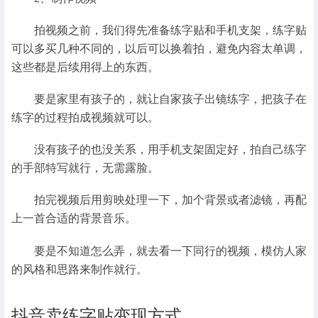
拍视频之前，我们得先准备练字贴和手机支架，练字贴
可以多买几种不同的，以后可以换着拍，避免内容太单调，
这些都是后续用得上的东西。
要是家里有孩子的，就让自家孩子出镜练字，把孩子在
练字的过程拍成视频就可以。
没有孩子的也没关系，用手机支架固定好，拍自己练字
的手部特写就行，无需露脸。
拍完视频后用剪映处理一下，加个背景或者滤镜，再配
上一首合适的背景音乐。
要是不知道怎么弄，就去看一下同行的视频，模仿人家
的风格和思路来制作就行。
抖音卖练字贴变现方式