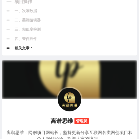
项目操作
一、次幂数据
二、墨滴编辑器
三、相似度检测
四、壹伴插件
相关文章：
离谱思维
管理员
离谱思维：网创项目网站长，坚持更新分享互联网各类网创项目和
个人网创经验，欢迎大家的访问。