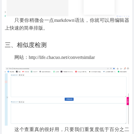
只要你稍微会一点markdown语法，你就可以用编辑器
上快速的简单排版。
三、相似度检测
网站：http://life.chacuo.net/convertsimilar
这个查重真的很好用，只要我们重复度低于百分之二