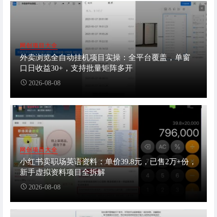
网创项目大全
外卖浏览全自动挂机项目实操：全平台覆盖，单窗
口日收益30+，支持批量矩阵多开
2026-08-08
网创项目大全
小红书卖职场英语资料：单价39.8元，已售2万+份，
新手虚拟资料项目全拆解
2026-08-08