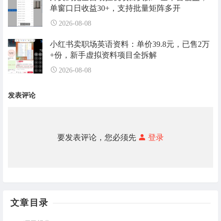
单窗口日收益30+，支持批量矩阵多开
2026-08-08
小红书卖职场英语资料：单价39.8元，已售2万
+份，新手虚拟资料项目全拆解
2026-08-08
发表评论
要发表评论，您必须先
登录
文章目录