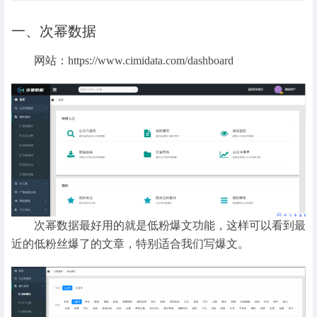
一、次幂数据
网站：https://www.cimidata.com/dashboard
次幂数据最好用的就是低粉爆文功能，这样可以看到最
近的低粉丝爆了的文章，特别适合我们写爆文。