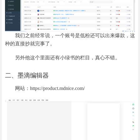
我们之前经常说，一个账号是低粉还可以出来爆款，这
种的直接抄就完事了。
另外他这个里面还有小绿书的栏目，真心不错。
二、墨滴编辑器
网站：https://product.mdnice.com/