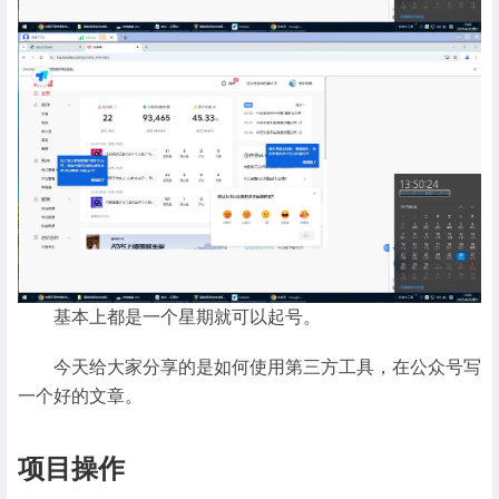
基本上都是一个星期就可以起号。
今天给大家分享的是如何使用第三方工具，在公众号写
一个好的文章。
项目操作