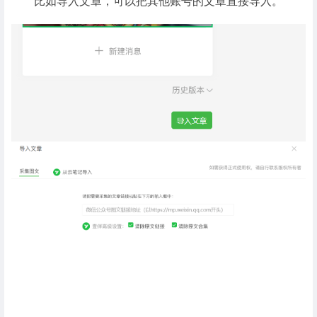
比如导入文章，可以把其他账号的文章直接导入。