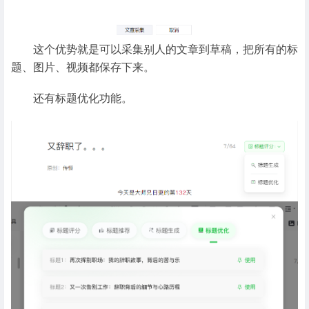
这个优势就是可以采集别人的文章到草稿，把所有的标
题、图片、视频都保存下来。
还有标题优化功能。