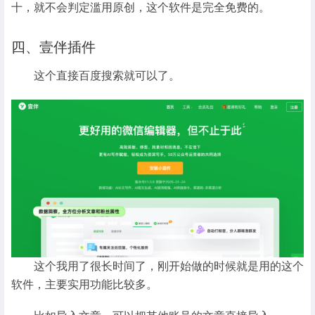
十，就不会判定滥用原创，这个软件是完全免费的。
四、壹伴插件
这个直接百度搜索就可以了。
这个我用了很长时间了，刚开始做的时候就是用的这个
软件，主要实用功能比较多。