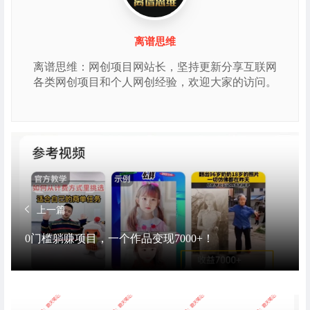
离谱思维
离谱思维：网创项目网站长，坚持更新分享互联网
各类网创项目和个人网创经验，欢迎大家的访问。
上一篇
0门槛躺赚项目，一个作品变现7000+！