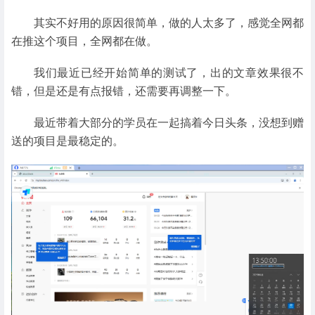
其实不好用的原因很简单，做的人太多了，感觉全网都
在推这个项目，全网都在做。
我们最近已经开始简单的测试了，出的文章效果很不
错，但是还是有点报错，还需要再调整一下。
最近带着大部分的学员在一起搞着今日头条，没想到赠
送的项目是最稳定的。