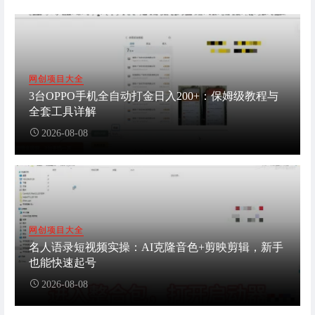
网创项目大全
3台OPPO手机全自动打金日入200+：保姆级教程与
全套工具详解
2026-08-08
网创项目大全
名人语录短视频实操：AI克隆音色+剪映剪辑，新手
也能快速起号
2026-08-08