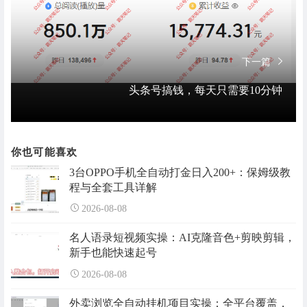
下一篇
头条号搞钱，每天只需要10分钟
你也可能喜欢
3台OPPO手机全自动打金日入200+：保姆级教
程与全套工具详解
2026-08-08
名人语录短视频实操：AI克隆音色+剪映剪辑，
新手也能快速起号
2026-08-08
外卖浏览全自动挂机项目实操：全平台覆盖，