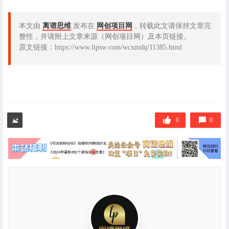
本文由
离谱思维
发布在
网创项目网
，转载此文请保持文章完
整性，并请附上文章来源（网创项目网）及本页链接。
原文链接：https://www.lipsw.com/wcxmdq/11385.html
0
0