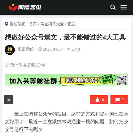
当前位置：
首页
»
网创项目大全
» 正文
想做好公众号爆文，最不能错过的4大工具
离谱思维
2025-04-27
2048
预计阅读需要2分钟
0
0
最近在调整公众号的项目，之前的方式和提示词现在不
太好用了，最近一直在跟技术沟通这一块的问题，如何把公
众号进行下去呢？