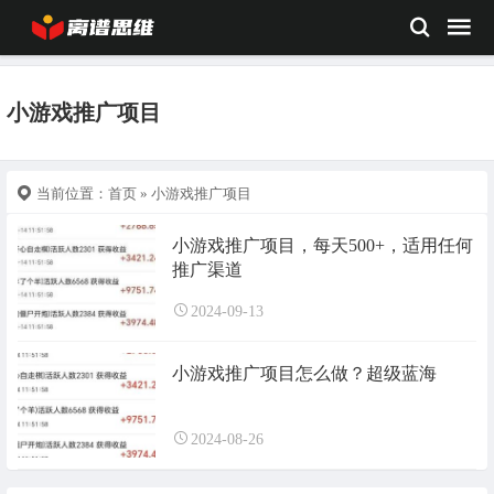
小游戏推广项目
当前位置：
首页
» 小游戏推广项目
小游戏推广项目，每天500+，适用任何
推广渠道
2024-09-13
小游戏推广项目怎么做？超级蓝海
2024-08-26